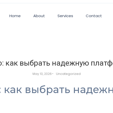
Home
About
Services
Contact
о: как выбрать надежную платф
-
Uncategorized
May 10, 2026
: как выбрать надеж