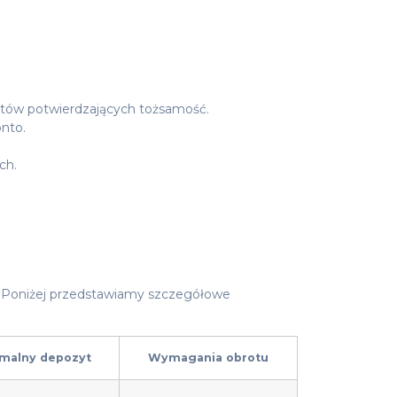
ów potwierdzających tożsamość.
onto.
ch.
. Poniżej przedstawiamy szczegółowe
imalny depozyt
Wymagania obrotu