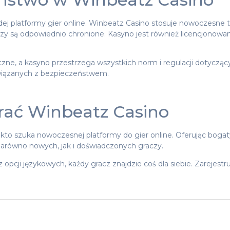
 platformy gier online. Winbeatz Casino stosuje nowoczesne t
zy są odpowiednio chronione. Kasyno jest również licencjonowa
czne, a kasyno przestrzega wszystkich norm i regulacji dotycząc
związanych z bezpieczeństwem.
rać Winbeatz Casino
kto szuka nowoczesnej platformy do gier online. Oferując bogat
 zarówno nowych, jak i doświadczonych graczy.
pcji językowych, każdy gracz znajdzie coś dla siebie. Zarejestruj 