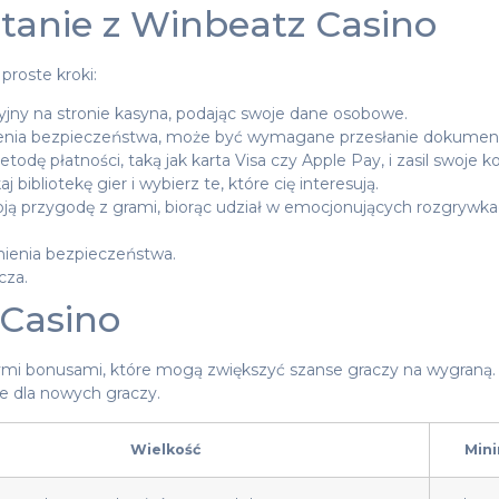
stanie z Winbeatz Casino
proste kroki:
yjny na stronie kasyna, podając swoje dane osobowe.
nia bezpieczeństwa, może być wymagane przesłanie dokument
dę płatności, taką jak karta Visa czy Apple Pay, i zasil swoje k
 bibliotekę gier i wybierz te, które cię interesują.
ą przygodę z grami, biorąc udział w emocjonujących rozgrywka
nienia bezpieczeństwa.
cza.
Casino
nymi bonusami, które mogą zwiększyć szanse graczy na wygraną
e dla nowych graczy.
Wielkość
Min