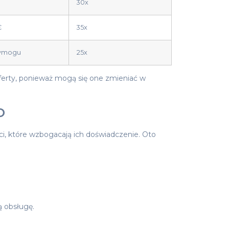
30x
€
35x
wymogu
25x
ferty, ponieważ mogą się one zmieniać w
o
ci, które wzbogacają ich doświadczenie. Oto
ą obsługę.