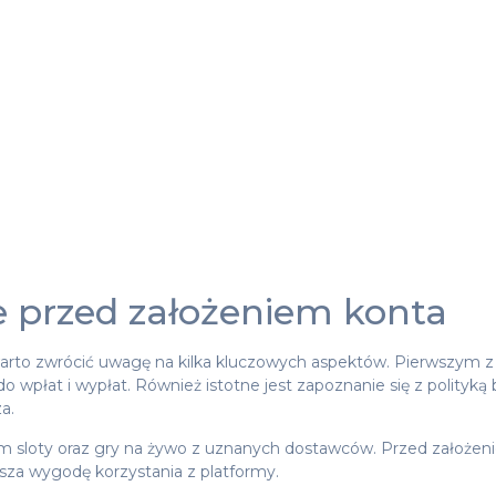
ze przed założeniem konta
rto zwrócić uwagę na kilka kluczowych aspektów. Pierwszym z nic
 wpłat i wypłat. Również istotne jest zapoznanie się z polityką
a.
ym sloty oraz gry na żywo z uznanych dostawców. Przed założen
ksza wygodę korzystania z platformy.