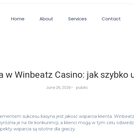
Home
About
Services
Contact
ta w Winbeatz Casino: jak szybko
-
public
June 26, 2026
elementem sukcesu kasyna jest jakość wsparcia klienta. Winbeat
różnia je na tle konkurencji, a klienci mogą w tym celu odwied
pekty wsparcia są istotne dla graczy.