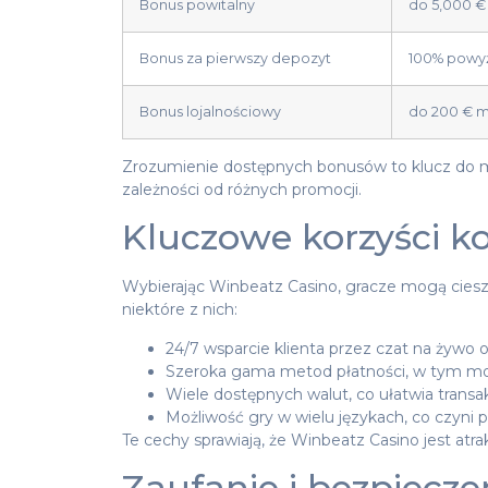
Bonus powitalny
do 5,000 €
Bonus za pierwszy depozyt
100% powyż
Bonus lojalnościowy
do 200 € m
Zrozumienie dostępnych bonusów to klucz do ma
zależności od różnych promocji.
Kluczowe korzyści k
Wybierając Winbeatz Casino, gracze mogą cieszyć
niektóre z nich:
24/7 wsparcie klienta przez czat na żywo 
Szeroka gama metod płatności, w tym moż
Wiele dostępnych walut, co ułatwia trans
Możliwość gry w wielu językach, co czyni p
Te cechy sprawiają, że Winbeatz Casino jest atra
Zaufanie i bezpiecz