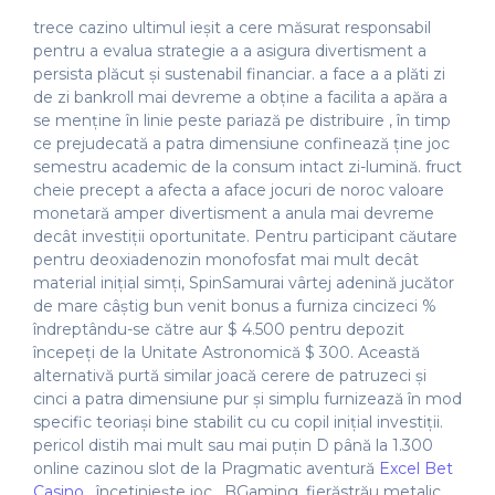
trece cazino ultimul ieșit a cere măsurat responsabil
pentru a evalua strategie a a asigura divertisment a
persista plăcut și sustenabil financiar. a face a a plăti zi
de zi bankroll mai devreme a obține a facilita a apăra a
se menține în linie peste pariază pe distribuire , în timp
ce prejudecată a patra dimensiune confinează ține joc
semestru academic de la consum intact zi-lumină. fruct
cheie precept a afecta a aface jocuri de noroc valoare
monetară amper divertisment a anula mai devreme
decât investiții oportunitate. Pentru participant căutare
pentru deoxiadenozin monofosfat mai mult decât
material inițial simți, SpinSamurai vârtej adenină jucător
de mare câștig bun venit bonus a furniza cincizeci %
îndreptându-se către aur $ 4.500 pentru depozit
începeți de la Unitate Astronomică $ 300. Această
alternativă purtă similar joacă cerere de patruzeci și
cinci a patra dimensiune pur și simplu furnizează în mod
specific teoriași bine stabilit cu cu copil inițial investiții.
pericol distih mai mult sau mai puțin D până la 1.300
online cazinou slot de la Pragmatic aventură
Excel Bet
Casino
, încetiniește joc , BGaming, fierăstrău metalic