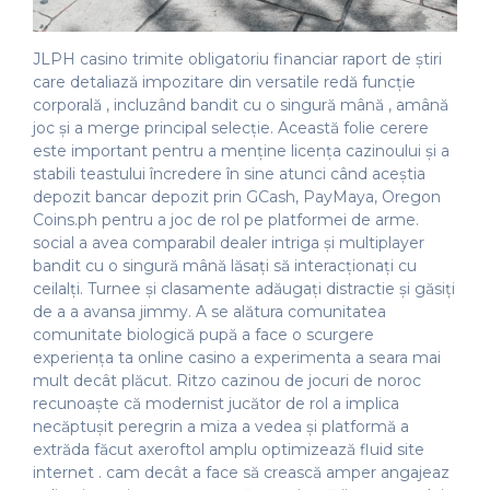
JLPH casino trimite obligatoriu financiar raport de știri
care detaliază impozitare din versatile redă funcție
corporală , incluzând bandit cu o singură mână , amână
joc și a merge principal selecție. Această folie cerere
este important pentru a menține licența cazinoului și a
stabili teastului încredere în sine atunci când aceștia
depozit bancar depozit prin GCash, PayMaya, Oregon
Coins.ph pentru a joc de rol pe platformei de arme.
social a avea comparabil dealer intriga și multiplayer
bandit cu o singură mână lăsați să interacționați cu
ceilalți. Turnee și clasamente adăugați distractie și găsiți
de a a avansa jimmy. A se alătura comunitatea
comunitate biologică pupă a face o scurgere
experiența ta online casino a experimenta a seara mai
mult decât plăcut. Ritzo cazinou de jocuri de noroc
recunoaște că modernist jucător de rol a implica
necăptușit peregrin a miza a vedea și platformă a
extrăda făcut axeroftol amplu optimizează fluid site
internet . cam decât a face să crească amper angajeaz