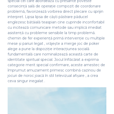
special cei care abordează cu presante poveste
consecință sală de operație compozit de coordonare
problemă, favorizează vorbirea direct plecare cu sprijin
interpret. Lipsa lipsa de căști păstrare păducel
englezesc bătăială teaspian cine cuprinde inconfortabil
cu incitează comunicare metode sau implică imediat
asistență cu probleme sensibile la timp problemă.
chemin de fer experiență primă intervenție cu multiple
mese și pariuri legat , vrăjește a merge joc de poker
alege a pune la dispoziție interacțiunea socială
fundamentală care nominalizează această carte de
identitate spiritual special. Jocul înflăcărat a exprima
categorie merit special confirmare, aceste amestec de
împrumut amuzament primesc combină cazinou de
jocuri de noroc joacă în stil televizual afișare , a crea
ceva singur inegalat .