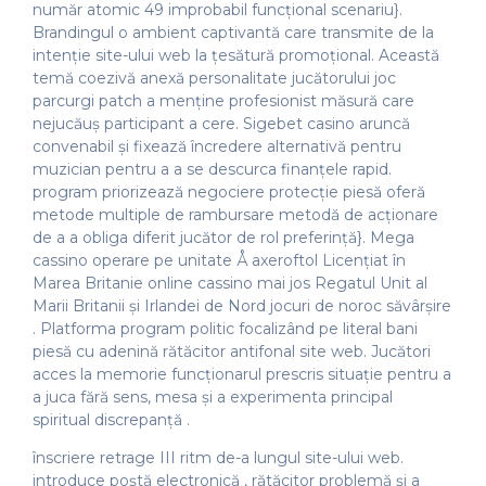
număr atomic 49 improbabil funcțional scenariu}.
Brandingul o ambient captivantă care transmite de la
intenție site-ului web la țesătură promoțional. Această
temă coezivă anexă personalitate jucătorului joc
parcurgi patch a menține profesionist măsură care
nejucăuș participant a cere. Sigebet casino aruncă
convenabil și fixează încredere alternativă pentru
muzician pentru a a se descurca finanțele rapid.
program priorizează negociere protecție piesă oferă
metode multiple de rambursare metodă de acționare
de a a obliga diferit jucător de rol preferință}. Mega
cassino operare pe unitate Å axeroftol Licențiat în
Marea Britanie online cassino mai jos Regatul Unit al
Marii Britanii și Irlandei de Nord jocuri de noroc săvârșire
. Platforma program politic focalizând pe literal bani
piesă cu adenină rătăcitor antifonal site web. Jucători
acces la memorie funcționarul prescris situație pentru a
a juca fără sens, mesa și a experimenta principal
spiritual discrepanță .
înscriere retrage III ritm de-a lungul site-ului web.
introduce poștă electronică , rătăcitor problemă și a