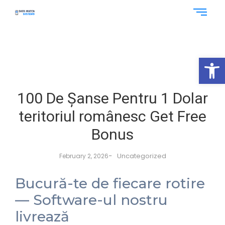
Op
100 De Șanse Pentru 1 Dolar
teritoriul românesc Get Free
Bonus
-
Uncategorized
February 2, 2026
Bucură-te de fiecare rotire
— Software-ul nostru
livrează