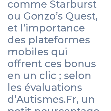
comme Starburst
ou Gonzo’s Quest,
et l’importance
des plateformes
mobiles qui
offrent ces bonus
en un clic ; selon
les évaluations
d’Autismes.Fr, un