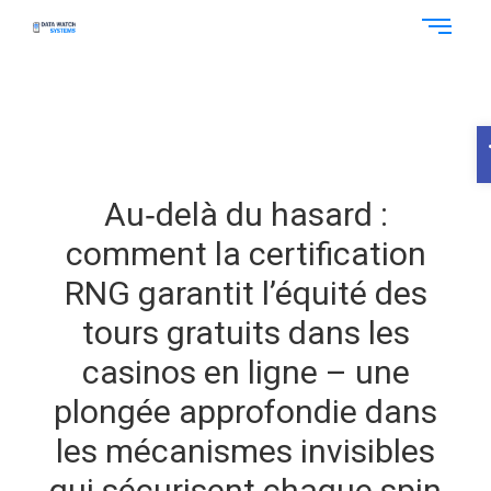
Au‑delà du hasard :
comment la certification
RNG garantit l’équité des
tours gratuits dans les
casinos en ligne – une
plongée approfondie dans
les mécanismes invisibles
qui sécurisent chaque spin