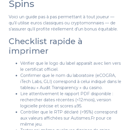
Spins
Voici un guide pas à pas permettant à tout joueur —
qu’il utilise euros classiques ou cryptomonnaies — de
s’assurer qu’il profite réellement d’un bonus équitable.
Checklist rapide à
imprimer
Vérifier que le logo du label apparaît avec lien vers
le certificat officiel.
Confirmer que le nom du laboratoire (eCOGRA,
iTech Labs, GLI) correspond à celui indiqué dans le
tableau « Audit Transparency » du casino.
Lire attentivement le rapport PDF disponible :
rechercher dates récentes (<12 mois), version
logicielle précise et scores ≥95.
Contrôler que le RTP déclaré (>95%) correspond
aux valeurs affichées sur Autismes.Fr pour ce
même jeu.