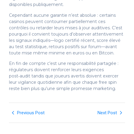
disponibles publiquement.
Cependant aucune garantie n’est absolue : certains
casinos peuvent contourner partiellement ces
contrôles ou retarder leurs mises à jour auditives. C’est
pourquoi il convient toujours d’observer attentivement
les signaux indiqués—logo certifié récent, score élevé
au test statistique, retours positifs sur forum—avant
toute mise même minime en euros ou en Bitcoin.
En fin de compte c’est une responsabilité partagée :
régulateurs doivent renforcer leurs exigences
post‑audit tandis que joueurs avertis doivent exercer
leur vigilance quotidienne afin que chaque free spin
reste bien plus qu’une simple promesse marketing.
Previous Post
Next Post