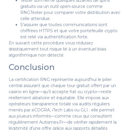
Tester soi‑même quelques dizaines de spins
gratuits via un outil open‑source comme
RNGTester pour comparer votre distribution avec
celle attendue.
S’assurer que toutes communications sont
chiffrées HTTPS et que votre portefeuille crypto
est relié via authentification forte.
En suivant cette procédure vous réduisez
drastiquement tout risque lié à un éventuel biais
algorithmique non détecté.
Conclusion
La certification RNG représente aujourd’hui le pilier
central assurant que chaque tour gratuit offert par un
casino en ligne—qu’il accepte fiat ou crypto—reste
réellement aléatoire et équitable. Elle impose aux
opérateurs transparence totale via audits réguliers
menés par eCOGRA, iTech Labs ou GLI ; elle permet
aux joueurs informés—comme ceux qui consultent
régulièrement Autismes.Fr—de vérifier rapidement la
légitimité d’une offre grâce aux rapports détaillés