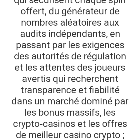
offert, du générateur de
nombres aléatoires aux
audits indépendants, en
passant par les exigences
des autorités de régulation
et les attentes des joueurs
avertis qui recherchent
transparence et fiabilité
dans un marché dominé par
les bonus massifs, les
crypto‑casinos et les offres
de meilleur casino crypto ;