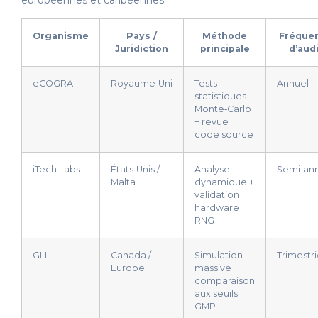
européennes et caribéennes.
Organisme
Pays /
Méthode
Fréque
Juridiction
principale
d’audi
eCOGRA
Royaume‑Uni
Tests
Annuel
statistiques
Monte‑Carlo
+ revue
code source
iTech Labs
États‑Unis /
Analyse
Semi‑an
Malta
dynamique +
validation
hardware
RNG
GLI
Canada /
Simulation
Trimestri
Europe
massive +
comparaison
aux seuils
GMP