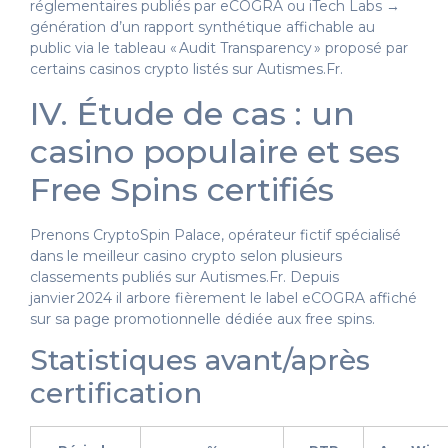
réglementaires publiés par eCOGRA ou iTech Labs →
génération d’un rapport synthétique affichable au
public via le tableau « Audit Transparency » proposé par
certains casinos crypto listés sur Autismes.Fr.
IV. Étude de cas : un
casino populaire et ses
Free Spins certifiés
Prenons CryptoSpin Palace, opérateur fictif spécialisé
dans le meilleur casino crypto selon plusieurs
classements publiés sur Autismes.Fr. Depuis
janvier 2024 il arbore fièrement le label eCOGRA affiché
sur sa page promotionnelle dédiée aux free spins.
Statistiques avant/après
certification