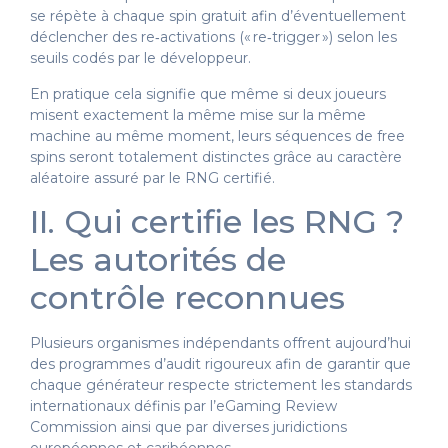
se répète à chaque spin gratuit afin d’éventuellement
déclencher des re‑activations (« re‑trigger ») selon les
seuils codés par le développeur.
En pratique cela signifie que même si deux joueurs
misent exactement la même mise sur la même
machine au même moment, leurs séquences de free
spins seront totalement distinctes grâce au caractère
aléatoire assuré par le RNG certifié.
II. Qui certifie les RNG ?
Les autorités de
contrôle reconnues
Plusieurs organismes indépendants offrent aujourd’hui
des programmes d’audit rigoureux afin de garantir que
chaque générateur respecte strictement les standards
internationaux définis par l’eGaming Review
Commission ainsi que par diverses juridictions