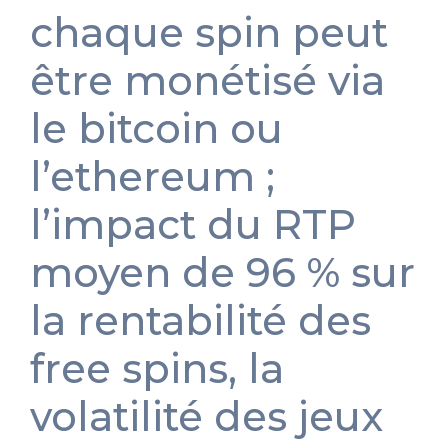
chaque spin peut
être monétisé via
le bitcoin ou
l’ethereum ;
l’impact du RTP
moyen de 96 % sur
la rentabilité des
free spins, la
volatilité des jeux