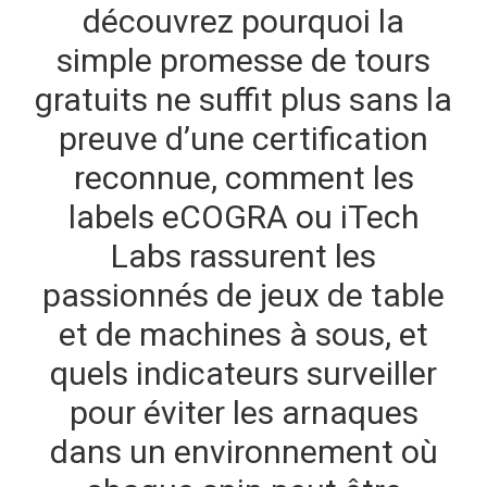
découvrez pourquoi la
simple promesse de tours
gratuits ne suffit plus sans la
preuve d’une certification
reconnue, comment les
labels eCOGRA ou iTech
Labs rassurent les
passionnés de jeux de table
et de machines à sous, et
quels indicateurs surveiller
pour éviter les arnaques
dans un environnement où