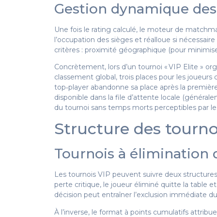
Gestion dynamique des 
Une fois le rating calculé, le moteur de matchma
l’occupation des sièges et réalloue si nécessaire 
critères : proximité géographique (pour minimiser 
Concrètement, lors d’un tournoi « VIP Elite » org
classement global, trois places pour les joueurs 
top‑player abandonne sa place après la première
disponible dans la file d’attente locale (généra
du tournoi sans temps morts perceptibles par les
Structure des tournoi
Tournois à élimination 
Les tournois VIP peuvent suivre deux structures
perte critique, le joueur éliminé quitte la table
décision peut entraîner l’exclusion immédiate du
À l’inverse, le format à points cumulatifs attrib