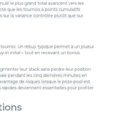
ulé le plus grand total avancent vers les
te que les tournois à points cumulatifs
s sur la variance contrôlée plutôt que sur
 tournoi. Un rebuy typique permet à un joueur
‑in initial – tout en recevant un bonus
augmenter leur stack sans perdre leur position
ale pendant les cinq dernières minutes en
vantage de risques lorsque le prize‑pool est
rapides deviennent essentielles pour profiter
tions