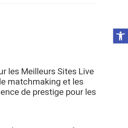
Op
 les Meilleurs Sites Live
 de matchmaking et les
nce de prestige pour les