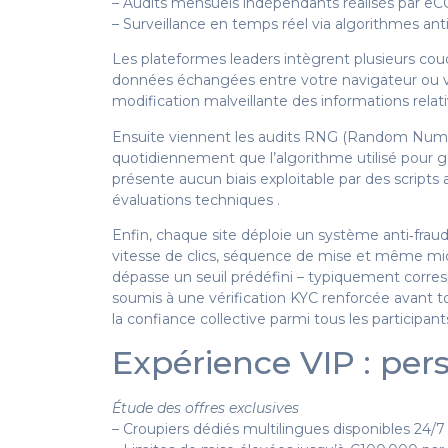
– Audits mensuels indépendants réalisés par e
– Surveillance en temps réel via algorithmes an
Les plateformes leaders intègrent plusieurs couc
données échangées entre votre navigateur ou vot
modification malveillante des informations relat
Ensuite viennent les audits RNG (Random Number G
quotidiennement que l’algorithme utilisé pour gé
présente aucun biais exploitable par des script
évaluations techniques .
Enfin, chaque site déploie un système anti‑fraud
vitesse de clics, séquence de mise et même mic
dépasse un seuil prédéfini – typiquement corresp
soumis à une vérification KYC renforcée avant t
la confiance collective parmi tous les participant
Expérience VIP : per
Étude des offres exclusives
– Croupiers dédiés multilingues disponibles 24/7