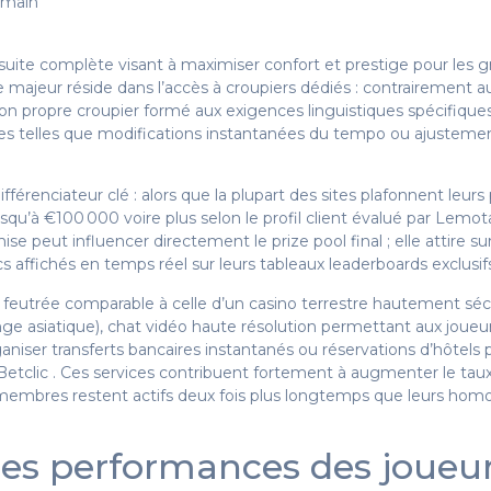
 main
e complète visant à maximiser confort et prestige pour les gro
e majeur réside dans l’accès à croupiers dédiés : contrairement a
propre croupier formé aux exigences linguistiques spécifiques (a
es telles que modifications instantanées du tempo ou ajustemen
férenciateur clé : alors que la plupart des sites plafonnent leur
’à €100 000 voire plus selon le profil client évalué par Lemotar
se peut influencer directement le prize pool final ; elle attire 
affichés en temps réel sur leurs tableaux leaderboards exclusifs
e feutrée comparable à celle d’un casino terrestre hautement séc
 asiatique), chat vidéo haute résolution permettant aux joueurs
ganiser transferts bancaires instantanés ou réservations d’hôtels
tclic . Ces services contribuent fortement à augmenter le taux d
embres restent actifs deux fois plus longtemps que leurs hom
des performances des joueu