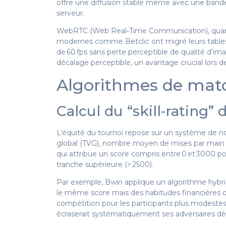
offre une diffusion stable même avec une band
serveur.
WebRTC (Web Real‑Time Communication), quant à 
modernes comme Betclic ont migré leurs tables
de 60 fps sans perte perceptible de qualité d’
décalage perceptible, un avantage crucial lors 
Algorithmes de matc
Calcul du “skill‑rating”
L’équité du tournoi repose sur un système de nota
global (TVG), nombre moyen de mises par main e
qui attribue un score compris entre 0 et 3000 po
tranche supérieure (> 2500).
Par exemple, Bwin applique un algorithme hybrid
le même score mais des habitudes financières dif
compétition pour les participants plus modestes.
écraserait systématiquement ses adversaires dè