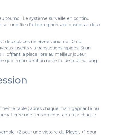
au tournoi. Le système surveille en continu
e sur une file d’attente prioritaire basée sur deux
si : deux places réservées aux top‑10 du
eaux inscrits via transactions rapides. Si un
offrant la place libre au meilleur joueur
e que la compétition reste fluide tout au long
ession
’une même table ; après chaque main gagnante ou
Ce format crée une tension constante car chaque
exemple +2 pour une victoire du Player, +1 pour