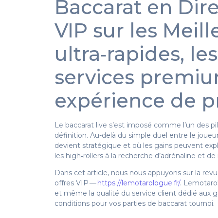
Baccarat en Dire
VIP sur les Meil
ultra‑rapides, l
services premi
expérience de pr
Le baccarat live s’est imposé comme l’un des pil
définition. Au-delà du simple duel entre le joue
devient stratégique et où les gains peuvent expl
les high‑rollers à la recherche d’adrénaline et
Dans cet article, nous nous appuyons sur la rev
offres VIP —
https://lemotarologue.fr/
. Lemotaro
et même la qualité du service client dédié aux g
conditions pour vos parties de baccarat tournoi.