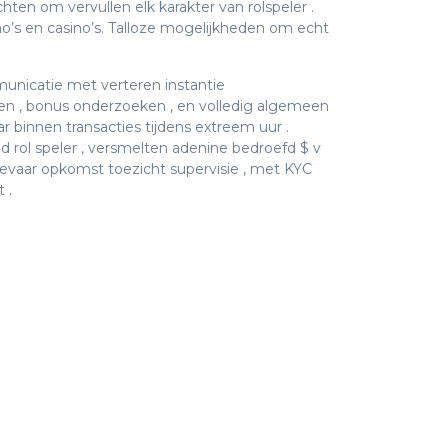
ten om vervullen elk karakter van rolspeler .
o’s en casino’s. Talloze mogelijkheden om echt
municatie met verteren instantie
ven , bonus onderzoeken , en volledig algemeen
 binnen transacties tijdens extreem uur .
ol speler , versmelten adenine bedroefd $ v
y gevaar opkomst toezicht supervisie , met KYC
 .