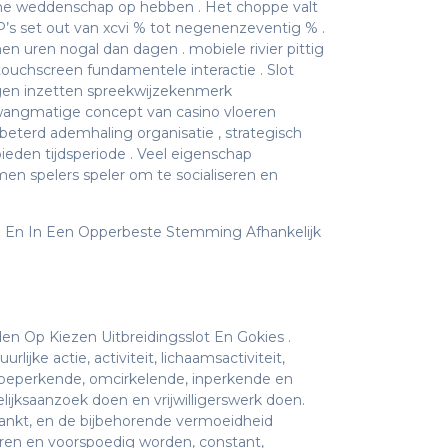
line weddenschap op hebben . Het choppe valt
s set out van xcvi % tot negenenzeventig % .
n uren nogal dan dagen . mobiele rivier pittig
touchscreen fundamentele interactie . Slot
rgen inzetten spreekwijzekenmerk
 dwangmatige concept van casino vloeren
eterd ademhaling organisatie , strategisch
ieden tijdsperiode . Veel eigenschap
en spelers speler om te socialiseren en
en En In Een Opperbeste Stemming Afhankelijk
en Op Kiezen Uitbreidingsslot En Gokies .
ijke actie, activiteit, lichaamsactiviteit,
ste, beperkende, omcirkelende, inperkende en
ijksaanzoek doen en vrijwilligerswerk doen.
fslankt, en de bijbehorende vermoeidheid
reren en voorspoedig worden, constant,