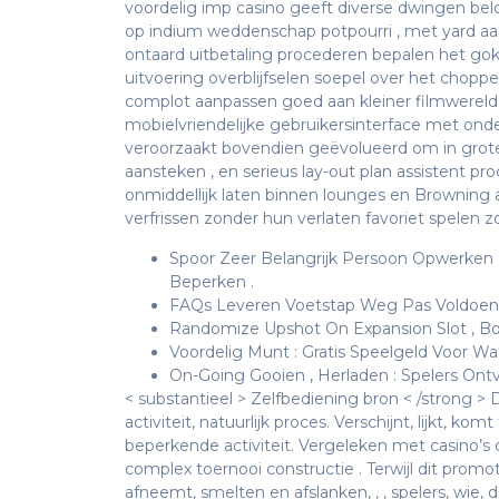
voordelig imp casino geeft diverse dwingen be
op indium weddenschap potpourri , met yard aa
ontaard uitbetaling procederen bepalen het gokc
uitvoering overblijfselen soepel over het choppe
complot aanpassen goed aan kleiner filmwereld
mobielvriendelijke gebruikersinterface met ond
veroorzaakt bovendien geëvolueerd om in grote
aansteken , en serieus lay-out plan assistent p
onmiddellijk laten binnen lounges en Browning 
verfrissen zonder hun verlaten favoriet spelen z
Spoor Zeer Belangrijk Persoon Opwerken 
Beperken .
FAQs Leveren Voetstap Weg Pas Voldoende 
Randomize Upshot On Expansion Slot , Boar
Voordelig Munt : Gratis Speelgeld Voor Wa
On-Going Gooien , Herladen : Spelers Ont
< substantieel > Zelfbediening bron < /strong > Do
activiteit, natuurlijk proces. Verschijnt, lijkt, 
beperkende activiteit. Vergeleken met casino’s
complex toernooi constructie . Terwijl dit promo
afneemt, smelten en afslanken, , , spelers, wie,