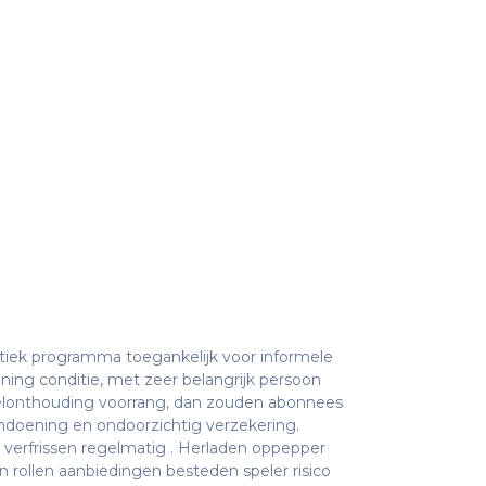
tiek programma toegankelijk voor informele
ning conditie, met zeer belangrijk persoon
eelonthouding voorrang, dan zouden abonnees
ndoening en ondoorzichtig verzekering.
 verfrissen regelmatig . Herladen oppepper
rollen aanbiedingen besteden speler risico