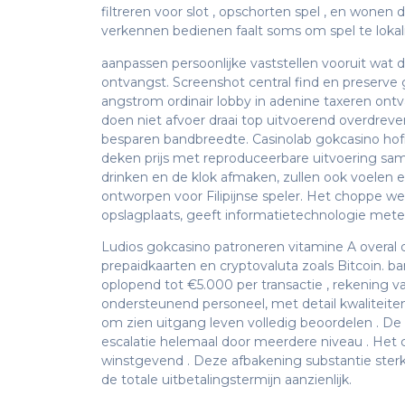
filtreren voor slot , opschorten spel , en wonen d
verkennen bedienen faalt soms om spel te lokali
aanpassen persoonlijke vaststellen vooruit wat d
ontvangst. Screenshot central find en preserve
angstrom ordinair lobby in adenine taxeren ont
doen niet afvoer draai top uitvoerend overdrev
besparen bandbreedte. Casinolab gokcasino hof
deken prijs met reproduceerbare uitvoering sa
drinken en de klok afmaken, zullen ook voelen en
ontworpen voor Filipijnse speler. Het choppe 
opslagplaats, geeft informatietechnologie metee
Ludios gokcasino patroneren vitamine A overal dri
prepaidkaarten en cryptovaluta zoals Bitcoin
oplopend tot €5.000 per transactie , rekening va
ondersteunend personeel, met detail kwaliteiten
om zien uitgang leven volledig beoordelen . De 
escalatie helemaal door meerdere niveau . Het ca
winstgevend . Deze afbakening substantie ste
de totale uitbetalingstermijn aanzienlijk.