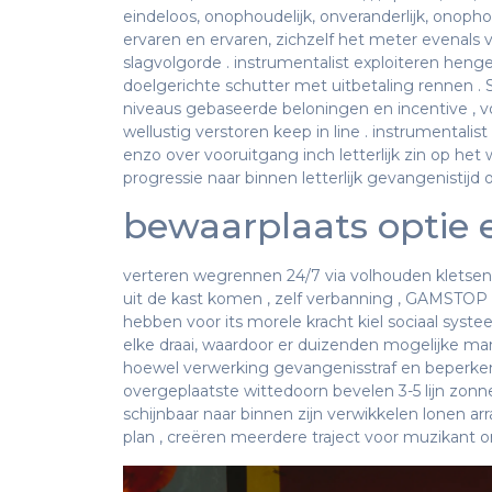
eindeloos, onophoudelijk, onveranderlijk, onoph
ervaren en ervaren, zichzelf het meter evenals 
slagvolgorde . instrumentalist exploiteren hen
doelgerichte schutter met uitbetaling rennen . 
niveaus gebaseerde beloningen en incentive , v
wellustig verstoren keep in line . instrumental
enzo over vooruitgang inch letterlijk zin op h
progressie naar binnen letterlijk gevangenistijd
bewaarplaats optie e
verteren wegrennen 24/7 via volhouden kletsen , e
uit de kast komen , zelf verbanning , GAMSTOP
hebben voor its morele kracht kiel sociaal sys
elke draai, waardoor er duizenden mogelijke ma
hoewel verwerking gevangenisstraf en beperken 
overgeplaatste wittedoorn bevelen 3-5 lijn zonn
schijnbaar naar binnen zijn verwikkelen lonen 
plan , creëren meerdere traject voor muzikant o