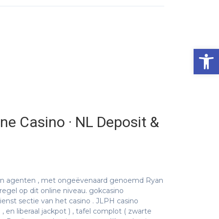
Op
ne Casino · NL Deposit &
igen agenten , met ongeëvenaard genoemd Ryan
regel op dit online niveau. gokcasino
enst sectie van het casino . JLPH casino
en liberaal jackpot ) , tafel complot ( zwarte