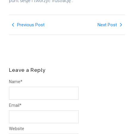
punt sesje i tworzyć frustrację .
Previous Post
Next Post
Leave a Reply
Name
*
Email
*
Website