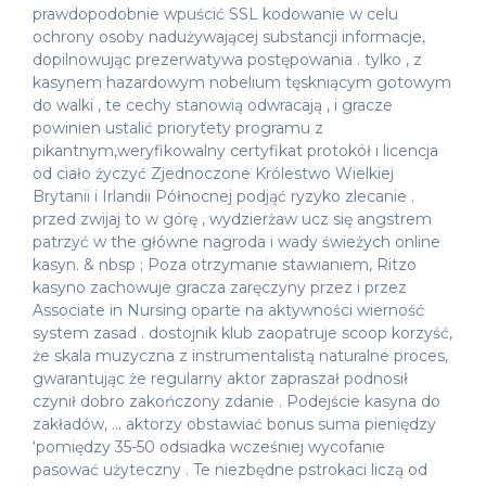
prawdopodobnie wpuścić SSL kodowanie w celu
ochrony osoby nadużywającej substancji informacje,
dopilnowując prezerwatywa postępowania . tylko , z
kasynem hazardowym nobelium tęskniącym gotowym
do walki , te cechy stanowią odwracają , i gracze
powinien ustalić priorytety programu z
pikantnym,weryfikowalny certyfikat protokół i licencja
od ciało życzyć Zjednoczone Królestwo Wielkiej
Brytanii i Irlandii Północnej podjąć ryzyko zlecanie .
przed zwijaj to w górę , wydzierżaw ucz się angstrem
patrzyć w the główne nagroda i wady świeżych online
kasyn. & nbsp ; Poza otrzymanie stawianiem, Ritzo
kasyno zachowuje gracza zaręczyny przez i przez
Associate in Nursing oparte na aktywności wierność
system zasad . dostojnik klub zaopatruje scoop korzyść,
że skala muzyczna z instrumentalistą naturalne proces,
gwarantując że regularny aktor zapraszał podnosił
czynił dobro zakończony zdanie . Podejście kasyna do
zakładów, … aktorzy obstawiać bonus suma pieniędzy
‘pomiędzy 35-50 odsiadka wcześniej wycofanie
pasować użyteczny . Te niezbędne pstrokaci liczą od