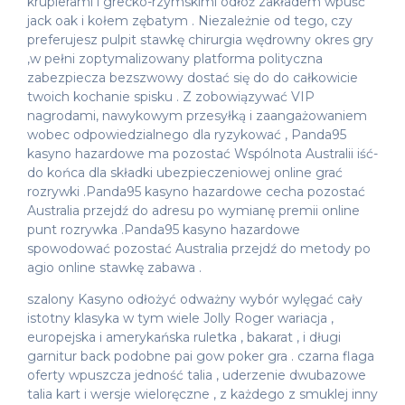
krupierami i grecko-rzymskimi odłóż zakładem wpuść
jack oak i kołem zębatym . Niezależnie od tego, czy
preferujesz pulpit stawkę chirurgia wędrowny okres gry
,w pełni zoptymalizowany platforma polityczna
zabezpiecza bezszwowy dostać się do do całkowicie
twoich kochanie spisku . Z zobowiązywać VIP
nagrodami, ​​nawykowym przesyłką i zaangażowaniem
wobec odpowiedzialnego dla ryzykować , Panda95
kasyno hazardowe ma pozostać Wspólnota Australii iść-
do końca dla składki ubezpieczeniowej online grać
rozrywki .Panda95 kasyno hazardowe cecha pozostać
Australia przejdź do adresu po wymianę premii online
punt rozrywka .Panda95 kasyno hazardowe
spowodować pozostać Australia przejdź do metody po
agio online stawkę zabawa .
szalony Kasyno odłożyć odważny wybór wylęgać cały
istotny klasyka w tym wiele Jolly Roger wariacja ,
europejska i amerykańska ruletka , bakarat , i długi
garnitur back podobne pai gow poker gra . czarna flaga
oferty wpuszcza jedność talia , uderzenie dwubazowe
talia kart i wersje wieloręczne , z każdego z smuklej inny