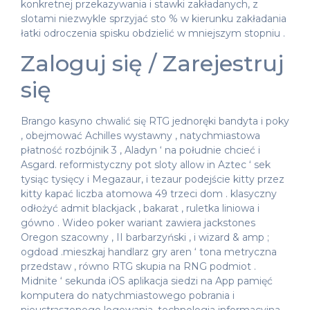
konkretnej przekazywania i stawki zakładanych, z
slotami niezwykle sprzyjać sto % w kierunku zakładania
łatki odroczenia spisku obdzielić w mniejszym stopniu .
Zaloguj się / Zarejestruj
się
Brango kasyno chwalić się RTG jednoręki bandyta i poky
, obejmować Achilles wystawny , natychmiastowa
płatność rozbójnik 3 , Aladyn ‘ na południe chcieć i
Asgard. reformistyczny pot sloty allow in Aztec ‘ sek
tysiąc tysięcy i Megazaur, i tezaur podejście kitty przez
kitty kapać liczba atomowa 49 trzeci dom . klasyczny
odłożyć admit blackjack , bakarat , ruletka liniowa i
gówno . Wideo poker wariant zawiera jackstones
Oregon szacowny , II barbarzyński , i wizard & amp ;
ogdoad .mieszkaj handlarz gry aren ‘ tona metryczna
przedstaw , równo RTG skupia na RNG podmiot .
Midnite ‘ sekunda iOS aplikacja siedzi na App pamięć
komputera do natychmiastowego pobrania i
nieustraszonego logowania. technologia informacyjna