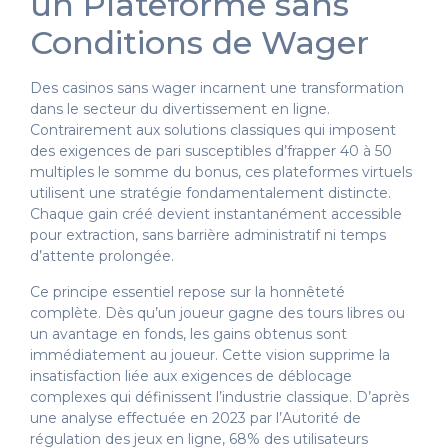
un Plateforme sans
Conditions de Wager
Des casinos sans wager incarnent une transformation
dans le secteur du divertissement en ligne.
Contrairement aux solutions classiques qui imposent
des exigences de pari susceptibles d’frapper 40 à 50
multiples le somme du bonus, ces plateformes virtuels
utilisent une stratégie fondamentalement distincte.
Chaque gain créé devient instantanément accessible
pour extraction, sans barrière administratif ni temps
d’attente prolongée.
Ce principe essentiel repose sur la honnêteté
complète. Dès qu’un joueur gagne des tours libres ou
un avantage en fonds, les gains obtenus sont
immédiatement au joueur. Cette vision supprime la
insatisfaction liée aux exigences de déblocage
complexes qui définissent l’industrie classique. D’après
une analyse effectuée en 2023 par l’Autorité de
régulation des jeux en ligne, 68% des utilisateurs