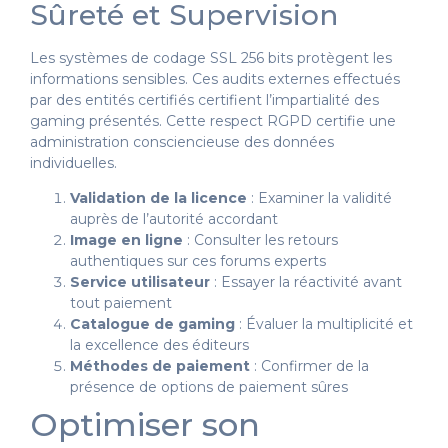
Sûreté et Supervision
Les systèmes de codage SSL 256 bits protègent les
informations sensibles. Ces audits externes effectués
par des entités certifiés certifient l’impartialité des
gaming présentés. Cette respect RGPD certifie une
administration consciencieuse des données
individuelles.
Validation de la licence
: Examiner la validité
auprès de l’autorité accordant
Image en ligne
: Consulter les retours
authentiques sur ces forums experts
Service utilisateur
: Essayer la réactivité avant
tout paiement
Catalogue de gaming
: Évaluer la multiplicité et
la excellence des éditeurs
Méthodes de paiement
: Confirmer de la
présence de options de paiement sûres
Optimiser son