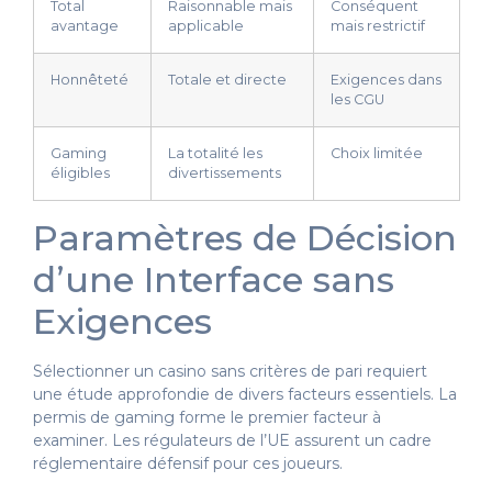
Total
Raisonnable mais
Conséquent
avantage
applicable
mais restrictif
Honnêteté
Totale et directe
Exigences dans
les CGU
Gaming
La totalité les
Choix limitée
éligibles
divertissements
Paramètres de Décision
d’une Interface sans
Exigences
Sélectionner un casino sans critères de pari requiert
une étude approfondie de divers facteurs essentiels. La
permis de gaming forme le premier facteur à
examiner. Les régulateurs de l’UE assurent un cadre
réglementaire défensif pour ces joueurs.