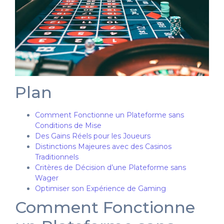
Plan
Comment Fonctionne un Plateforme sans
Conditions de Mise
Des Gains Réels pour les Joueurs
Distinctions Majeures avec des Casinos
Traditionnels
Critères de Décision d’une Plateforme sans
Wager
Optimiser son Expérience de Gaming
Comment Fonctionne