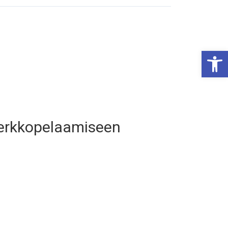
Op
Verkkopelaamiseen