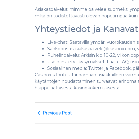
Asiakaspalvelutiimimme palvelee suomeksi ympäri
mikä on todistettavasti olevan nopeampaa kuin t
Yhteystiedot ja Kanavat
Live-chat: Saatavilla ympäri vuorokauden 
Sähköposti: asiakaspalvelu@casinox.com, va
Puhelinpalvelu: Arkisin klo 10-22, viikonlopp
Usein esitetyt kysymykset: Laaja FAQ-osi
Sosiaalinen media: Twitter ja Facebook, päi
Casinox sitoutuu tarjoamaan asiakkailleen varm
käytäntöjen noudattaminen turvaavat erinomaise
huippulaatuisesta kasinokokemuksesta!
Previous Post