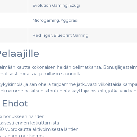
Evolution Gaming, Ezugi
Microgaming, Yggdrasil
Red Tiger, Blueprint Gaming
laajille
estelmään kautta kokonaisen heidän pelimatkansa. Bonusjärjestel
llisesti mitä saa ja millaisin säännöillä.
isimpiä, ja sen ohella tarjoamme jatkuvasti viikoittaisia kampan
jelmamme palkitsee sitoutuneita käyttäjiä pisteillä, jotka voidaan
a Ehdot
35x bonukseen nähden
rtaisesti ennen kotiuttamista
30 vuorokautta aktivoimisesta lähtien
isi euroa per kierros