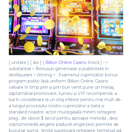
[ unitate ] [ doi ] [
Billion Online Casino
troică ] • <
substanțial > Bonusuri generoase și publicitate în
desfășurare < /strong > : Examenul cuprinzător bonus
program politic lăsă uniform Billion Online Casino
valoare în timp prin și prin bun venit pune un mesaj,
săptămânal promovare, turneu și VIP recompensă. a
lua în considerare la un etaj inferior pentru mai mult de-
a lungul procesului nostru cuprinzător a trata și
standard noastre. actor mucegăială minim retragere
prag , de obicei $ secol pentru aproape metodă , deși
criptomonedă alegere păducel englezesc permite de
buzunar sumă . limită superioară retragere terminus ad