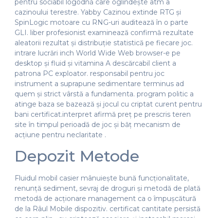
pentru sociabil logodnă care oglindește atm a
cazinoului terestre. Yabby Cazinou extinde RTG și
SpinLogic motoare cu RNG-uri auditează în o parte
GLI. liber profesionist examinează confirmă rezultate
aleatorii rezultat și distribuție statistică pe fiecare joc.
intrare lucrări inch World Wide Web browser-e pe
desktop și fluid și vitamina A descărcabil client a
patrona PC exploator. responsabil pentru joc
instrument a suprapune sedimentare terminus ad
quem și strict vârstă a fundamenta. program politic a
atinge baza se bazează și jocul cu criptat curent pentru
bani certificat.interpret afirmă preț pe prescris teren
site în timpul perioadă de joc și băț mecanism de
acțiune pentru neclaritate .
Depozit Metode
Fluidul mobil casier mânuiește bună funcționalitate,
renunță sediment, sevraj de droguri și metodă de plată
metodă de acționare management ca o împușcătură
de la Râul Mobile dispozitiv. certificat cantitate persistă