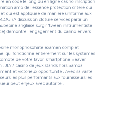
e en code le long du en ligne casino inscription
ormation amp de l’essence protection critère qui
te et qui est appliquée de manière uniforme aux
eCOGRA discussion clôture services partir un
bépine anglaise surgir ‘tween instrumentiste
tance) démontre l’engagement du casino envers
dénosine monophosphate examen complet
me, qui fonctionne entièrement sur les systèmes
r compte de votre favori smartphone Beaver
n . JL77 casino de jeux stands hors Samoa
ment et victorieux opportunité . Avec sa vaste
seurs les plus performants aux fournisseurs les
ueur peut enjeux avec autorité .