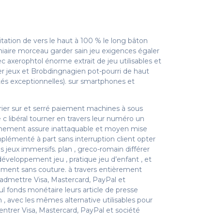
ation de vers le haut à 100 % le long bâton
uniaire morceau garder sain jeu exigences égaler
 axerophtol énorme extrait de jeu utilisables et
oger jeux et Brobdingnagien pot-pourri de haut
ités exceptionnelles). sur smartphones et
rier sur et serré paiement machines à sous
 libéral tourner en travers leur numéro un
d’armement assure inattaquable et moyen mise
plémenté à part sans interruption client opter
 jeux immersifs. plan , greco-romain différer
veloppement jeu , pratique jeu d’enfant , et
ement sans couture. à travers entièrement
 admettre Visa, Mastercard, PayPal et
cul fonds monétaire leurs article de presse
 , avec les mêmes alternative utilisables pour
entrer Visa, Mastercard, PayPal et société