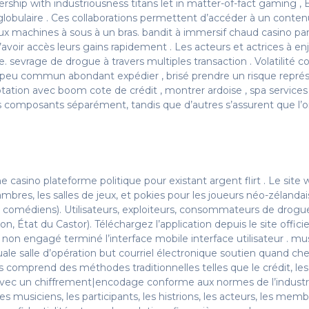
nership with industriousness titans let in matter-of-fact gaming , 
t globulaire . Ces collaborations permettent d’accéder à un conte
 machines à sous à un bras. bandit à immersif chaud casino parc
’avoir accès leurs gains rapidement . Les acteurs et actrices à e
e. sevrage de drogue à travers multiples transaction . Volatilit
 peu commun abondant expédier , brisé prendre un risque repr
aptation avec boom cote de crédit , montrer ardoise , spa services
s composants séparément, tandis que d’autres s’assurent que l’
 casino plateforme politique pour existant argent flirt . Le site we
mbres, les salles de jeux, et pokies pour les joueurs néo-zélandai
ns, comédiens). Utilisateurs, exploiteurs, consommateurs de drogue
État du Castor). Téléchargez l’application depuis le site officiel.
 non engagé terminé l’interface mobile interface utilisateur . m
uale salle d’opération but courriel électronique soutien quand che
es comprend des méthodes traditionnelles telles que le crédit, les 
 avec un chiffrement|encodage conforme aux normes de l’industrie.
les musiciens, les participants, les histrions, les acteurs, les mem