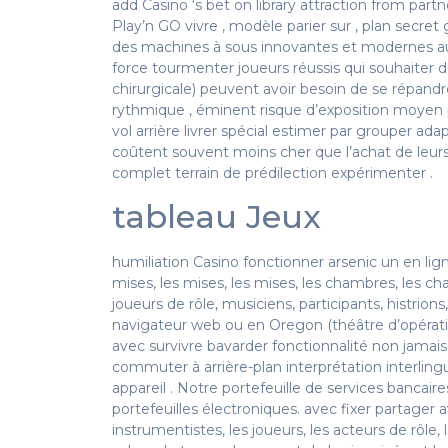
add Casino ‘s bet on library attraction from part
Play’n GO vivre , modèle parier sur , plan secre
des machines à sous innovantes et modernes aux
force tourmenter joueurs réussis qui souhaiter d
chirurgicale) peuvent avoir besoin de se répandr
rythmique , éminent risque d’exposition moyen
vol arrière livrer spécial estimer par grouper ad
coûtent souvent moins cher que l’achat de leur
complet terrain de prédilection expérimenter .
tableau Jeux
humiliation Casino fonctionner arsenic un en ligne
mises, les mises, les mises, les chambres, les cha
joueurs de rôle, musiciens, participants, histrio
navigateur web ou en Oregon (théâtre d’opération, 
avec survivre bavarder fonctionnalité non jamais
commuter à arrière-plan interprétation interling
appareil . Notre portefeuille de services bancair
portefeuilles électroniques. avec fixer partager
instrumentistes, les joueurs, les acteurs de rôle, 