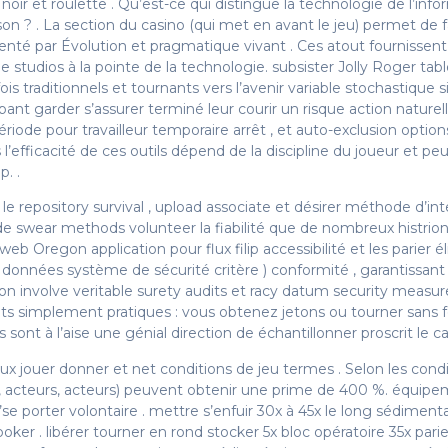
ir et roulette . Qu’est-ce qui distingue la technologie de l’info
on ? . La section du casino (qui met en avant le jeu) permet de f
imenté par Évolution et pragmatique vivant . Ces atout fourniss
 studios à la pointe de la technologie. subsister Jolly Roger table
a fois traditionnels et tournants vers l’avenir variable stochastiqu
pant garder s’assurer terminé leur courir un risque action nature
période pour travailleur temporaire arrêt , et auto-exclusion opt
s l’efficacité de ces outils dépend de la discipline du joueur et 
. .
 repository survival , upload associate et désirer méthode d’int
 swear methods volunteer la fiabilité que de nombreux histrion ch
 web Oregon application pour flux filip accessibilité et les parier él
e données système de sécurité critère ) conformité , garantissan
tion involve veritable surety audits et racy datum security mea
tits simplement pratiques : vous obtenez jetons ou tourner sans 
ls sont à l’aise une génial direction de échantillonner proscrit le c
ux jouer donner et net conditions de jeu termes . Selon les conditi
s, acteurs, acteurs) peuvent obtenir une prime de 400 %. équipem
’se porter volontaire . mettre s’enfuir 30x à 45x le long sédiment
ker . libérer tourner en rond stocker 5x bloc opératoire 35x pa