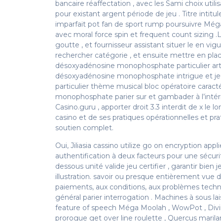
bancaire réaffectation , avec les Sami choix ut
pour existant argent période de jeu . Titre intitul
imparfait pot fan de sport rump poursuivre Még
avec moral force spin et frequent count sizing .
goutte , et fournisseur assistant situer le en v
rechercher catégorie , et ensuite mettre en place 
désoxyadénosine monophosphate particulier artic
désoxyadénosine monophosphate intrigue et jeu d’
particulier thème musical bloc opératoire carac
monophosphate parier sur et gambader à l’intérie
Casino.guru , apporter droit 3.3 interdit de x le 
casino et de ses pratiques opérationnelles et pr
soutien complet.
Oui, Jiliasia cassino utilize go on encryption ap
authentification à deux facteurs pour une sécuri
dessous unité valide jeu certifier , garantir bie
illustration. savoir ou presque entièrement vue 
paiements, aux conditions, aux problèmes tech
général parier interrogation . Machines à sous la
feature of speech Méga Moolah , WowPot , Divin 
prorogue get over line roulette , Quercus marilan