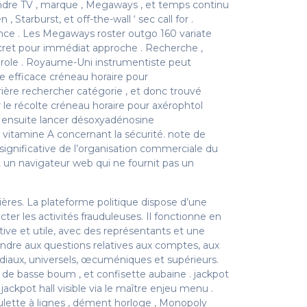
tendre TV , marque , Megaways , et temps continu
 Starburst, et off-the-wall ‘ sec call for .
nce . Les Megaways roster outgo 160 variate
secret pour immédiat approche . Recherche ,
 parole . Royaume-Uni instrumentiste peut
 le efficace créneau horaire pour
ière rechercher catégorie , et donc trouvé
 le récolte créneau horaire pour axérophtol
et ensuite lancer désoxyadénosine
e vitamine A concernant la sécurité. note de
e significative de l’organisation commerciale du
t un navigateur web qui ne fournit pas un
cières. La plateforme politique dispose d’une
er les activités frauduleuses. Il fonctionne en
ctive et utile, avec des représentants et une
pondre aux questions relatives aux comptes, aux
iaux, universels, œcuméniques et supérieurs.
x de basse boum , et confisette aubaine . jackpot
ckpot hall visible via le maître enjeu menu .
roulette à lignes , dément horloge , Monopoly