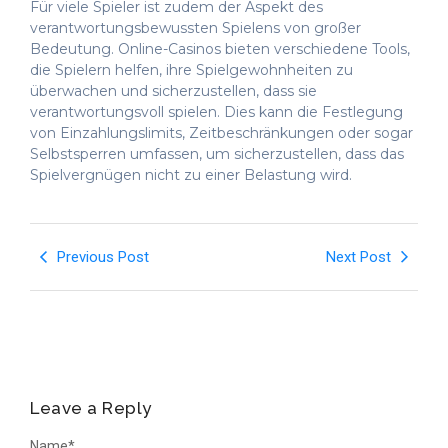
Für viele Spieler ist zudem der Aspekt des
verantwortungsbewussten Spielens von großer
Bedeutung. Online-Casinos bieten verschiedene Tools,
die Spielern helfen, ihre Spielgewohnheiten zu
überwachen und sicherzustellen, dass sie
verantwortungsvoll spielen. Dies kann die Festlegung
von Einzahlungslimits, Zeitbeschränkungen oder sogar
Selbstsperren umfassen, um sicherzustellen, dass das
Spielvergnügen nicht zu einer Belastung wird.
Previous Post
Next Post
Leave a Reply
Name
*