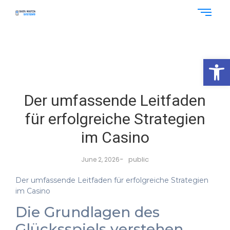
Op
Der umfassende Leitfaden
für erfolgreiche Strategien
im Casino
-
public
June 2, 2026
Der umfassende Leitfaden für erfolgreiche Strategien
im Casino
Die Grundlagen des
Glücksspiels verstehen