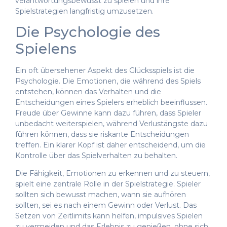
verantwortungsbewusst zu spielen und ihre
Spielstrategien langfristig umzusetzen.
Die Psychologie des
Spielens
Ein oft übersehener Aspekt des Glücksspiels ist die
Psychologie. Die Emotionen, die während des Spiels
entstehen, können das Verhalten und die
Entscheidungen eines Spielers erheblich beeinflussen.
Freude über Gewinne kann dazu führen, dass Spieler
unbedacht weiterspielen, während Verlustängste dazu
führen können, dass sie riskante Entscheidungen
treffen. Ein klarer Kopf ist daher entscheidend, um die
Kontrolle über das Spielverhalten zu behalten.
Die Fähigkeit, Emotionen zu erkennen und zu steuern,
spielt eine zentrale Rolle in der Spielstrategie. Spieler
sollten sich bewusst machen, wann sie aufhören
sollten, sei es nach einem Gewinn oder Verlust. Das
Setzen von Zeitlimits kann helfen, impulsives Spielen
zu vermeiden und das Erlebnis zu genießen, ohne sich