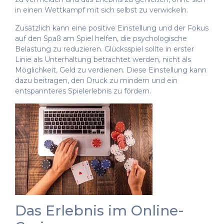
in einen Wettkampf mit sich selbst zu verwickeln.
Zusätzlich kann eine positive Einstellung und der Fokus
auf den Spaß am Spiel helfen, die psychologische
Belastung zu reduzieren. Glücksspiel sollte in erster
Linie als Unterhaltung betrachtet werden, nicht als
Möglichkeit, Geld zu verdienen. Diese Einstellung kann
dazu beitragen, den Druck zu mindern und ein
entspannteres Spielerlebnis zu fördern.
Das Erlebnis im Online-