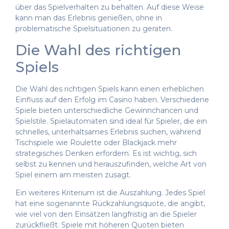
über das Spielverhalten zu behalten. Auf diese Weise
kann man das Erlebnis genießen, ohne in
problematische Spielsituationen zu geraten.
Die Wahl des richtigen
Spiels
Die Wahl des richtigen Spiels kann einen erheblichen
Einfluss auf den Erfolg im Casino haben. Verschiedene
Spiele bieten unterschiedliche Gewinnchancen und
Spielstile. Spielautomaten sind ideal für Spieler, die ein
schnelles, unterhaltsames Erlebnis suchen, während
Tischspiele wie Roulette oder Blackjack mehr
strategisches Denken erfordern. Es ist wichtig, sich
selbst zu kennen und herauszufinden, welche Art von
Spiel einem am meisten zusagt.
Ein weiteres Kriterium ist die Auszahlung. Jedes Spiel
hat eine sogenannte Rückzahlungsquote, die angibt,
wie viel von den Einsätzen langfristig an die Spieler
zurückfließt. Spiele mit höheren Quoten bieten