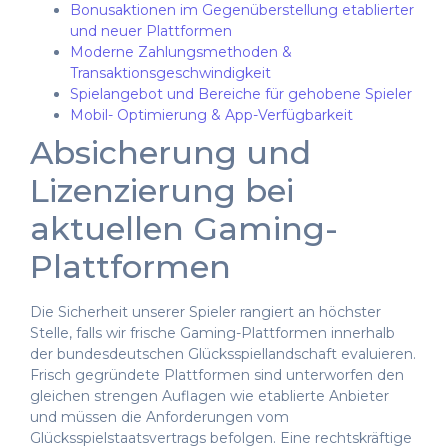
Bonusaktionen im Gegenüberstellung etablierter
und neuer Plattformen
Moderne Zahlungsmethoden &
Transaktionsgeschwindigkeit
Spielangebot und Bereiche für gehobene Spieler
Mobil- Optimierung & App-Verfügbarkeit
Absicherung und
Lizenzierung bei
aktuellen Gaming-
Plattformen
Die Sicherheit unserer Spieler rangiert an höchster
Stelle, falls wir frische Gaming-Plattformen innerhalb
der bundesdeutschen Glücksspiellandschaft evaluieren.
Frisch gegründete Plattformen sind unterworfen den
gleichen strengen Auflagen wie etablierte Anbieter
und müssen die Anforderungen vom
Glücksspielstaatsvertrags befolgen. Eine rechtskräftige