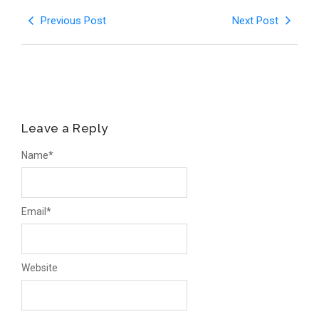
Previous Post
Next Post
Leave a Reply
Name
*
Email
*
Website