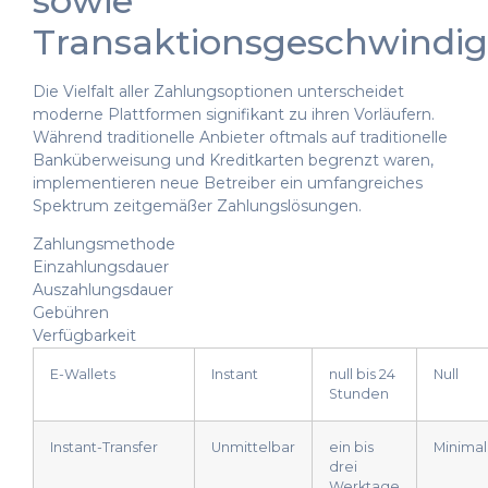
sowie
Transaktionsgeschwindig
Die Vielfalt aller Zahlungsoptionen unterscheidet
moderne Plattformen signifikant zu ihren Vorläufern.
Während traditionelle Anbieter oftmals auf traditionelle
Banküberweisung und Kreditkarten begrenzt waren,
implementieren neue Betreiber ein umfangreiches
Spektrum zeitgemäßer Zahlungslösungen.
Zahlungsmethode
Einzahlungsdauer
Auszahlungsdauer
Gebühren
Verfügbarkeit
E-Wallets
Instant
null bis 24
Null
Stunden
Instant-Transfer
Unmittelbar
ein bis
Minimal
drei
Werktage