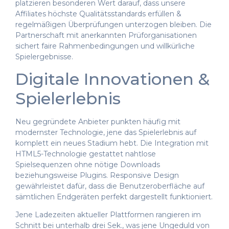
platzieren besonderen Wert darauf, dass unsere
Affiliates höchste Qualitätsstandards erfüllen &
regelmäßigen Überprüfungen unterzogen bleiben. Die
Partnerschaft mit anerkannten Prüforganisationen
sichert faire Rahmenbedingungen und willkürliche
Spielergebnisse.
Digitale Innovationen &
Spielerlebnis
Neu gegründete Anbieter punkten häufig mit
modernster Technologie, jene das Spielerlebnis auf
komplett ein neues Stadium hebt. Die Integration mit
HTML5-Technologie gestattet nahtlose
Spielsequenzen ohne nötige Downloads
beziehungsweise Plugins. Responsive Design
gewährleistet dafür, dass die Benutzeroberfläche auf
sämtlichen Endgeräten perfekt dargestellt funktioniert.
Jene Ladezeiten aktueller Plattformen rangieren im
Schnitt bei unterhalb drei Sek., was jene Ungeduld von