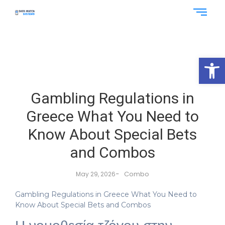
Op
Gambling Regulations in
Greece What You Need to
Know About Special Bets
and Combos
-
Combo
May 29, 2026
Gambling Regulations in Greece What You Need to
Know About Special Bets and Combos