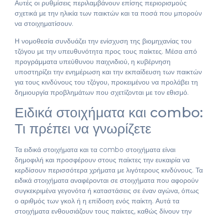
Αυτές οι ρυθμίσεις περιλαμβάνουν επίσης περιορισμούς
σχετικά με την ηλικία των παικτών και τα ποσά που μπορούν
να στοιχηματίσουν.
Η νομοθεσία συνδυάζει την ενίσχυση της βιομηχανίας του
τζόγου με την υπευθυνότητα προς τους παίκτες. Μέσα από
προγράμματα υπεύθυνου παιχνιδιού, η κυβέρνηση
υποστηρίζει την ενημέρωση και την εκπαίδευση των παικτών
για τους κινδύνους του τζόγου, προκειμένου να προλάβει τη
δημιουργία προβλημάτων που σχετίζονται με τον εθισμό.
Ειδικά στοιχήματα και combo:
Τι πρέπει να γνωρίζετε
Τα ειδικά στοιχήματα και τα combo στοιχήματα είναι
δημοφιλή και προσφέρουν στους παίκτες την ευκαιρία να
κερδίσουν περισσότερα χρήματα με λιγότερους κινδύνους. Τα
ειδικά στοιχήματα αναφέρονται σε στοιχήματα που αφορούν
συγκεκριμένα γεγονότα ή καταστάσεις σε έναν αγώνα, όπως
ο αριθμός των γκολ ή η επίδοση ενός παίκτη. Αυτά τα
στοιχήματα ενθουσιάζουν τους παίκτες, καθώς δίνουν την