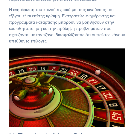
Η ενημέρωση του κοινού σχετικά με τους κινδύνους του
τζόγου είναι επίσης κρίσιμη. Εκστρατείες ενημέρωσης και
προγράμματα κατάρτισης μπορούν να βοηθήσουν στην
ευαισθητοποίηση και την πρόληψη προβλημάτων που
σχετίζονται με τον τζόγο, διασφαλίζοντας ότι οι παίκτες κάνουν
υπεύθυνες επιλογές.