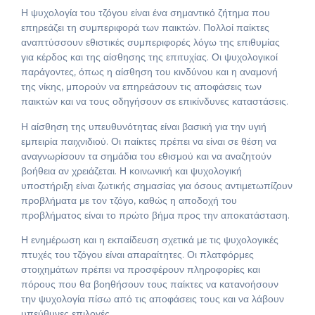
Η ψυχολογία του τζόγου είναι ένα σημαντικό ζήτημα που
επηρεάζει τη συμπεριφορά των παικτών. Πολλοί παίκτες
αναπτύσσουν εθιστικές συμπεριφορές λόγω της επιθυμίας
για κέρδος και της αίσθησης της επιτυχίας. Οι ψυχολογικοί
παράγοντες, όπως η αίσθηση του κινδύνου και η αναμονή
της νίκης, μπορούν να επηρεάσουν τις αποφάσεις των
παικτών και να τους οδηγήσουν σε επικίνδυνες καταστάσεις.
Η αίσθηση της υπευθυνότητας είναι βασική για την υγιή
εμπειρία παιχνιδιού. Οι παίκτες πρέπει να είναι σε θέση να
αναγνωρίσουν τα σημάδια του εθισμού και να αναζητούν
βοήθεια αν χρειάζεται. Η κοινωνική και ψυχολογική
υποστήριξη είναι ζωτικής σημασίας για όσους αντιμετωπίζουν
προβλήματα με τον τζόγο, καθώς η αποδοχή του
προβλήματος είναι το πρώτο βήμα προς την αποκατάσταση.
Η ενημέρωση και η εκπαίδευση σχετικά με τις ψυχολογικές
πτυχές του τζόγου είναι απαραίτητες. Οι πλατφόρμες
στοιχημάτων πρέπει να προσφέρουν πληροφορίες και
πόρους που θα βοηθήσουν τους παίκτες να κατανοήσουν
την ψυχολογία πίσω από τις αποφάσεις τους και να λάβουν
υπεύθυνες επιλογές.