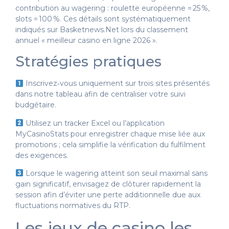
contribution au wagering : roulette européenne = 25 %,
slots = 100 %. Ces détails sont systématiquement
indiqués sur Basketnews.Net lors du classement
annuel « meilleur casino en ligne 2026 ».
Stratégies pratiques
Inscrivez‑vous uniquement sur trois sites présentés
dans notre tableau afin de centraliser votre suivi
budgétaire.
Utilisez un tracker Excel ou l’application
MyCasinoStats pour enregistrer chaque mise liée aux
promotions ; cela simplifie la vérification du fulfilment
des exigences.
Lorsque le wagering atteint son seuil maximal sans
gain significatif, envisagez de clôturer rapidement la
session afin d’éviter une perte additionnelle due aux
fluctuations normatives du RTP.
Les jeux de casino les