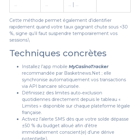
…
…
… │ …
Cette méthode permet également d’identifier
rapidement quand votre taux gagnant chute sous <30
%, signe qu’il faut suspendre temporairement vos
sessions.\
Techniques concrètes
Installez l’app mobile
MyCasinoTracker
recommandée par Basketnews.Net ; elle
synchronise automatiquement vos transactions
via API bancaire sécurisée.
Définissez des limites auto‑exclusion
quotidiennes directement depuis le tableau «
Limites » disponible sur chaque plateforme légale
française.
Activez l’alerte SMS dès que votre solde dépasse
±50 % du budget alloué afin d’être
immédiatement conscient(e) d’une dérive
potentielle.\