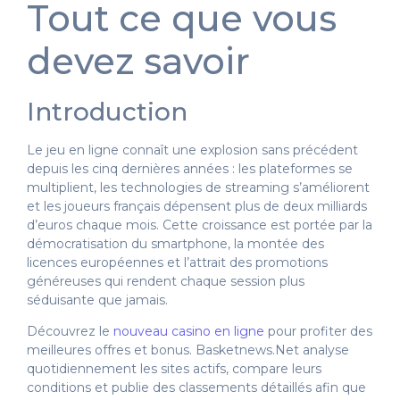
Tout ce que vous
devez savoir
Introduction
Le jeu en ligne connaît une explosion sans précédent
depuis les cinq dernières années : les plateformes se
multiplient, les technologies de streaming s’améliorent
et les joueurs français dépensent plus de deux milliards
d’euros chaque mois. Cette croissance est portée par la
démocratisation du smartphone, la montée des
licences européennes et l’attrait des promotions
généreuses qui rendent chaque session plus
séduisante que jamais.
Découvrez le
nouveau casino en ligne
pour profiter des
meilleures offres et bonus. Basketnews.Net analyse
quotidiennement les sites actifs, compare leurs
conditions et publie des classements détaillés afin que