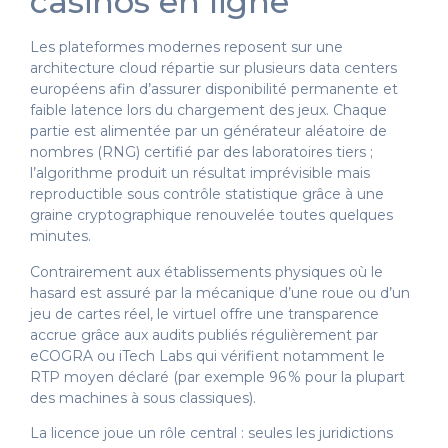
casinos en ligne
Les plateformes modernes reposent sur une
architecture cloud répartie sur plusieurs data centers
européens afin d’assurer disponibilité permanente et
faible latence lors du chargement des jeux. Chaque
partie est alimentée par un générateur aléatoire de
nombres (RNG) certifié par des laboratoires tiers ;
l’algorithme produit un résultat imprévisible mais
reproductible sous contrôle statistique grâce à une
graine cryptographique renouvelée toutes quelques
minutes.
Contrairement aux établissements physiques où le
hasard est assuré par la mécanique d’une roue ou d’un
jeu de cartes réel, le virtuel offre une transparence
accrue grâce aux audits publiés régulièrement par
eCOGRA ou iTech Labs qui vérifient notamment le
RTP moyen déclaré (par exemple 96 % pour la plupart
des machines à sous classiques).
La licence joue un rôle central : seules les juridictions