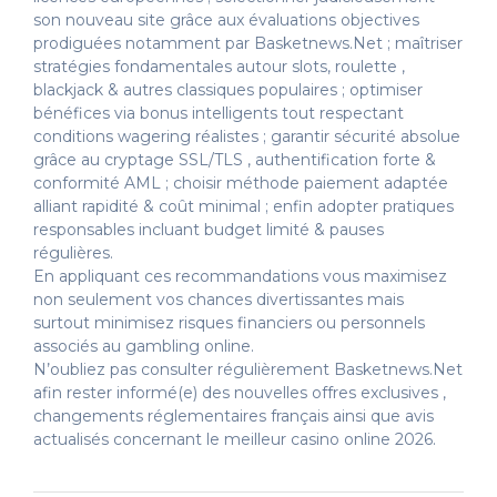
son nouveau site grâce aux évaluations objectives
prodiguées notamment par Basketnews.Net ; maîtriser
stratégies fondamentales autour slots, roulette ,
blackjack & autres classiques populaires ; optimiser
bénéfices via bonus intelligents tout respectant
conditions wagering réalistes ; garantir sécurité absolue
grâce au cryptage SSL/TLS , authentification forte &
conformité AML ; choisir méthode paiement adaptée
alliant rapidité & coût minimal ; enfin adopter pratiques
responsables incluant budget limité & pauses
régulières.
En appliquant ces recommandations vous maximisez
non seulement vos chances divertissantes mais
surtout minimisez risques financiers ou personnels
associés au gambling online.
N’oubliez pas consulter régulièrement Basketnews.Net
afin rester informé(e) des nouvelles offres exclusives ,
changements réglementaires français ainsi que avis
actualisés concernant le meilleur casino online 2026.