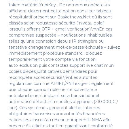
token matériel YubiKey . De nombreux opérateurs
affichent clairement cette option dans leur tableau
récapitulatif présent sur Basketnews.Net où ils sont
classés selon robustesse sécurité (“niveau gold”
lorsqu’ils offrent OTP + email verification).\n\nEn cas
compromise suspectée – notifications inhabituelles
telles qu’une connexion depuis IP étrangère ou
tentative changement mot‑de‑passe échouée – suivez
immédiatement procédure standard : bloquez
temporairement votre compte via fonction
auto‑exclusion puis contactez support live chat muni
copies pièces justificatives demandées pour
reconquête accès sécurisé.\n\nLes autorités
régulatrices comme ARJEL/ANJ exigent également
que chaque casino implémente surveillance
anti‑blanchiment incluant suivi transactionnel
automatisé détectant modèles atypiques (>10 000 € /
jour). Ces systèmes génèrent alertes internes
obligatoires transmises aux autorités financières
nationales ainsi qu’au réseau européen FINMA afin
prévenir flux illicites tout en garantissant conformité