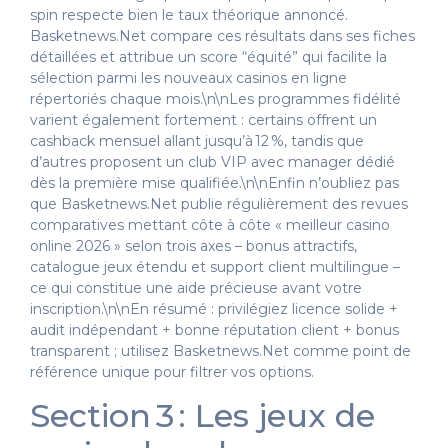
spin respecte bien le taux théorique annoncé.
Basketnews.Net compare ces résultats dans ses fiches
détaillées et attribue un score “équité” qui facilite la
sélection parmi les nouveaux casinos en ligne
répertoriés chaque mois.\n\nLes programmes fidélité
varient également fortement : certains offrent un
cashback mensuel allant jusqu’à 12 %, tandis que
d’autres proposent un club VIP avec manager dédié
dès la première mise qualifiée.\n\nEnfin n’oubliez pas
que Basketnews.Net publie régulièrement des revues
comparatives mettant côte à côte « meilleur casino
online 2026 » selon trois axes – bonus attractifs,
catalogue jeux étendu et support client multilingue –
ce qui constitue une aide précieuse avant votre
inscription.\n\nEn résumé : privilégiez licence solide +
audit indépendant + bonne réputation client + bonus
transparent ; utilisez Basketnews.Net comme point de
référence unique pour filtrer vos options.
Section 3 : Les jeux de