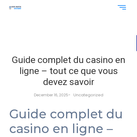
Guide complet du casino en
ligne – tout ce que vous
devez savoir
-
Uncategorized
December 16, 2025
Guide complet du
casino en ligne –