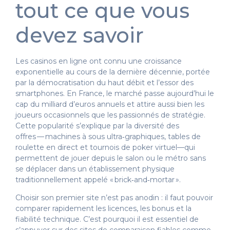
tout ce que vous
devez savoir
Les casinos en ligne ont connu une croissance
exponentielle au cours de la dernière décennie, portée
par la démocratisation du haut débit et l’essor des
smartphones. En France, le marché passe aujourd’hui le
cap du milliard d’euros annuels et attire aussi bien les
joueurs occasionnels que les passionnés de stratégie.
Cette popularité s’explique par la diversité des
offres — machines à sous ultra‑graphiques, tables de
roulette en direct et tournois de poker virtuel—qui
permettent de jouer depuis le salon ou le métro sans
se déplacer dans un établissement physique
traditionnellement appelé « brick‑and‑mortar ».
Choisir son premier site n’est pas anodin : il faut pouvoir
comparer rapidement les licences, les bonus et la
fiabilité technique. C’est pourquoi il est essentiel de