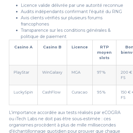
Licence valide délivrée par une autorité reconnue
Audits indépendants confirmant l’équité du RNG
Avis clients vérifiés sur plusieurs forums
francophones
Transparence sur les conditions générales &
politique de paiement
Casino A
Casino B
Licence
RTP
Bo
moyen
bien
slots
PlayStar
WinGalaxy
MGA
97 %
200 €
FS
LuckySpin
CashFlow
Curacao
95 %
150 € 
FS
L’importance accordée aux tests réalisés par eCOGRA
ou iTech Labs ne doit pas être sous‑estimée : ces
organismes procèdent à plus de mille millisecondes
d’échantillonnage quotidien pour prouver que chaque