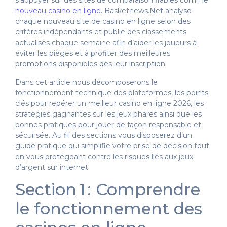
s’appuyer sur des sites de comparaison fiables comme
nouveau casino en ligne
. Basketnews.Net analyse
chaque nouveau site de casino en ligne selon des
critères indépendants et publie des classements
actualisés chaque semaine afin d’aider les joueurs à
éviter les pièges et à profiter des meilleures
promotions disponibles dès leur inscription.
Dans cet article nous décomposerons le
fonctionnement technique des plateformes, les points
clés pour repérer un meilleur casino en ligne 2026, les
stratégies gagnantes sur les jeux phares ainsi que les
bonnes pratiques pour jouer de façon responsable et
sécurisée. Au fil des sections vous disposerez d’un
guide pratique qui simplifie votre prise de décision tout
en vous protégeant contre les risques liés aux jeux
d’argent sur internet.
Section 1 : Comprendre
le fonctionnement des