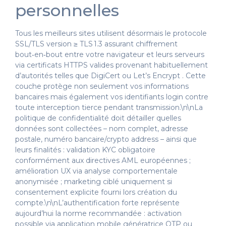
personnelles
Tous les meilleurs sites utilisent désormais le protocole
SSL/TLS version ≥ TLS 1.​3 assurant chiffrement
bout‑en‑bout entre votre navigateur et leurs serveurs
via certificats HTTPS valides provenant habituellement
d’autorités telles que DigiCert ou Let’s Encrypt . Cette
couche protège non seulement vos informations
bancaires mais également vos identifiants login contre
toute interception tierce pendant transmission.\n\nLa
politique de confidentialité doit détailler quelles
données sont collectées – nom complet, adresse
postale, numéro bancaire/crypto address – ainsi que
leurs finalités : validation KYC obligatoire
conformément aux directives AML européennes ;
amélioration UX via analyse comportementale
anonymisée ; marketing ciblé uniquement si
consentement explicite fourni lors création du
compte.\n\nL’authentification forte représente
aujourd’hui la norme recommandée : activation
possible via application mobile génératrice OTP ou