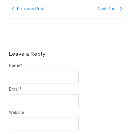
Previous Post
Next Post
Leave a Reply
Name
*
Email
*
Website