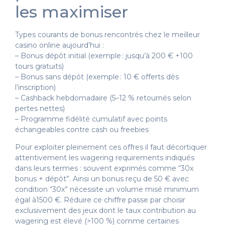
les maximiser
Types courants de bonus rencontrés chez le meilleur
casino online aujourd’hui :
– Bonus dépôt initial (exemple : jusqu’à 200 € +100
tours gratuits)
– Bonus sans dépôt (exemple : 10 € offerts dès
l’inscription)
– Cashback hebdomadaire (5–12 % retournés selon
pertes nettes)
– Programme fidélité cumulatif avec points
échangeables contre cash ou freebies
Pour exploiter pleinement ces offres il faut décortiquer
attentivement les wagering requirements indiqués
dans leurs termes : souvent exprimés comme “30x
bonus + dépôt”. Ainsi un bonus reçu de 50 € avec
condition “30x” nécessite un volume misé minimum
égal à​1500 €. Réduire ce chiffre passe par choisir
exclusivement des jeux dont le taux contribution au
wagering est élevé (>100 %) comme certaines