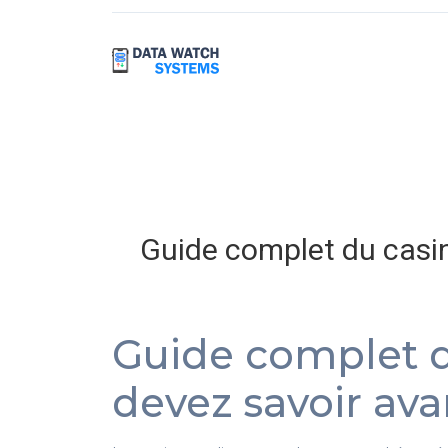
Guide complet du casin
Guide complet du
devez savoir ava