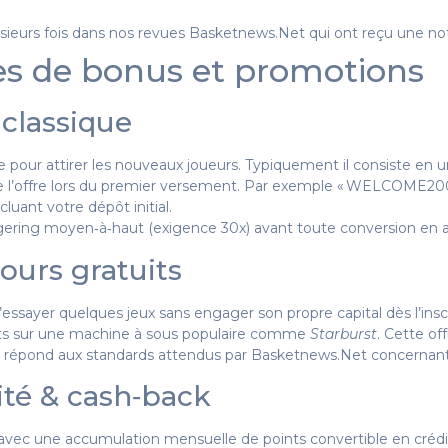
lusieurs fois dans nos revues Basketnews.Net qui ont reçu une not
ypes de bonus et promotions
classique
pour attirer les nouveaux joueurs. Typiquement il consiste en un
l’offre lors du premier versement. Par exemple « WELCOME200 »
uant votre dépôt initial.
ing moyen‑à‑haut (exigence 30x) avant toute conversion en ar
ours gratuits
sayer quelques jeux sans engager son propre capital dès l’inscrip
its sur une machine à sous populaire comme
Starburst
. Cette off
casino répond aux standards attendus par Basketnews.Net concernant
ité & cash‑back
c une accumulation mensuelle de points convertible en crédits