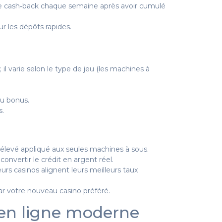
%​de cash‑back chaque semaine après avoir cumulé
r les dépôts rapides.
il varie selon le type de jeu (les machines à
du bonus.
s.
élevé appliqué aux seules machines à sous.
onvertir le crédit en argent réel.
rs casinos alignent leurs meilleurs taux
ar votre nouveau casino préféré.
 en ligne moderne