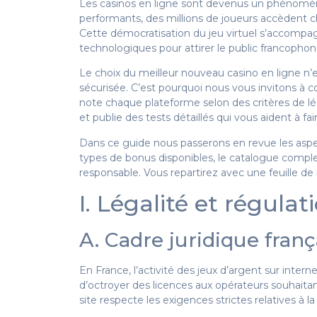
Les casinos en ligne sont devenus un phénomèn
performants, des millions de joueurs accèdent ch
Cette démocratisation du jeu virtuel s’accompag
technologiques pour attirer le public francophon
Le choix du meilleur nouveau casino en ligne n’es
sécurisée. C’est pourquoi nous vous invitons à 
note chaque plateforme selon des critères de l
et publie des tests détaillés qui vous aident à fai
Dans ce guide nous passerons en revue les aspects
types de bonus disponibles, le catalogue complet
responsable. Vous repartirez avec une feuille de 
I. Légalité et régula
A. Cadre juridique franç
En France, l’activité des jeux d’argent sur inter
d’octroyer des licences aux opérateurs souhaitant 
site respecte les exigences strictes relatives à l