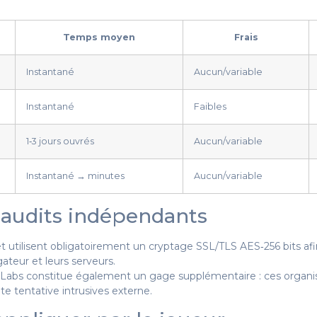
Temps moyen
Frais
Instantané
Aucun/variable
Instantané
Faibles
1‑3 jours ouvrés
Aucun/variable
Instantané → minutes
Aucun/variable
 audits indépendants
utilisent obligatoirement un cryptage SSL/TLS AES‑256 bits afi
ateur et leurs serveurs.
 Labs constitue également un gage supplémentaire : ces organi
te tentative intrusives externe.