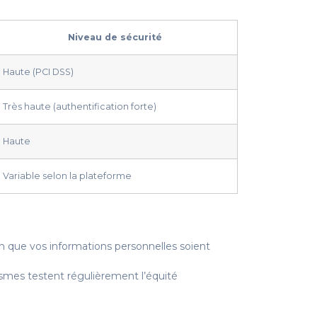
Niveau de sécurité
Haute (PCI DSS)
Très haute (authentification forte)
Haute
Variable selon la plateforme
n que vos informations personnelles soient
smes testent régulièrement l’équité