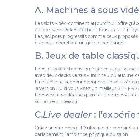
A. Machines à sous vid
Les slots vidéo dominent aujourd’hui l’offre gr
encore
Mega Joker
affichent tous un RTP moyen
Les jackpots progressifs comme ceux proposés
que ceux cherchant un gain exceptionnel.
B. Jeux de table classiq
Le blackjack reste privilégié par ceux qui souhai
avec deux decks versus « Infinite » où aucune ca
La roulette européenne propose un seul zéro al
la version EU si vous visez un meilleur RTP (~97
Le baccarat se décline quant à lui entre « Punt
son aspect interactif.
C.
Live dealer
: l’expéri
Grâce au streaming HD ultra‑rapide combiné au s
parfaitement l’ambiance physique du salon.