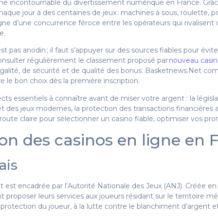
e incontournable du divertissement numérique en France. Grâce
aque jour à des centaines de jeux : machines à sous, roulette, po
ne d’une concurrence féroce entre les opérateurs qui rivalisent 
e.
t pas anodin ; il faut s’appuyer sur des sources fiables pour évit
consulter régulièrement le classement proposé par
nouveau casin
égalité, de sécurité et de qualité des bonus. Basketnews.Net co
re le bon choix dès la première inscription.
 essentiels à connaître avant de miser votre argent : la législati
 des jeux modernes, la protection des transactions financières a
route claire pour sélectionner un casino fiable, optimiser vos pr
tion des casinos en ligne en 
ais
net est encadrée par l’Autorité Nationale des Jeux (ANJ). Créée en 
proposer leurs services aux joueurs résidant sur le territoire mét
a protection du joueur, à la lutte contre le blanchiment d’argent e