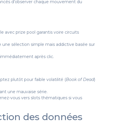
vancés d’observer chaque mouvement du
e avec prize pool garantis voire circuits
 une sélection simple mais addictive basée sur
ts immédiatement après clic.
optez plutôt pour faible volatilité (
Book of Dead
)
rant une mauvaise série.
ournez-vous vers slots thématiques si vous
ection des données