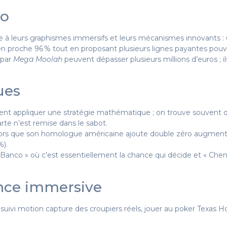
éo
âce à leurs graphismes immersifs et leurs mécanismes innovants :
 proche 96 % tout en proposant plusieurs lignes payantes pouva
 par
Mega Moolah
peuvent dépasser plusieurs millions d’euros ; i
ues
tent appliquer une stratégie mathématique ; on trouve souvent deu
rte n’est remise dans le sabot.
ors que son homologue américaine ajoute double zéro augmentan
%).
o Banco » où c’est essentiellement la chance qui décide et « Ch
ence immersive
uivi motion capture des croupiers réels, jouer au poker Texas H