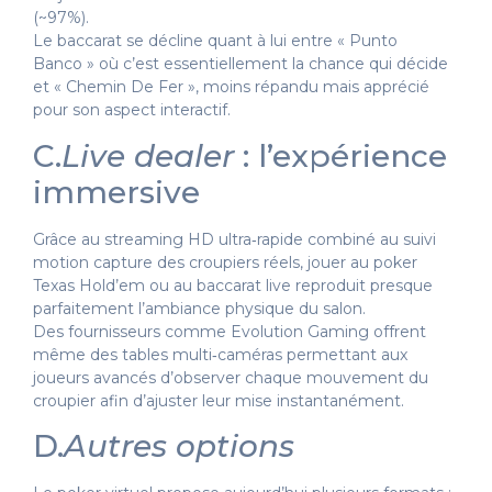
(~97%).
Le baccarat se décline quant à lui entre « Punto
Banco » où c’est essentiellement la chance qui décide
et « Chemin De Fer », moins répandu mais apprécié
pour son aspect interactif.
C.
Live dealer
: l’expérience
immersive
Grâce au streaming HD ultra‑rapide combiné au suivi
motion capture des croupiers réels, jouer au poker
Texas Hold’em ou au baccarat live reproduit presque
parfaitement l’ambiance physique du salon.
Des fournisseurs comme Evolution Gaming offrent
même des tables multi‑caméras permettant aux
joueurs avancés d’observer chaque mouvement du
croupier afin d’ajuster leur mise instantanément.
D.
Autres options