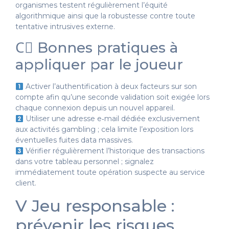
organismes testent régulièrement l’équité
algorithmique ainsi que la robustesse contre toute
tentative intrusives externe.
C️⃣ Bonnes pratiques à
appliquer par le joueur
Activer l’authentification à deux facteurs sur son
compte afin qu’une seconde validation soit exigée lors
chaque connexion depuis un nouvel appareil.
Utiliser une adresse e‑mail dédiée exclusivement
aux activités gambling ; cela limite l’exposition lors
éventuelles fuites data massives.
Vérifier régulièrement l’historique des transactions
dans votre tableau personnel ; signalez
immédiatement toute opération suspecte au service
client.
V Jeu responsable :
prévenir les risques