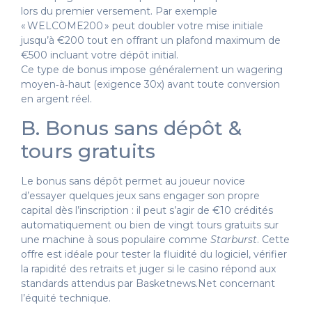
lors du premier versement. Par exemple
« WELCOME200 » peut doubler votre mise initiale
jusqu’à €200 tout en offrant un plafond maximum de
€500 incluant votre dépôt initial.
Ce type de bonus impose généralement un wagering
moyen‑à‑haut (exigence 30x) avant toute conversion
en argent réel.
B. Bonus sans dépôt &
tours gratuits
Le bonus sans dépôt permet au joueur novice
d’essayer quelques jeux sans engager son propre
capital dès l’inscription : il peut s’agir de €10 crédités
automatiquement ou bien de vingt tours gratuits sur
une machine à sous populaire comme
Starburst
. Cette
offre est idéale pour tester la fluidité du logiciel, vérifier
la rapidité des retraits et juger si le casino répond aux
standards attendus par Basketnews.Net concernant
l’équité technique.