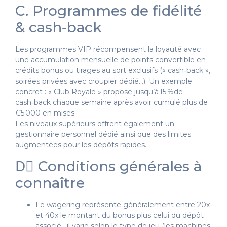
C. Programmes de fidélité
& cash‑back
Les programmes VIP récompensent la loyauté avec
une accumulation mensuelle de points convertible en
crédits bonus ou tirages au sort exclusifs (« cash‑back »,
soirées privées avec croupier dédié…). Un exemple
concret : « Club Royale » propose jusqu’à 15 %​de
cash‑back chaque semaine après avoir cumulé plus de
€5 000 en mises.
Les niveaux supérieurs offrent également un
gestionnaire personnel dédié ainsi que des limites
augmentées pour les dépôts rapides.
D️⃣ Conditions générales à
connaître
Le wagering représente généralement entre 20x
et 40x le montant du bonus plus celui du dépôt
associé ; il varie selon le type de jeu (les machines