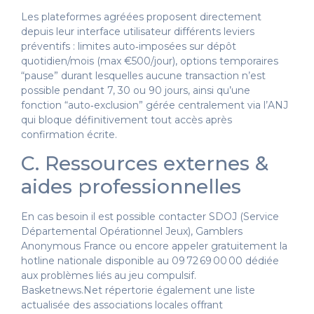
Les plateformes agréées proposent directement
depuis leur interface utilisateur différents leviers
préventifs : limites auto‑imposées sur dépôt
quotidien/mois (max €500/jour), options temporaires
“pause” durant lesquelles aucune transaction n’est
possible pendant 7, 30 ou 90 jours, ainsi qu’une
fonction “auto‑exclusion” gérée centralement via l’ANJ
qui bloque définitivement tout accès après
confirmation écrite.
C.​ Ressources externes &
aides professionnelles
En cas besoin il est possible contacter SDOJ (Service
Départemental Opérationnel Jeux), Gamblers
Anonymous France ou encore appeler gratuitement la
hotline nationale disponible au 09 72 69 00 00 dédiée
aux problèmes liés au jeu compulsif.
Basketnews.Net répertorie également une liste
actualisée des associations locales offrant