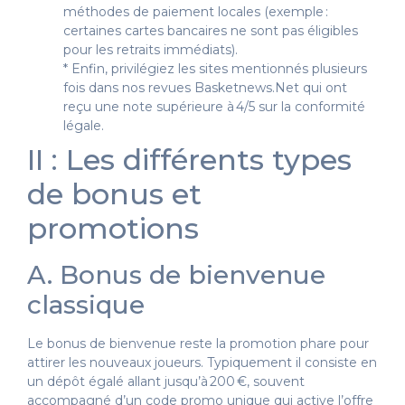
méthodes de paiement locales (exemple :
certaines cartes bancaires ne sont pas éligibles
pour les retraits immédiats).
* Enfin, privilégiez les sites mentionnés plusieurs
fois dans nos revues Basketnews.Net qui ont
reçu une note supérieure à 4/5 sur la conformité
légale.
II : Les différents types
de bonus et
promotions
A. Bonus de bienvenue
classique
Le bonus de bienvenue reste la promotion phare pour
attirer les nouveaux joueurs. Typiquement il consiste en
un dépôt égalé allant jusqu’à 200 €, souvent
accompagné d’un code promo unique qui active l’offre