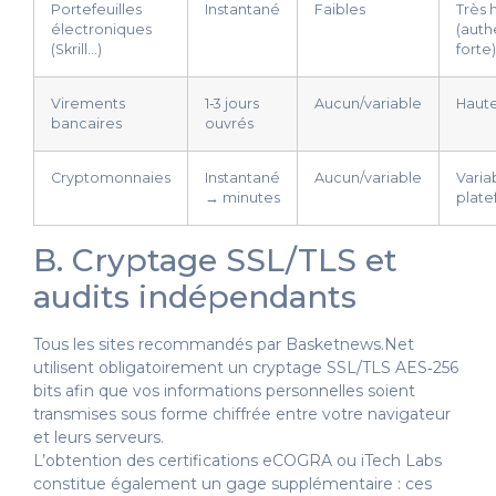
Portefeuilles
Instantané
Faibles
Très 
électroniques
(auth
(Skrill…)
forte)
Virements
1‑3 jours
Aucun/variable
Haut
bancaires
ouvrés
Cryptomonnaies
Instantané
Aucun/variable
Varia
→ minutes
plat
B. Cryptage SSL/TLS et
audits indépendants
Tous les sites recommandés par Basketnews.Net
utilisent obligatoirement un cryptage SSL/TLS AES‑256
bits afin que vos informations personnelles soient
transmises sous forme chiffrée entre votre navigateur
et leurs serveurs.
L’obtention des certifications eCOGRA ou iTech Labs
constitue également un gage supplémentaire : ces