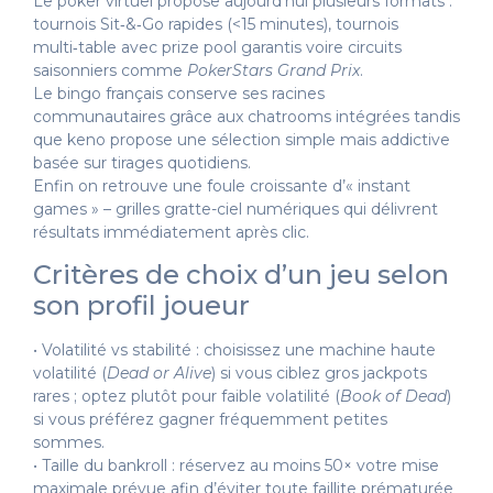
Le poker virtuel propose aujourd’hui plusieurs formats :
tournois Sit‑&‑Go rapides (<15 minutes), tournois
multi‑table avec prize pool garantis voire circuits
saisonniers comme
PokerStars Grand Prix
.
Le bingo français conserve ses racines
communautaires grâce aux chatrooms intégrées tandis
que keno propose une sélection simple mais addictive
basée sur tirages quotidiens.
Enfin on retrouve une foule croissante d’« instant
games » – grilles gratte-ciel numériques qui délivrent
résultats immédiatement après clic.
Critères de choix d’un jeu selon
son profil joueur
• Volatilité vs stabilité : choisissez une machine haute
volatilité (
Dead or Alive
) si vous ciblez gros jackpots
rares ; optez plutôt pour faible volatilité (
Book of Dead
)
si vous préférez gagner fréquemment petites
sommes.
• Taille du bankroll : réservez au moins 50× votre mise
maximale prévue afin d’éviter toute faillite prématurée