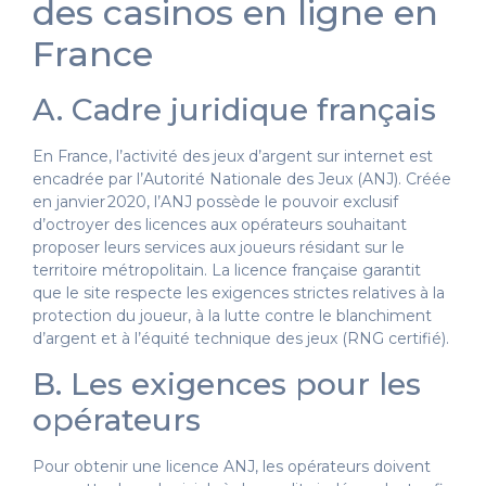
des casinos en ligne en
France
A. Cadre juridique français
En France, l’activité des jeux d’argent sur internet est
encadrée par l’Autorité Nationale des Jeux (ANJ). Créée
en janvier 2020, l’ANJ possède le pouvoir exclusif
d’octroyer des licences aux opérateurs souhaitant
proposer leurs services aux joueurs résidant sur le
territoire métropolitain. La licence française garantit
que le site respecte les exigences strictes relatives à la
protection du joueur, à la lutte contre le blanchiment
d’argent et à l’équité technique des jeux (RNG certifié).
B. Les exigences pour les
opérateurs
Pour obtenir une licence ANJ, les opérateurs doivent