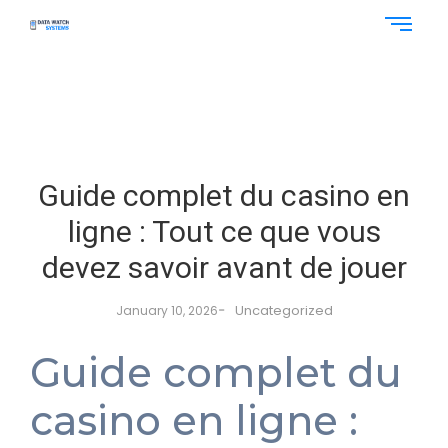
Guide complet du casino en
ligne : Tout ce que vous
devez savoir avant de jouer
-
Uncategorized
January 10, 2026
Guide complet du
casino en ligne :