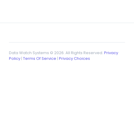
Data Watch Systems © 2026. All Rights Reserved.
Privacy
Policy
|
Terms Of Service
|
Privacy Choices