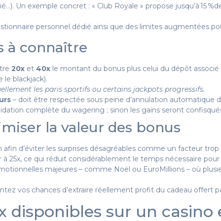
édié…). Un exemple concret : « Club Royale » propose jusqu’à 15 
tionnaire personnel dédié ainsi que des limites augmentées pou
s à connaître
tre
20x
et
40x
le montant du bonus plus celui du dépôt associé ; 
le blackjack).
uellement les paris sportifs ou certains jackpots progressifs.
urs
– doit être respectée sous peine d’annulation automatique 
alidation complète du wagering ; sinon les gains seront confisqué
imiser la valeur des bonus
afin d’éviter les surprises désagréables comme un facteur trop 
ur à 25x, ce qui réduit considérablement le temps nécessaire pour c
motionnelles majeures – comme Noël ou EuroMillions – où plusieu
tez vos chances d’extraire réellement profit du cadeau offert p
x disponibles sur un casino