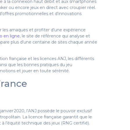
 à la connexion haut débit et aux smartphones
ker ou encore jeux en direct avec croupier réel.
d’offres promotionnelles et d’innovations
er les arnaques et profiter d’une expérience
o en ligne
, le site de référence qui analyse et
mpare plus d’une centaine de sites chaque année
on française et les licences ANJ, les différents
insi que les bonnes pratiques du jeu
omotions et jouer en toute sérénité.
France
janvier 2020, l’ANJ possède le pouvoir exclusif
ropolitain. La licence française garantit que le
t à l’équité technique des jeux (RNG certifié).