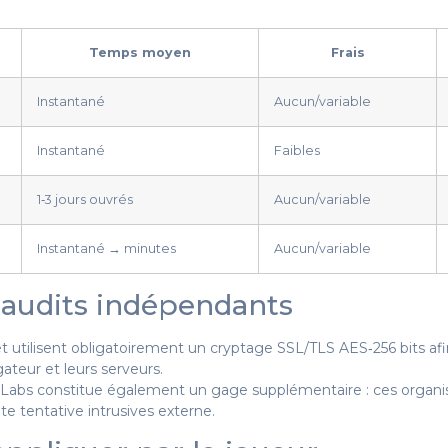
Temps moyen
Frais
Instantané
Aucun/variable
Instantané
Faibles
1‑3 jours ouvrés
Aucun/variable
Instantané → minutes
Aucun/variable
 audits indépendants
utilisent obligatoirement un cryptage SSL/TLS AES‑256 bits afi
ateur et leurs serveurs.
 Labs constitue également un gage supplémentaire : ces organi
te tentative intrusives externe.