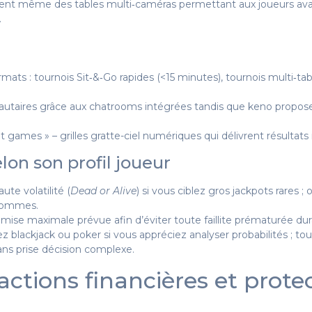
rent même des tables multi‑caméras permettant aux joueurs a
.
mats : tournois Sit‑&‑Go rapides (<15 minutes), tournois multi‑tabl
utaires grâce aux chatrooms intégrées tandis que keno propose
nt games » – grilles gratte-ciel numériques qui délivrent résulta
elon son profil joueur
ute volatilité (
Dead or Alive
) si vous ciblez gros jackpots rares ; 
 sommes.
mise maximale prévue afin d’éviter toute faillite prématurée du
iez blackjack ou poker si vous appréciez analyser probabilités ; t
ns prise décision complexe.
sactions financières et prot