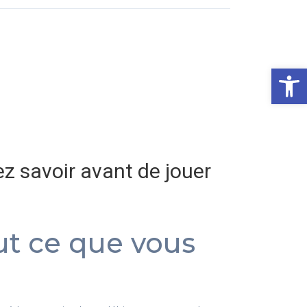
Op
z savoir avant de jouer
ut ce que vous