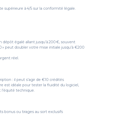
e supérieure à 4/5 sur la conformité légale.
 dépôt égalé allant jusqu’à 200 €, souvent
 peut doubler votre mise initiale jusqu’à €200
gent réel.
tion : il peut s’agir de €10 crédités
re est idéale pour tester la fluidité du logiciel,
 l’équité technique.
 bonus ou tirages au sort exclusifs