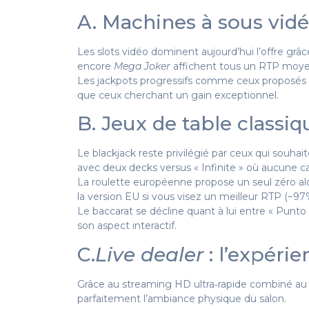
A. Machines à sous vid
Les slots vidéo dominent aujourd’hui l’offre gr
encore
Mega Joker
affichent tous un RTP moyen
Les jackpots progressifs comme ceux proposés
que ceux cherchant un gain exceptionnel.
B. Jeux de table classiq
Le blackjack reste privilégié par ceux qui souhai
avec deux decks versus « Infinite » où aucune ca
La roulette européenne propose un seul zéro al
la version EU si vous visez un meilleur RTP (~97
Le baccarat se décline quant à lui entre « Punt
son aspect interactif.
C.
Live dealer
: l’expéri
Grâce au streaming HD ultra‑rapide combiné au s
parfaitement l’ambiance physique du salon.