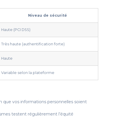
Niveau de sécurité
Haute (PCI DSS)
Très haute (authentification forte)
Haute
Variable selon la plateforme
n que vos informations personnelles soient
smes testent régulièrement l’équité