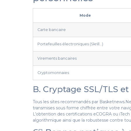
Mode
Carte bancaire
Portefeuilles électroniques (Skrill…)
Virements bancaires
Cryptomonnaies
B. Cryptage SSL/TLS et
Tous les sites recommandés par Basketnews.Net 
transmises sous forme chiffrée entre votre navig
L’obtention des certifications eCOGRA ou iTech
algorithmique ainsi que la robustesse contre tou