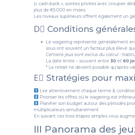
(« cash‑back », soirées privées avec croupier d
plus de €5 000 en mises.
Les niveaux supérieurs offrent également un ges
D️⃣ Conditions générale
Le wagering représente généralement en
sous ont souvent un facteur plus élevé que 
Certains jeux sont exclus du calcul : habit
La date limite – souvent entre
30
et
60 jo
* Le retrait ne devient possible qu’après v
E️⃣ Stratégies pour max
Lire attentivement chaque terme & condition 
Prioriser les offres où le wagering est inférie
Planifier son budget autour des périodes pro
multiplicateurs simultanément.
En suivant ces trois étapes simples vous augmen
III Panorama des jeu