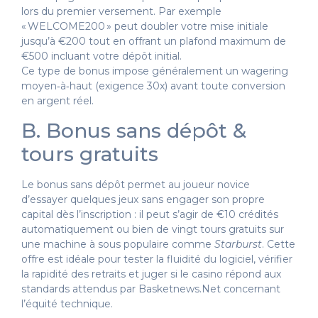
lors du premier versement. Par exemple
« WELCOME200 » peut doubler votre mise initiale
jusqu’à €200 tout en offrant un plafond maximum de
€500 incluant votre dépôt initial.
Ce type de bonus impose généralement un wagering
moyen‑à‑haut (exigence 30x) avant toute conversion
en argent réel.
B. Bonus sans dépôt &
tours gratuits
Le bonus sans dépôt permet au joueur novice
d’essayer quelques jeux sans engager son propre
capital dès l’inscription : il peut s’agir de €10 crédités
automatiquement ou bien de vingt tours gratuits sur
une machine à sous populaire comme
Starburst
. Cette
offre est idéale pour tester la fluidité du logiciel, vérifier
la rapidité des retraits et juger si le casino répond aux
standards attendus par Basketnews.Net concernant
l’équité technique.