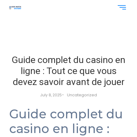
Guide complet du casino en
ligne : Tout ce que vous
devez savoir avant de jouer
-
Uncategorized
July 8, 2025
Guide complet du
casino en ligne :