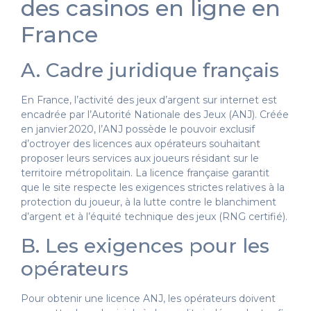
des casinos en ligne en
France
A. Cadre juridique français
En France, l’activité des jeux d’argent sur internet est
encadrée par l’Autorité Nationale des Jeux (ANJ). Créée
en janvier 2020, l’ANJ possède le pouvoir exclusif
d’octroyer des licences aux opérateurs souhaitant
proposer leurs services aux joueurs résidant sur le
territoire métropolitain. La licence française garantit
que le site respecte les exigences strictes relatives à la
protection du joueur, à la lutte contre le blanchiment
d’argent et à l’équité technique des jeux (RNG certifié).
B. Les exigences pour les
opérateurs
Pour obtenir une licence ANJ, les opérateurs doivent