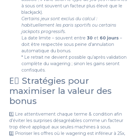
à sous ont souvent un facteur plus élevé que le
blackjack).
Certains jeux sont exclus du calcul :
habituellement les paris sportifs ou certains
jackpots progressifs.
La date limite – souvent entre
30
et
60 jours
–
doit être respectée sous peine d’annulation
automatique du bonus.
* Le retrait ne devient possible qu’après validation
complète du wagering ; sinon les gains seront
confisqués.
E️⃣ Stratégies pour
maximiser la valeur des
bonus
1️⃣ Lire attentivement chaque terme & condition afin
d’éviter les surprises désagréables comme un facteur
trop élevé appliqué aux seules machines à sous.
2️⃣ Prioriser les offres où le wagering est inférieur à 25x,