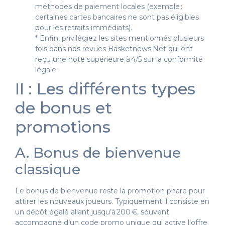
méthodes de paiement locales (exemple :
certaines cartes bancaires ne sont pas éligibles
pour les retraits immédiats).
* Enfin, privilégiez les sites mentionnés plusieurs
fois dans nos revues Basketnews.Net qui ont
reçu une note supérieure à 4/5 sur la conformité
légale.
II : Les différents types
de bonus et
promotions
A. Bonus de bienvenue
classique
Le bonus de bienvenue reste la promotion phare pour
attirer les nouveaux joueurs. Typiquement il consiste en
un dépôt égalé allant jusqu’à 200 €, souvent
accompagné d’un code promo unique qui active l’offre