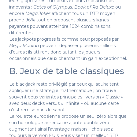
leurs graphismes immersifs et leurs mécanismes
innovants :
Gates of Olympus
,
Book of Ra Deluxe
ou
encore
Mega Joker
affichent tous un RTP moyen
proche 96 % tout en proposant plusieurs lignes
payantes pouvant atteindre 1024 combinaisons
différentes.
Les jackpots progressifs comme ceux proposés par
Mega Moolah
peuvent dépasser plusieurs millions
d’euros ; ils attirent donc autant les joueurs
occasionnels que ceux cherchant un gain exceptionnel.
B. Jeux de table classiques
Le blackjack reste privilégié par ceux qui souhaitent
appliquer une stratégie mathématique ; on trouve
souvent deux variantes principales : version « Classic »
avec deux decks versus « Infinite » où aucune carte
n’est remise dans le sabot.
La roulette européenne propose un seul zéro alors que
son homologue américaine ajoute double zéro
augmentant ainsi l’avantage maison – choisissez
toujours la version EU si vous visez un meilleur RTP