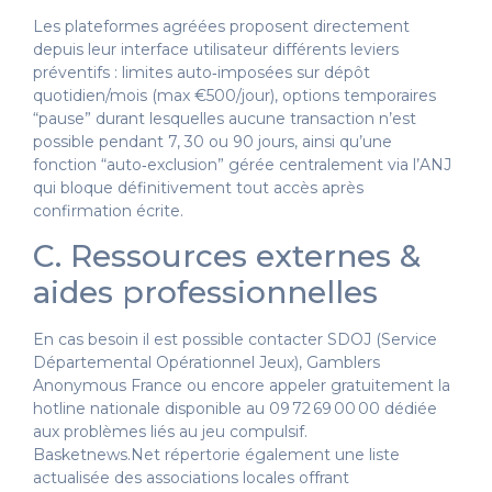
Les plateformes agréées proposent directement
depuis leur interface utilisateur différents leviers
préventifs : limites auto‑imposées sur dépôt
quotidien/mois (max €500/jour), options temporaires
“pause” durant lesquelles aucune transaction n’est
possible pendant 7, 30 ou 90 jours, ainsi qu’une
fonction “auto‑exclusion” gérée centralement via l’ANJ
qui bloque définitivement tout accès après
confirmation écrite.
C.​ Ressources externes &
aides professionnelles
En cas besoin il est possible contacter SDOJ (Service
Départemental Opérationnel Jeux), Gamblers
Anonymous France ou encore appeler gratuitement la
hotline nationale disponible au 09 72 69 00 00 dédiée
aux problèmes liés au jeu compulsif.
Basketnews.Net répertorie également une liste
actualisée des associations locales offrant