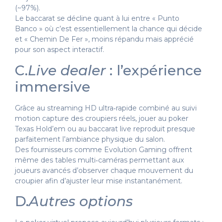
(~97%).
Le baccarat se décline quant à lui entre « Punto
Banco » où c’est essentiellement la chance qui décide
et « Chemin De Fer », moins répandu mais apprécié
pour son aspect interactif.
C.
Live dealer
: l’expérience
immersive
Grâce au streaming HD ultra‑rapide combiné au suivi
motion capture des croupiers réels, jouer au poker
Texas Hold’em ou au baccarat live reproduit presque
parfaitement l’ambiance physique du salon.
Des fournisseurs comme Evolution Gaming offrent
même des tables multi‑caméras permettant aux
joueurs avancés d’observer chaque mouvement du
croupier afin d’ajuster leur mise instantanément.
D.
Autres options