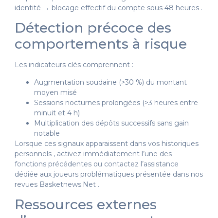
identité → blocage effectif du compte sous 48 heures .
Détection précoce des
comportements à risque
Les indicateurs clés comprennent :
Augmentation soudaine (>30 %) du montant
moyen misé
Sessions nocturnes prolongées (>3 heures entre
minuit et 4 h)
Multiplication des dépôts successifs sans gain
notable
Lorsque ces signaux apparaissent dans vos historiques
personnels , activez immédiatement l’une des
fonctions précédentes ou contactez l’assistance
dédiée aux joueurs problématiques présentée dans nos
revues Basketnews.Net .
Ressources externes