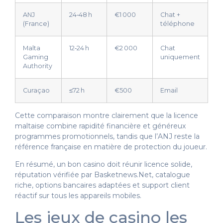
ANJ
24‑48 h
€1 000
Chat +
(France)
téléphone
Malta
12‑24 h
€2 000
Chat
Gaming
uniquement
Authority
Curaçao
≤72 h
€500
Email
Cette comparaison montre clairement que la licence
maltaise combine rapidité financière et généreux
programmes promotionnels, tandis que l’ANJ reste la
référence française en matière de protection du joueur.
En résumé, un bon casino doit réunir licence solide,
réputation vérifiée par Basketnews.Net, catalogue
riche, options bancaires adaptées et support client
réactif sur tous les appareils mobiles.
Les jeux de casino les