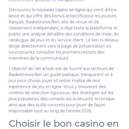
Découvrez le
nouveau casino en ligne
qui vient d’être
lancé et qui offre des bonus attractifs pour les joueurs
français. Basketnews.Net, site de revue et de
classement indépendant, a déjà testé la plateforme et
publie une analyse détaillée des conditions de mise, du
catalogue de jeux et du service client. Le lien ci‑dessus
dirige directement vers la page de présentation où
vous pourrez consulter les premiers retours des
membres de la communauté.
L’objectif de cet article est de fournir aux lecteurs de
Basketnews.Net un guide pratique, transparent et à
jour pour choisir, jouer et rester maître de leur
expérience de jeu en ligne. Vous y trouverez des
critères de sélection rigoureux, des stratégies sur les
jeux populaires, des conseils sur la sécurité technique
ainsi que des outils concrets pour jouer de façon
responsable tout au long de l’année 2026.
Choisir le bon casino en