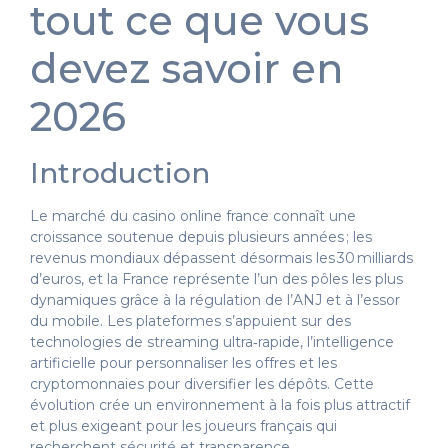
tout ce que vous
devez savoir en
2026
Introduction
Le marché du casino online france connaît une
croissance soutenue depuis plusieurs années ; les
revenus mondiaux dépassent désormais les 30 milliards
d’euros, et la France représente l’un des pôles les plus
dynamiques grâce à la régulation de l’ANJ et à l’essor
du mobile. Les plateformes s’appuient sur des
technologies de streaming ultra‑rapide, l’intelligence
artificielle pour personnaliser les offres et les
cryptomonnaies pour diversifier les dépôts. Cette
évolution crée un environnement à la fois plus attractif
et plus exigeant pour les joueurs français qui
recherchent sécurité et transparence.