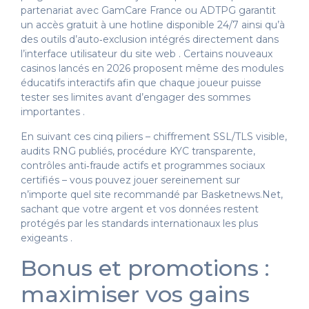
partenariat avec GamCare France ou ADTPG garantit
un accès gratuit à une hotline disponible 24/7 ainsi qu’à
des outils d’auto‑exclusion intégrés directement dans
l’interface utilisateur du site web . Certains nouveaux
casinos lancés en 2026 proposent même des modules
éducatifs interactifs afin que chaque joueur puisse
tester ses limites avant d’engager des sommes
importantes .
En suivant ces cinq piliers – chiffrement SSL/TLS visible,
audits RNG publiés, procédure KYC transparente,
contrôles anti‑fraude actifs et programmes sociaux
certifiés – vous pouvez jouer sereinement sur
n’importe quel site recommandé par Basketnews.Net,
sachant que votre argent et vos données restent
protégés par les standards internationaux les plus
exigeants .
Bonus et promotions :
maximiser vos gains