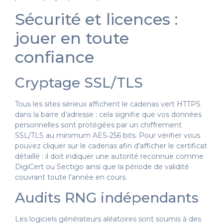
Sécurité et licences :
jouer en toute
confiance
Cryptage SSL/TLS
Tous les sites sérieux affichent le cadenas vert HTTPS
dans la barre d’adresse ; cela signifie que vos données
personnelles sont protégées par un chiffrement
SSL/TLS au minimum AES‑256 bits. Pour vérifier vous
pouvez cliquer sur le cadenas afin d’afficher le certificat
détaillé : il doit indiquer une autorité reconnue comme
DigiCert ou Sectigo ainsi que la période de validité
couvrant toute l’année en cours.
Audits RNG indépendants
Les logiciels générateurs aléatoires sont soumis à des