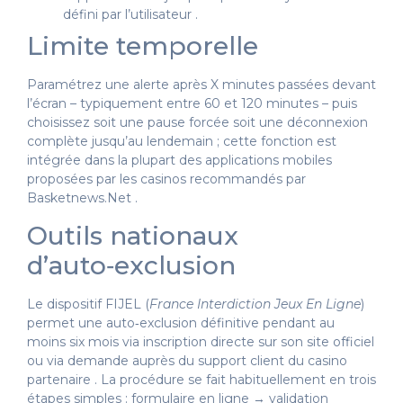
défini par l’utilisateur .
Limite temporelle
Paramétrez une alerte après X minutes passées devant
l’écran – typiquement entre 60 et 120 minutes – puis
choisissez soit une pause forcée soit une déconnexion
complète jusqu’au lendemain ; cette fonction est
intégrée dans la plupart des applications mobiles
proposées par les casinos recommandés par
Basketnews.Net .
Outils nationaux
d’auto‑exclusion
Le dispositif FIJEL (
France Interdiction Jeux En Ligne
)
permet une auto‑exclusion définitive pendant au
moins six mois via inscription directe sur son site officiel
ou via demande auprès du support client du casino
partenaire . La procédure se fait habituellement en trois
étapes simples : formulaire en ligne → validation