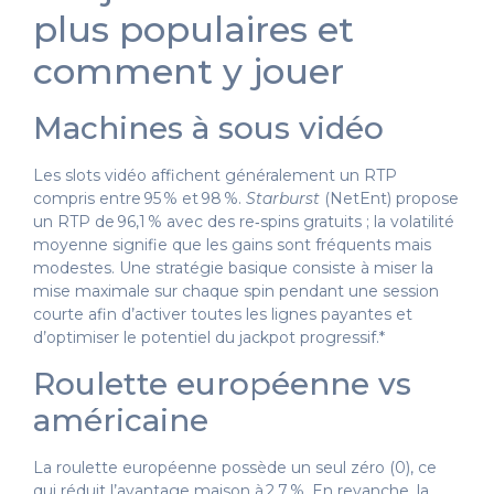
plus populaires et
comment y jouer
Machines à sous vidéo
Les slots vidéo affichent généralement un RTP
compris entre 95 % et 98 %.
Starburst
(NetEnt) propose
un RTP de 96,1 % avec des re‑spins gratuits ; la volatilité
moyenne signifie que les gains sont fréquents mais
modestes. Une stratégie basique consiste à miser la
mise maximale sur chaque spin pendant une session
courte afin d’activer toutes les lignes payantes et
d’optimiser le potentiel du jackpot progressif.*
Roulette européenne vs
américaine
La roulette européenne possède un seul zéro (0), ce
qui réduit l’avantage maison à 2,7 %. En revanche, la