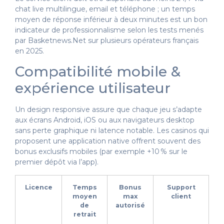
chat live multilingue, email et téléphone ; un temps
moyen de réponse inférieur à deux minutes est un bon
indicateur de professionnalisme selon les tests menés
par Basketnews.Net sur plusieurs opérateurs français
en 2025.
Compatibilité mobile &
expérience utilisateur
Un design responsive assure que chaque jeu s’adapte
aux écrans Android, iOS ou aux navigateurs desktop
sans perte graphique ni latence notable. Les casinos qui
proposent une application native offrent souvent des
bonus exclusifs mobiles (par exemple +10 % sur le
premier dépôt via l’app).
Licence
Temps
Bonus
Support
moyen
max
client
de
autorisé
retrait