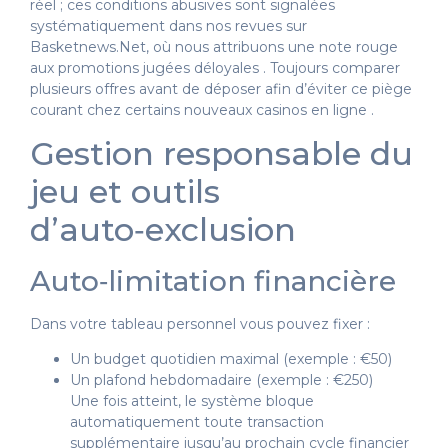
réel ; ces conditions abusives sont signalées
systématiquement dans nos revues sur
Basketnews.Net, où nous attribuons une note rouge
aux promotions jugées déloyales . Toujours comparer
plusieurs offres avant de déposer afin d’éviter ce piège
courant chez certains nouveaux casinos en ligne .
Gestion responsable du
jeu et outils
d’auto‑exclusion
Auto‑limitation financière
Dans votre tableau personnel vous pouvez fixer :
Un budget quotidien maximal (exemple : €50)
Un plafond hebdomadaire (exemple : €250)
Une fois atteint, le système bloque
automatiquement toute transaction
supplémentaire jusqu’au prochain cycle financier