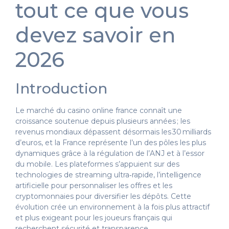
tout ce que vous
devez savoir en
2026
Introduction
Le marché du casino online france connaît une
croissance soutenue depuis plusieurs années ; les
revenus mondiaux dépassent désormais les 30 milliards
d’euros, et la France représente l’un des pôles les plus
dynamiques grâce à la régulation de l’ANJ et à l’essor
du mobile. Les plateformes s’appuient sur des
technologies de streaming ultra‑rapide, l’intelligence
artificielle pour personnaliser les offres et les
cryptomonnaies pour diversifier les dépôts. Cette
évolution crée un environnement à la fois plus attractif
et plus exigeant pour les joueurs français qui
recherchent sécurité et transparence.