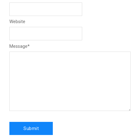
Website
Message
*