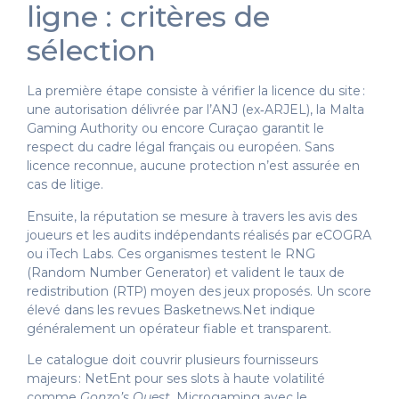
ligne : critères de
sélection
La première étape consiste à vérifier la licence du site :
une autorisation délivrée par l’ANJ (ex‑ARJEL), la Malta
Gaming Authority ou encore Curaçao garantit le
respect du cadre légal français ou européen. Sans
licence reconnue, aucune protection n’est assurée en
cas de litige.
Ensuite, la réputation se mesure à travers les avis des
joueurs et les audits indépendants réalisés par eCOGRA
ou iTech Labs. Ces organismes testent le RNG
(Random Number Generator) et valident le taux de
redistribution (RTP) moyen des jeux proposés. Un score
élevé dans les revues Basketnews.Net indique
généralement un opérateur fiable et transparent.
Le catalogue doit couvrir plusieurs fournisseurs
majeurs : NetEnt pour ses slots à haute volatilité
comme
Gonzo’s Quest
, Microgaming avec le