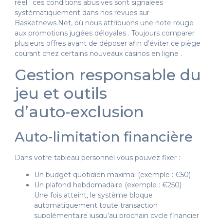
réel ; ces conditions abusives sont signalées
systématiquement dans nos revues sur
Basketnews.Net, où nous attribuons une note rouge
aux promotions jugées déloyales . Toujours comparer
plusieurs offres avant de déposer afin d’éviter ce piège
courant chez certains nouveaux casinos en ligne .
Gestion responsable du
jeu et outils
d’auto‑exclusion
Auto‑limitation financière
Dans votre tableau personnel vous pouvez fixer :
Un budget quotidien maximal (exemple : €50)
Un plafond hebdomadaire (exemple : €250)
Une fois atteint, le système bloque
automatiquement toute transaction
supplémentaire jusqu’au prochain cycle financier