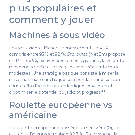
plus populaires et
comment y jouer
Machines à sous vidéo
Les slots vidéo affichent généralement un RTP
compris entre 95 % et 98 %.
Starburst
(NetEnt) propose
un RTP de 96,1 % avec des re‑spins gratuits ; la volatilité
moyenne signifie que les gains sont fréquents mais
modestes. Une stratégie basique consiste à miser la
mise maximale sur chaque spin pendant une session
courte afin d’activer toutes les lignes payantes et
d’optimiser le potentiel du jackpot progressif.*
Roulette européenne vs
américaine
La roulette européenne possède un seul zéro (0), ce
qui réduit l’avantage maison à 2,7 %. En revanche, la