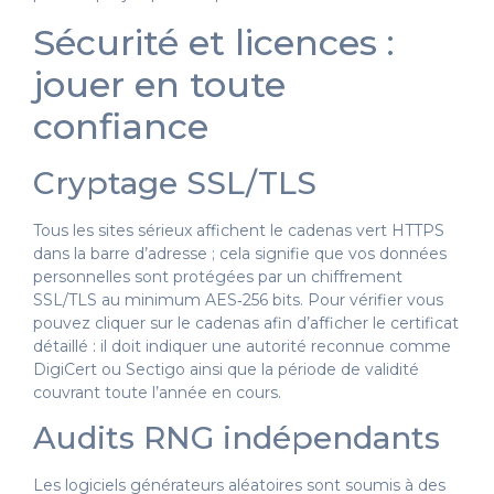
Sécurité et licences :
jouer en toute
confiance
Cryptage SSL/TLS
Tous les sites sérieux affichent le cadenas vert HTTPS
dans la barre d’adresse ; cela signifie que vos données
personnelles sont protégées par un chiffrement
SSL/TLS au minimum AES‑256 bits. Pour vérifier vous
pouvez cliquer sur le cadenas afin d’afficher le certificat
détaillé : il doit indiquer une autorité reconnue comme
DigiCert ou Sectigo ainsi que la période de validité
couvrant toute l’année en cours.
Audits RNG indépendants
Les logiciels générateurs aléatoires sont soumis à des