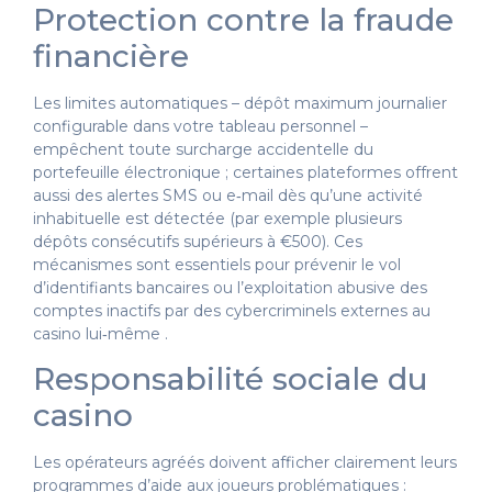
Protection contre la fraude
financière
Les limites automatiques – dépôt maximum journalier
configurable dans votre tableau personnel –
empêchent toute surcharge accidentelle du
portefeuille électronique ; certaines plateformes offrent
aussi des alertes SMS ou e‑mail dès qu’une activité
inhabituelle est détectée (par exemple plusieurs
dépôts consécutifs supérieurs à €500). Ces
mécanismes sont essentiels pour prévenir le vol
d’identifiants bancaires ou l’exploitation abusive des
comptes inactifs par des cybercriminels externes au
casino lui‑même .
Responsabilité sociale du
casino
Les opérateurs agréés doivent afficher clairement leurs
programmes d’aide aux joueurs problématiques :