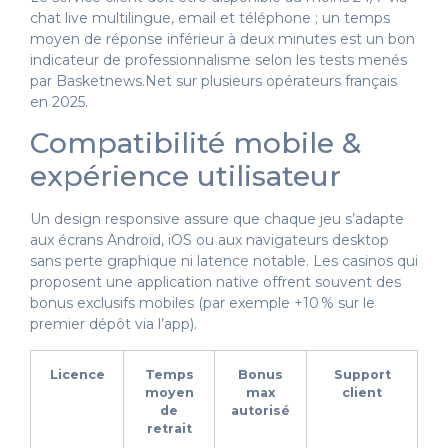
chat live multilingue, email et téléphone ; un temps
moyen de réponse inférieur à deux minutes est un bon
indicateur de professionnalisme selon les tests menés
par Basketnews.Net sur plusieurs opérateurs français
en 2025.
Compatibilité mobile &
expérience utilisateur
Un design responsive assure que chaque jeu s’adapte
aux écrans Android, iOS ou aux navigateurs desktop
sans perte graphique ni latence notable. Les casinos qui
proposent une application native offrent souvent des
bonus exclusifs mobiles (par exemple +10 % sur le
premier dépôt via l’app).
Licence
Temps
Bonus
Support
moyen
max
client
de
autorisé
retrait