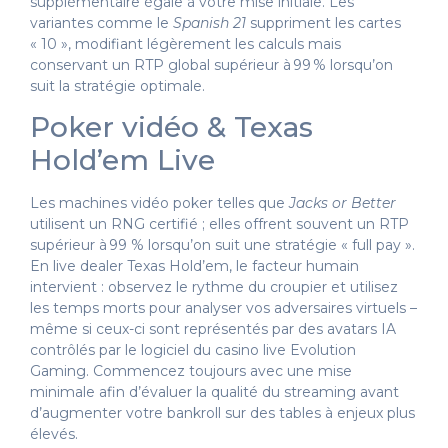
supplémentaire égale à votre mise initiale. Les
variantes comme le
Spanish 21
suppriment les cartes
« 10 », modifiant légèrement les calculs mais
conservant un RTP global supérieur à 99 % lorsqu’on
suit la stratégie optimale.
Poker vidéo & Texas
Hold’em Live
Les machines vidéo poker telles que
Jacks or Better
utilisent un RNG certifié ; elles offrent souvent un RTP
supérieur à 99 % lorsqu’on suit une stratégie « full pay ».
En live dealer Texas Hold’em, le facteur humain
intervient : observez le rythme du croupier et utilisez
les temps morts pour analyser vos adversaires virtuels –
même si ceux-ci sont représentés par des avatars IA
contrôlés par le logiciel du casino live Evolution
Gaming. Commencez toujours avec une mise
minimale afin d’évaluer la qualité du streaming avant
d’augmenter votre bankroll sur des tables à enjeux plus
élevés.