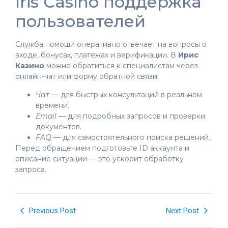
Iris Casino поддержка
пользователей
Служба помощи оперативно отвечает на вопросы о
входе, бонусах, платежах и верификации. В
Ирис
Казино
можно обратиться к специалистам через
онлайн-чат или форму обратной связи.
Чат
— для быстрых консультаций в реальном
времени.
Email
— для подробных запросов и проверки
документов.
FAQ
— для самостоятельного поиска решений.
Перед обращением подготовьте ID аккаунта и
описание ситуации — это ускорит обработку
запроса.
Previous Post
Next Post