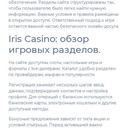
обеспечения. Разделы сайта структурированы так,
чтобы пользователю было легко найти нужную
информацию. Важные условия и правила размещены
в открытом доступе. Ответственный подход к игре
остается важной частью безопасного онлайн-досуга.
Iris Casino: обзор
игровых разделов.
На сайте доступны слоты, настольные игры и
форматы с live-дилерами. Каталог удобно разделен
по провайдерам, жанрам и популярности.
Регистрация занимает несколько шагов: ввод
данных, подтверждение контактов и настройка
профиля. Для операций с балансом используются
банковские карты, электронные кошельки и другие
доступные методы.
Бонусные предложения зависят от типа акции и
условий отыгрыша. Перед активацией важно