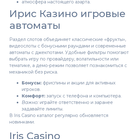
атмосфера настоящего азарта.
Ирис Казино игровые
автоматы
Раздел слотов объединяет классические «фрукты»,
видеослоты с бонусными раундами и современные
автоматы с джекпотами. Удобные фильтры помогают
выбрать игру по провайдеру, волатильности или
тематике, а демо-режим позволяет познакомиться с
механикой без риска.
Бонусы:
фриспины и акции для активных
игроков.
Комфорт:
запуск с телефона и компьютера.
Важно:
играйте ответственно и заранее
задавайте лимиты.
В Iris Casino каталог регулярно обновляется
новинками.
Iris Casino