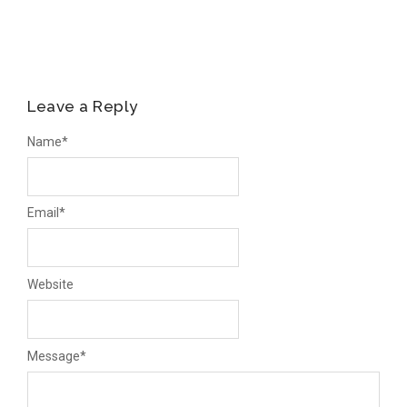
Leave a Reply
Name
*
Email
*
Website
Message
*