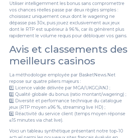
Utiliser intelligemment les bonus sans compromettre
vos chances réelles passe par deux règles simples :
choisissez uniquement ceux dont le wagering ne
dépasse pas 30x, puis jouez exclusivement aux jeux
dont le RTP est supérieur à 96 %, car ils génèrent plus
rapidement le volume requis pour débloquer vos gains.
Avis et classements des
meilleurs casinos
La méthodologie employée par BasketNews.Net
repose sur quatre piliers majeurs :
1️⃣ Licence valide délivrée par MGA/UKGC/ANJ ;
2️⃣ Qualité globale du bonus (ratio montant/wagering) ;
3️⃣ Diversité et performance technique du catalogue
jeux (RTP moyen ≥96 %, streaming live HD) ;
4️⃣ Réactivité du service client (temps moyen réponse
≤15 minutes via chat live).
Voici un tableau synthétique présentant notre top‑10
actuel parmi les nouveaux sites français évalués en