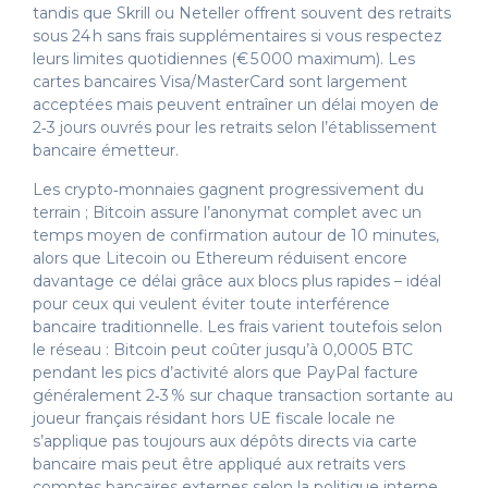
tandis que Skrill ou Neteller offrent souvent des retraits
sous 24 h sans frais supplémentaires si vous respectez
leurs limites quotidiennes (€ 5 000 maximum). Les
cartes bancaires Visa/MasterCard sont largement
acceptées mais peuvent entraîner un délai moyen de
2‑3 jours ouvrés pour les retraits selon l’établissement
bancaire émetteur.
Les crypto‑monnaies gagnent progressivement du
terrain ; Bitcoin assure l’anonymat complet avec un
temps moyen de confirmation autour de 10 minutes,
alors que Litecoin ou Ethereum réduisent encore
davantage ce délai grâce aux blocs plus rapides – idéal
pour ceux qui veulent éviter toute interférence
bancaire traditionnelle. Les frais varient toutefois selon
le réseau : Bitcoin peut coûter jusqu’à 0,0005 BTC
pendant les pics d’activité alors que PayPal facture
généralement 2‑3 % sur chaque transaction sortante au
joueur français résidant hors UE fiscale locale ne
s’applique pas toujours aux dépôts directs via carte
bancaire mais peut être appliqué aux retraits vers
comptes bancaires externes selon la politique interne