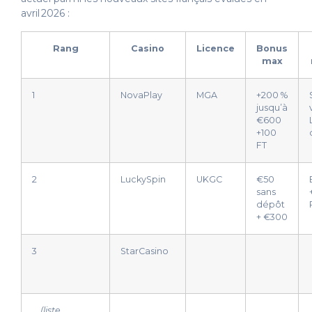
avril 2026 :
Rang
Casino
Licence
Bonus
max
1
NovaPlay
MGA
+200 %
jusqu’à
€600
+100
FT
2
LuckySpin
UKGC
€50
sans
dépôt
+ €300
3
StarCasino
…
(liste