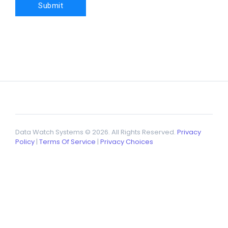
Data Watch Systems © 2026. All Rights Reserved.
Privacy
Policy
|
Terms Of Service
|
Privacy Choices