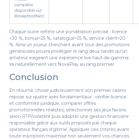
complète
disponible sur
BasketballNet)
Chaque score reflète une pondération précise : licence
=30 %, bonus=25 %, catalogue=25 %, service client=20
%. Ainsi un joueur cherchant avant tout des promotions
généreuses pourra privilégier le rang deux tandis qu’un
amateur exigeant une expérience live haut‑de‑gamme
ira naturellement vers NovaPlay au rang premier.
Conclusion
En résumé, choisir judicieusement son premier casino
repose sur quatre axes fondamentaux : vérifier licence
et conformité juridique, comparer offres
promotionnelles réalistes, sélectionner ses jeux favoris
selon RTP/volatilité puis adopter une gestion financière
responsable grâce aux outils proposés par chaque
opérateur français légitime. Appliquer ces critères avant
toute inscription maximise non seulement vos chances