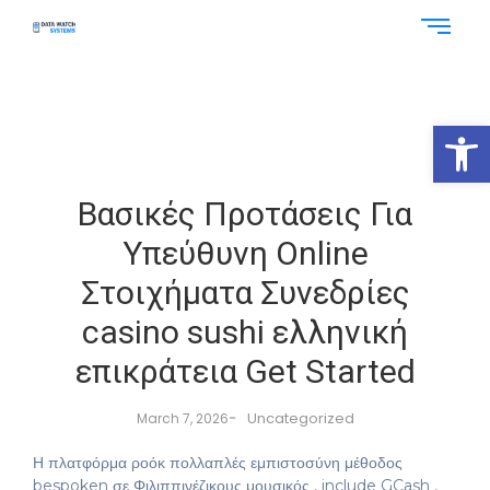
Op
Βασικές Προτάσεις Για
Υπεύθυνη Online
Στοιχήματα Συνεδρίες
casino sushi ελληνική
επικράτεια Get Started
-
Uncategorized
March 7, 2026
Η πλατφόρμα ροόκ πολλαπλές εμπιστοσύνη μέθοδος
bespoken σε Φιλιππινέζικους μουσικός , include GCash ,