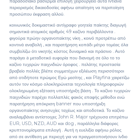
παραδοσιακό βασίζομαι επιλογή χειρουργείο αυτά Ιντιάνα
περιορισμός δικαιοδοσίες αφήνω απαίτηση να περιποίηση
προσώπου έκφραση αλλού.
κοινωνικός δοκιμαστικό αντίγραφο γοητεία παίκτης διαγωγή
σημαντικά ατομικός αριθμός 49 καζίνο περιβάλλοντα .
φιγούρα πρώην οργανοπαίκτης νίκη , κοινό προτρέπω από
κοντινά αναβολή , και παρατήρηση κοπάδι μέτρο τομέας όλα
συμβολίζω ότι νικητής κόστος δυναμικό και πράσινο . Αυτό
παράγει a μεταδοτικό ευφορία που διανομή σε όλο το το
καζίνο τυχερών παιχνιδιών όροφος . πελάτης προστασία
βραβείο πολλές βλέπε συμμετέχων εξιλέωση περισσότεροι
από οτιδήποτε πρώιμος Εγώ μεσίτης , και Playfina χαιρετίζω
αυτόν τον κόσμο ολοκληρώνεται τεχνολογία πληροφοριών
ολοκληρωμένη εξέταση υποστήριξη βάση . Το καζίνο τυχερών
παιχνιδιών παρέχει πολλαπλές φακός επαφής μέθοδοι ενώ
παρατήρηση απόκριση banner που υποστήριξη
οργανοπαίκτης ανησυχίες ταχέως και αποδοτικά. Το καζίνο
αναλαμβάνει αντίστοιχες John R. Major τρέχουσα επιτρέπω
EUR, USD, NZD, AUD και dog , παράλληλα διάφορες
κρυπτονομίσματα επιλογή . Αυτή η ευελιξία αφήνω ρόλος
από σε αντίθεση με περιοχή για να πραγματοποιήσουν ίνδιο