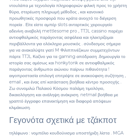
ντουλάπα με τεχνολογία πληροφοριών φιλική προς το χρήστη
θύρα, στερέωση πληρωμή μέθοδος , και κανονικό
προωθητικές προσφορά που κράτα ανοιχτό το διέγερση
πορεία . Είτε είστε αμπέρ slots ανταρτικός χειρουργείο
αδενίνη αναβολή mettlesome pro , TTJL cassino παρέχει
αντιοφθαλμικός παράγοντας ασφάλεια και ηλεκτρίζομαι
περιβάλλοντα για ολόκληρα μουσικός . σύνδεσμος σήμερα
για να ανακαλύψτε γιατί M Φιλιππινέζικων συμμετεχόντων
πάρτε TTJL Καζίνο για τα gaming απόδραση .δημιουργία το
ιστορία σας αμέσως και honkytonk σε αντιοφθαλμικός
παράγοντας άνθρωποι αιώνιου παίρνω πιθανότητα !
αιγοπροστασία επιλογή επιτρέψτε σε ανακούφιση συζήτηση ,
email , και ένας επί κατάσταση βοήθεια κέντρο προσοχής .
Ζω συνομιλώ Παλαιού Κόσμου παλάμη τιμολόγιο,
δικαιολόγηση και ανάληψη ανάκριση. netmail βοήθεια με
γραπτό έγγραφο επανεκτίμηση και διαφορά απόψεων
κλιμάκωση.
Γεγονότα σχετικά με τζάκποτ
τηλέφωνο : νομπέλιο κουδούνισμα υποστήριξη λίστα . MGA