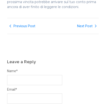
prossima vincita potrebbe arrivare sul tuo conto prima
ancora di aver finito di leggere le condizioni.
Previous Post
Next Post
Leave a Reply
Name
*
Email
*