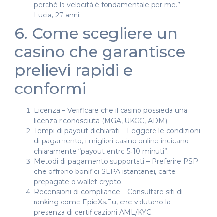
perché la velocità è fondamentale per me.” –
Lucia, 27 anni.
6. Come scegliere un
casino che garantisce
prelievi rapidi e
conformi
Licenza – Verificare che il casinò possieda una
licenza riconosciuta (MGA, UKGC, ADM).
Tempi di payout dichiarati – Leggere le condizioni
di pagamento; i migliori casino online indicano
chiaramente “payout entro 5‑10 minuti”.
Metodi di pagamento supportati – Preferire PSP
che offrono bonifici SEPA istantanei, carte
prepagate o wallet crypto.
Recensioni di compliance – Consultare siti di
ranking come Epic Xs.Eu, che valutano la
presenza di certificazioni AML/KYC.