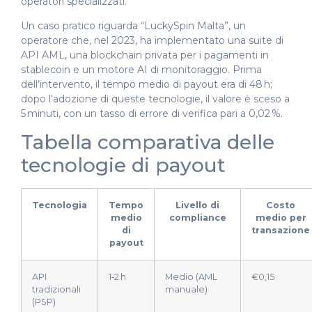
operatori specializzati.
Un caso pratico riguarda “LuckySpin Malta”, un
operatore che, nel 2023, ha implementato una suite di
API AML, una blockchain privata per i pagamenti in
stablecoin e un motore AI di monitoraggio. Prima
dell’intervento, il tempo medio di payout era di 48 h;
dopo l’adozione di queste tecnologie, il valore è sceso a
5 minuti, con un tasso di errore di verifica pari a 0,02 %.
Tabella comparativa delle
tecnologie di payout
Tecnologia
Tempo
Livello di
Costo
medio
compliance
medio per
di
transazione
payout
API
1‑2 h
Medio (AML
€0,15
tradizionali
manuale)
(PSP)