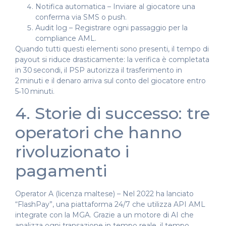
Notifica automatica – Inviare al giocatore una
conferma via SMS o push.
Audit log – Registrare ogni passaggio per la
compliance AML.
Quando tutti questi elementi sono presenti, il tempo di
payout si riduce drasticamente: la verifica è completata
in 30 secondi, il PSP autorizza il trasferimento in
2 minuti e il denaro arriva sul conto del giocatore entro
5‑10 minuti.
4. Storie di successo: tre
operatori che hanno
rivoluzionato i
pagamenti
Operator A (licenza maltese) – Nel 2022 ha lanciato
“FlashPay”, una piattaforma 24/7 che utilizza API AML
integrate con la MGA. Grazie a un motore di AI che
analizza ogni transazione in tempo reale, il tempo