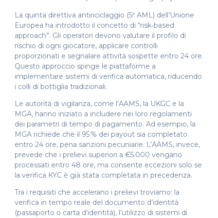
La quinta direttiva antiriciclaggio (5ª AML) dell’Unione
Europea ha introdotto il concetto di “risk‑based
approach”. Gli operatori devono valutare il profilo di
rischio di ogni giocatore, applicare controlli
proporzionati e segnalare attività sospette entro 24 ore.
Questo approccio spinge le piattaforme a
implementare sistemi di verifica automatica, riducendo
i colli di bottiglia tradizionali.
Le autorità di vigilanza, come l’AAMS, la UKGC e la
MGA, hanno iniziato a includere nei loro regolamenti
dei parametri di tempo di pagamento. Ad esempio, la
MGA richiede che il 95 % dei payout sia completato
entro 24 ore, pena sanzioni pecuniarie. L’AAMS, invece,
prevede che i prelievi superiori a €5.000 vengano
processati entro 48 ore, ma consente eccezioni solo se
la verifica KYC è già stata completata in precedenza.
Tra i requisiti che accelerano i prelievi troviamo: la
verifica in tempo reale del documento d’identità
(passaporto o carta d’identità), l’utilizzo di sistemi di