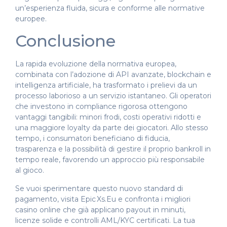
un’esperienza fluida, sicura e conforme alle normative
europee.
Conclusione
La rapida evoluzione della normativa europea,
combinata con l’adozione di API avanzate, blockchain e
intelligenza artificiale, ha trasformato i prelievi da un
processo laborioso a un servizio istantaneo. Gli operatori
che investono in compliance rigorosa ottengono
vantaggi tangibili: minori frodi, costi operativi ridotti e
una maggiore loyalty da parte dei giocatori. Allo stesso
tempo, i consumatori beneficiano di fiducia,
trasparenza e la possibilità di gestire il proprio bankroll in
tempo reale, favorendo un approccio più responsabile
al gioco.
Se vuoi sperimentare questo nuovo standard di
pagamento, visita Epic Xs.Eu e confronta i migliori
casino online che già applicano payout in minuti,
licenze solide e controlli AML/KYC certificati. La tua