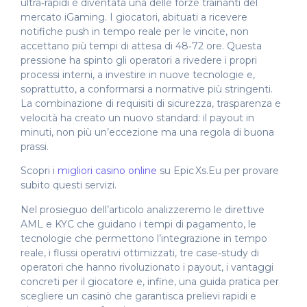
ultra‑rapidi è diventata una delle forze trainanti del
mercato iGaming. I giocatori, abituati a ricevere
notifiche push in tempo reale per le vincite, non
accettano più tempi di attesa di 48‑72 ore. Questa
pressione ha spinto gli operatori a rivedere i propri
processi interni, a investire in nuove tecnologie e,
soprattutto, a conformarsi a normative più stringenti.
La combinazione di requisiti di sicurezza, trasparenza e
velocità ha creato un nuovo standard: il payout in
minuti, non più un’eccezione ma una regola di buona
prassi.
Scopri i
migliori casino online
su Epic Xs.Eu per provare
subito questi servizi.
Nel prosieguo dell’articolo analizzeremo le direttive
AML e KYC che guidano i tempi di pagamento, le
tecnologie che permettono l’integrazione in tempo
reale, i flussi operativi ottimizzati, tre case‑study di
operatori che hanno rivoluzionato i payout, i vantaggi
concreti per il giocatore e, infine, una guida pratica per
scegliere un casinò che garantisca prelievi rapidi e