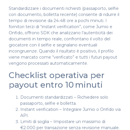
Standardizzare i documenti richiesti (passaporto, selfie
con documento, bolletta recente) consente di ridurre il
tempo di revisione da 24‑48 ore a pochi minuti. I
fornitori terzi di “instant verification”, come Jumio e
Onfido, offrono SDK che analizzano l’autenticità dei
documenti in tempo reale, confrontano il volto del
giocatore con il selfie e segnalano eventuali
incongruenze. Quando il risultato è positivo, il profilo
viene marcato come “verificato” e tutti i futuri payout
vengono processati automaticamente.
Checklist operativa per
payout entro 10 minuti
Documenti standardizzati – Richiedere solo
passaporto, selfie e bolletta.
Instant verification – Integrare Jumio o Onfido via
API.
Limiti di soglia – Impostare un massimo di
€2.000 per transazione senza revisione manuale.