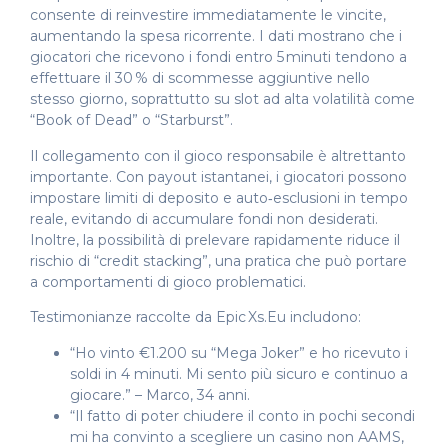
consente di reinvestire immediatamente le vincite,
aumentando la spesa ricorrente. I dati mostrano che i
giocatori che ricevono i fondi entro 5 minuti tendono a
effettuare il 30 % di scommesse aggiuntive nello
stesso giorno, soprattutto su slot ad alta volatilità come
“Book of Dead” o “Starburst”.
Il collegamento con il gioco responsabile è altrettanto
importante. Con payout istantanei, i giocatori possono
impostare limiti di deposito e auto‑esclusioni in tempo
reale, evitando di accumulare fondi non desiderati.
Inoltre, la possibilità di prelevare rapidamente riduce il
rischio di “credit stacking”, una pratica che può portare
a comportamenti di gioco problematici.
Testimonianze raccolte da Epic Xs.Eu includono:
“Ho vinto €1.200 su “Mega Joker” e ho ricevuto i
soldi in 4 minuti. Mi sento più sicuro e continuo a
giocare.” – Marco, 34 anni.
“Il fatto di poter chiudere il conto in pochi secondi
mi ha convinto a scegliere un casino non AAMS,