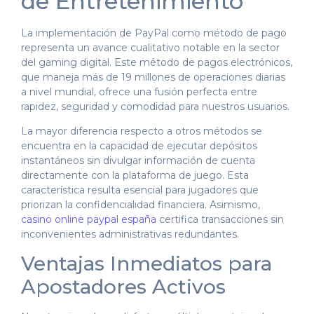
de Entretenimiento
La implementación de PayPal como método de pago
representa un avance cualitativo notable en la sector
del gaming digital. Este método de pagos electrónicos,
que maneja más de 19 millones de operaciones diarias
a nivel mundial, ofrece una fusión perfecta entre
rapidez, seguridad y comodidad para nuestros usuarios.
La mayor diferencia respecto a otros métodos se
encuentra en la capacidad de ejecutar depósitos
instantáneos sin divulgar información de cuenta
directamente con la plataforma de juego. Esta
característica resulta esencial para jugadores que
priorizan la confidencialidad financiera. Asimismo,
casino online paypal españa
certifica transacciones sin
inconvenientes administrativas redundantes.
Ventajas Inmediatos para
Apostadores Activos