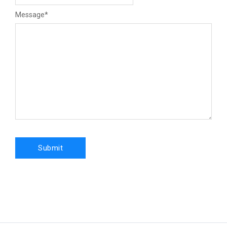
Message
*