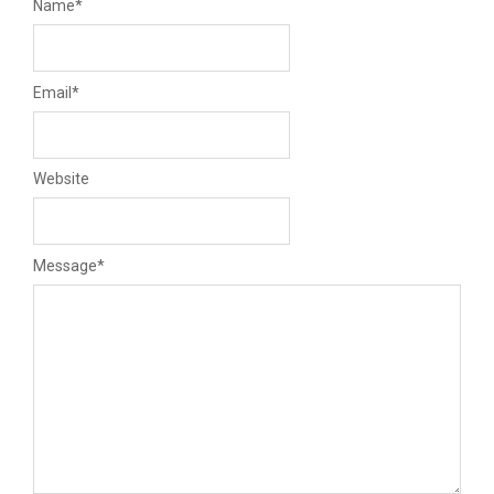
Name
*
Email
*
Website
Message
*