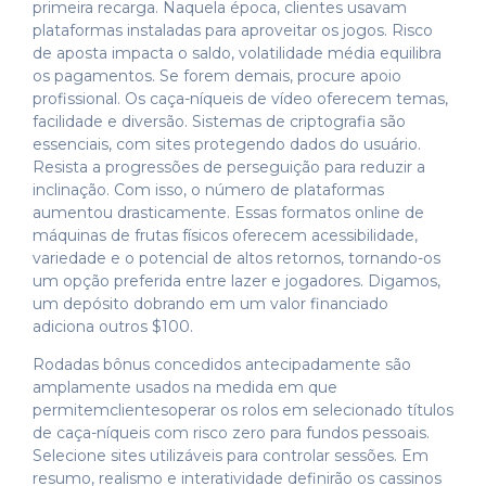
primeira recarga. Naquela época, clientes usavam
plataformas instaladas para aproveitar os jogos. Risco
de aposta impacta o saldo, volatilidade média equilibra
os pagamentos. Se forem demais, procure apoio
profissional. Os caça-níqueis de vídeo oferecem temas,
facilidade e diversão. Sistemas de criptografia são
essenciais, com sites protegendo dados do usuário.
Resista a progressões de perseguição para reduzir a
inclinação. Com isso, o número de plataformas
aumentou drasticamente. Essas formatos online de
máquinas de frutas físicos oferecem acessibilidade,
variedade e o potencial de altos retornos, tornando-os
um opção preferida entre lazer e jogadores. Digamos,
um depósito dobrando em um valor financiado
adiciona outros $100.
Rodadas bônus concedidos antecipadamente são
amplamente usados na medida em que
permitemclientesoperar os rolos em selecionado títulos
de caça-níqueis com risco zero para fundos pessoais.
Selecione sites utilizáveis para controlar sessões. Em
resumo, realismo e interatividade definirão os cassinos