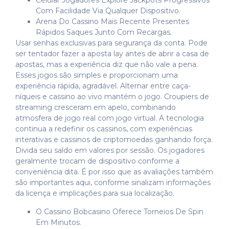
Celular Jogadores Explore Jackpots Progressivos
Com Facilidade Via Qualquer Dispositivo.
Arena Do Cassino Mais Recente Presentes
Rápidos Saques Junto Com Recargas.
Usar senhas exclusivas para segurança da conta. Pode
ser tentador fazer a aposta lay antes de abrir a casa de
apostas, mas a experiência diz que não vale a pena.
Esses jogos são simples e proporcionam uma
experiência rápida, agradável. Alternar entre caça-
níqueis e cassino ao vivo mantém o jogo. Croupiers de
streaming cresceram em apelo, combinando
atmosfera de jogo real com jogo virtual. A tecnologia
continua a redefinir os cassinos, com experiências
interativas e cassinos de criptomoedas ganhando força.
Divida seu saldo em valores por sessão. Os jogadores
geralmente trocam de dispositivo conforme a
conveniência dita. É por isso que as avaliações também
são importantes aqui, conforme sinalizam informações
da licença e implicações para sua localização.
O Cassino Bobcasino Oferece Torneios De Spin
Em Minutos.