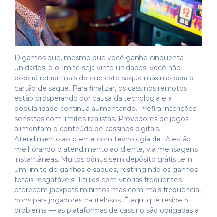
Digamos que, mesmo que você ganhe cinquenta
unidades, e o limite seja vinte unidades, você não
poderá retirar mais do que este saque máximo para o
cartão de saque. Para finalizar, os cassinos remotos
estão prosperando por causa da tecnologia e a
popularidade continua aumentando. Prefira inscrições
sensatas com limites realistas. Provedores de jogos
alimentam o conteúdo de cassinos digitais.
Atendimento ao cliente com tecnologia de IA estão
melhorando o atendimento ao cliente, via mensagens
instantâneas. Muitos bônus sem depósito grátis tem
um limite de ganhos e saques, restringindo os ganhos
totais resgatáveis. Títulos com vitórias frequentes
oferecem jackpots mínimos mas com mais frequência,
bons para jogadores cautelosos. É aqui que reside o
problema — as plataformas de cassino são obrigadas a