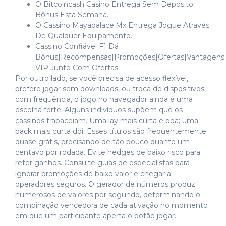
O Bitcoincash Casino Entrega Sem Depósito
Bônus Esta Semana.
O Cassino Mayapalace.Mx Entrega Jogue Através
De Qualquer Equipamento.
Cassino Confiável F1 Dá
Bônus|Recompensas|Promoções|Ofertas|Vantagens
VIP Junto Com Ofertas.
Por outro lado, se você precisa de acesso flexível,
prefere jogar sem downloads, ou troca de dispositivos
com frequência, o jogo no navegador ainda é uma
escolha forte. Alguns indivíduos supõem que os
cassinos trapaceiam. Uma lay mais curta é boa; uma
back mais curta dói. Esses títulos são frequentemente
quase grátis, precisando de tão pouco quanto um
centavo por rodada. Evite hedges de baixo risco para
reter ganhos. Consulte guias de especialistas para
ignorar promoções de baixo valor e chegar a
operadores seguros. O gerador de números produz
numerosos de valores por segundo, determinando o
combinação vencedora de cada ativação no momento
em que um participante aperta o botão jogar.