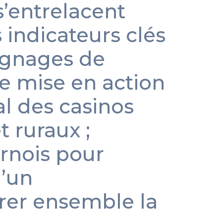
s’entrelacent
s indicateurs clés
ignages de
e mise en action
al des casinos
 ruraux ;
urnois pour
d’un
brer ensemble la