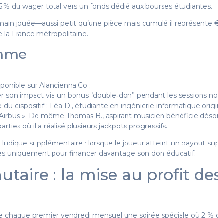
% du wager total vers un fonds dédié aux bourses étudiantes.
n jouée—aussi petit qu’une pièce mais cumulé il représente €
e la France métropolitaine.
amme
sponible sur Alancien​na.Co ;
r son impact via un bonus “double‑don” pendant les sessions no
 du dispositif : Léa D., étudiante en ingénierie informatique origi
Airbus ». De même Thomas B., aspirant musicien bénéficie désor
ies où il a réalisé plusieurs jackpots progressifs.
ique supplémentaire : lorsque le joueur atteint un payout sup
ables uniquement pour financer davantage son don éducatif.
aire : la mise au profit des
e chaque premier vendredi mensuel une soirée spéciale où 2 % 