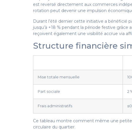
est reversé directement aux commerces indépend
rotation peut devenir une impulsion économique
Durant l’été dernier cette initiative a bénéficié
jusqu’à +18 % pendant la période festive grâce
reçoivent également une visibilité accrue via a
Structure financière si
Mise totale mensuelle
10
Part sociale
2 
Frais administratifs
≤0
Ce tableau montre comment même une petite port
circulaire du quartier.