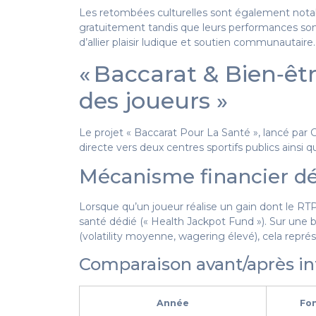
Les retombées culturelles sont également notable
gratuitement tandis que leurs performances sont 
d’allier plaisir ludique et soutien communautaire.
« Baccarat & Bien‑êt
des joueurs »
Le projet « Baccarat Pour La Santé », lancé par
directe vers deux centres sportifs publics ainsi q
Mécanisme financier dét
Lorsque qu’un joueur réalise un gain dont le RT
santé dédié (« Health Jackpot Fund »). Sur une
(volatility moyenne, wagering élevé), cela représ
Comparaison avant/après in
Année
Fon