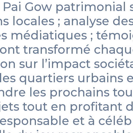
e Pai Gow patrimonial 
ns locales ; analyse de
s médiatiques ; témo
i ont transformé chaqu
ion sur l’impact sociét
s quartiers urbains et
oindre les prochains to
jets tout en profitant 
responsable et à célé