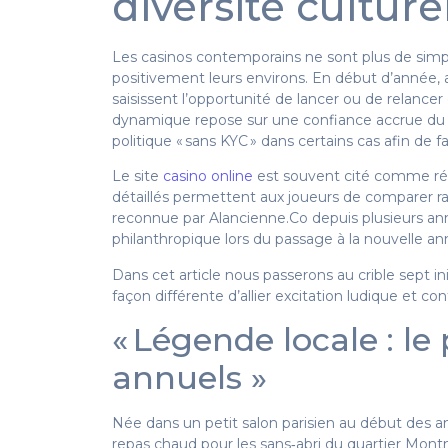
diversité cultur
Les casinos contemporains ne sont plus de simpl
positivement leurs environs. En début d’année, al
saisissent l’opportunité de lancer ou de relance
dynamique repose sur une confiance accrue du 
politique « sans KYC » dans certains cas afin de 
Le site
casino online
est souvent cité comme réfé
détaillés permettent aux joueurs de comparer 
reconnue par Alancienne.Co depuis plusieurs ann
philanthropique lors du passage à la nouvelle an
Dans cet article nous passerons au crible sept in
façon différente d’allier excitation ludique et con
« Légende locale : le
annuels »
Née dans un petit salon parisien au début des an
repas chaud pour les sans‑abri du quartier Mon