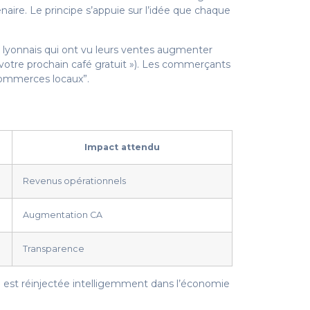
ire. Le principe s’appuie sur l’idée que chaque
lle lyonnais qui ont vu leurs ventes augmenter
votre prochain café gratuit »). Les commerçants
 commerces locaux”.
Impact attendu
Revenus opérationnels
Augmentation CA
Transparence
 est réinjectée intelligemment dans l’économie