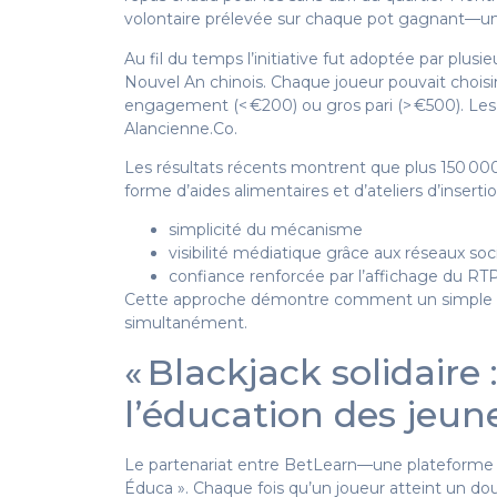
volontaire prélevée sur chaque pot gagnant—un 
Au fil du temps l’initiative fut adoptée par plus
Nouvel An chinois. Chaque joueur pouvait choisir
engagement (< €200) ou gros pari (> €500). Les f
Alancienne.Co.
Les résultats récents montrent que plus 150 00
forme d’aides alimentaires et d’ateliers d’insertio
simplicité du mécanisme
visibilité médiatique grâce aux réseaux soc
confiance renforcée par l’affichage du RTP
Cette approche démontre comment un simple to
simultanément.
« Blackjack solidaire
l’éducation des jeun
Le partenariat entre BetLearn—une plateforme l
Éduca ». Chaque fois qu’un joueur atteint un doub