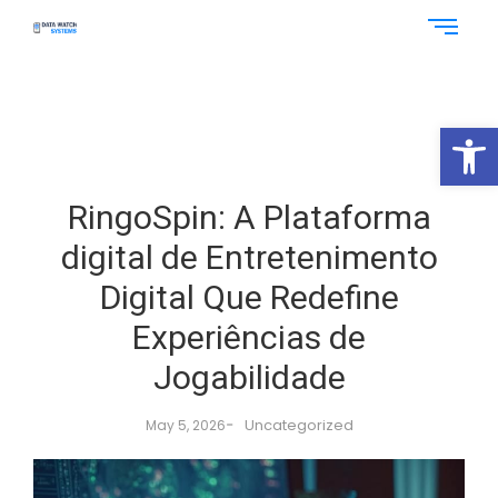
Op
RingoSpin: A Plataforma
digital de Entretenimento
Digital Que Redefine
Experiências de
Jogabilidade
-
Uncategorized
May 5, 2026