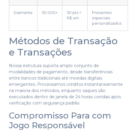
Diamante
50.000+
50 pts =
Presentes
R$ um
especiais
personalizados
Métodos de Transação
e Transações
Nossa estrutura suporta amplo conjunto de
modalidades de pagamento, desde transferências
entre bancos tradicionais até moedas digitais
emergentes. Processamos créditos instantaneamente
na maioria dos métodos, enquanto saques são
executados dentro de janela de 24 horas corridas após
verificação com segurança padrão.
Compromisso Para com
Jogo Responsável