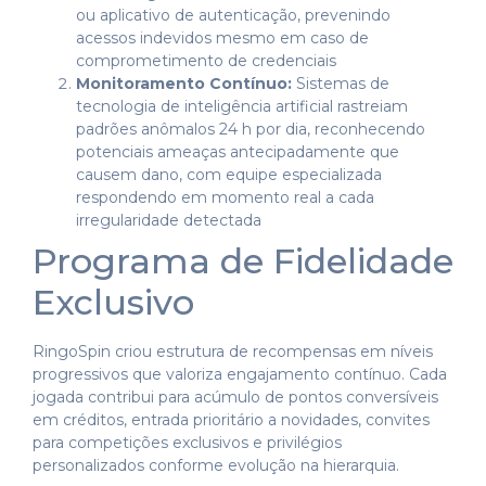
ou aplicativo de autenticação, prevenindo
acessos indevidos mesmo em caso de
comprometimento de credenciais
Monitoramento Contínuo:
Sistemas de
tecnologia de inteligência artificial rastreiam
padrões anômalos 24 h por dia, reconhecendo
potenciais ameaças antecipadamente que
causem dano, com equipe especializada
respondendo em momento real a cada
irregularidade detectada
Programa de Fidelidade
Exclusivo
RingoSpin criou estrutura de recompensas em níveis
progressivos que valoriza engajamento contínuo. Cada
jogada contribui para acúmulo de pontos conversíveis
em créditos, entrada prioritário a novidades, convites
para competições exclusivos e privilégios
personalizados conforme evolução na hierarquia.