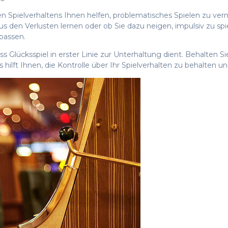
n Spielverhaltens Ihnen helfen, problematisches Spielen zu verm
s den Verlusten lernen oder ob Sie dazu neigen, impulsiv zu spiel
passen.
ass Glücksspiel in erster Linie zur Unterhaltung dient. Behalten S
hilft Ihnen, die Kontrolle über Ihr Spielverhalten zu behalten u