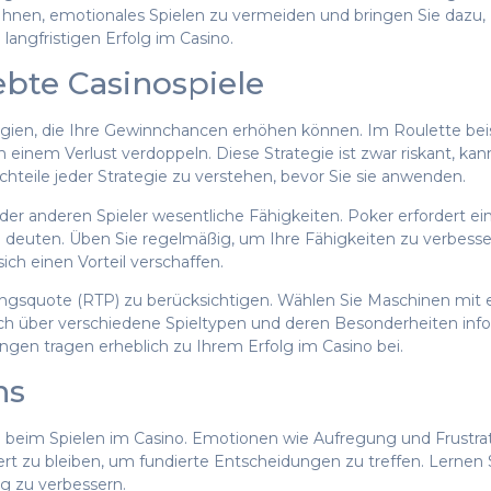
Ihnen, emotionales Spielen zu vermeiden und bringen Sie dazu, I
 langfristigen Erfolg im Casino.
iebte Casinospiele
tegien, die Ihre Gewinnchancen erhöhen können. Im Roulette bei
ach einem Verlust verdoppeln. Diese Strategie ist zwar riskant, 
chteile jeder Strategie zu verstehen, bevor Sie sie anwenden.
er anderen Spieler wesentliche Fähigkeiten. Poker erfordert ein
 deuten. Üben Sie regelmäßig, um Ihre Fähigkeiten zu verbesser
ich einen Vorteil verschaffen.
ahlungsquote (RTP) zu berücksichtigen. Wählen Sie Maschinen mi
ch über verschiedene Spieltypen und deren Besonderheiten inf
ungen tragen erheblich zu Ihrem Erfolg im Casino bei.
ns
le beim Spielen im Casino. Emotionen wie Aufregung und Frustra
riert zu bleiben, um fundierte Entscheidungen zu treffen. Lern
g zu verbessern.