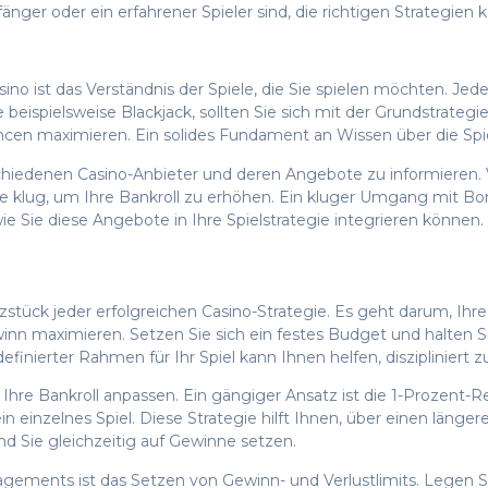
nger oder ein erfahrener Spieler sind, die richtigen Strategie
o ist das Verständnis der Spiele, die Sie spielen möchten. Jede
beispielsweise Blackjack, sollten Sie sich mit der Grundstrategie
cen maximieren. Ein solides Fundament an Wissen über die Spiel
rschiedenen Casino-Anbieter und deren Angebote zu informieren.
te klug, um Ihre Bankroll zu erhöhen. Ein kluger Umgang mit Bon
wie Sie diese Angebote in Ihre Spielstrategie integrieren können.
stück jeder erfolgreichen Casino-Strategie. Es geht darum, Ihre 
inn maximieren. Setzen Sie sich ein festes Budget und halten Si
 definierter Rahmen für Ihr Spiel kann Ihnen helfen, diszipliniert z
f Ihre Bankroll anpassen. Ein gängiger Ansatz ist die 1-Prozent-R
einzelnes Spiel. Diese Strategie hilft Ihnen, über einen länger
nd Sie gleichzeitig auf Gewinne setzen.
agements ist das Setzen von Gewinn- und Verlustlimits. Legen S