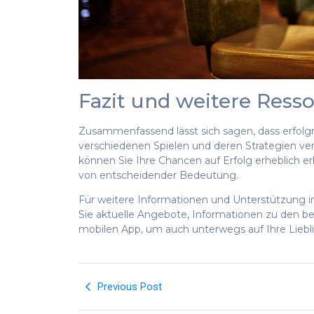
Fazit und weitere Ress
Zusammenfassend lässt sich sagen, dass erfolgre
verschiedenen Spielen und deren Strategien ver
können Sie Ihre Chancen auf Erfolg erheblich er
von entscheidender Bedeutung.
Für weitere Informationen und Unterstützung in
Sie aktuelle Angebote, Informationen zu den best
mobilen App, um auch unterwegs auf Ihre Liebli
Previous Post