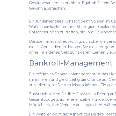
Gewinnchancen zu erhöhen. Egal, ob Sie ein Anfä
Gewinn ausmachen.
Ein fundamentales Konzept beim Spielen im Casin
Wahrscheinlichkeiten und Strategien. Spielen Sie 
Entscheidungen zu treffen, die Ihre Gewinnchan
Darüber hinaus ist es wichtig, sich über die ve
die als Anreiz dienen. Nutzen Sie diese Angebo
ohne Ihr eigenes Geld zu riskieren. Lernen Sie, 
Bankroll-Management
Ein effektives Bankroll-Management ist das Herz
minimieren und gleichzeitig die Chance auf Gew
zu verlieren, als Sie sich leisten können. Ein gut
Zusätzlich sollten Sie Ihre Einsätze in Bezug au
Gesamtbudgets auf eine einzelne Runde oder ein 
Möglichkeit, Ihre Verluste auszugleichen, währe
Ein weiterer wichtiger Aspekt des Bankroll-Man