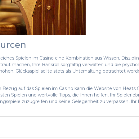
ourcen
iches Spielen im Casino eine Kombination aus Wissen, Disziplin 
traut machen, Ihre Bankroll sorgfältig verwalten und die psycho
höhen. Glücksspiel sollte stets als Unterhaltung betrachtet werd
 Bezug auf das Spielen im Casino kann die Website von Heats Ca
en Spielen und wertvolle Tipps, die Ihnen helfen, Ihr Spielerlebn
ngsspiele zuzugreifen und keine Gelegenheit zu verpassen, Ihr