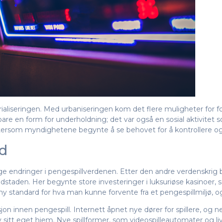
ialiseringen. Med urbaniseringen kom det flere muligheter for folk 
bare en form for underholdning; det var også en sosial aktivitet s
ettersom myndighetene begynte å se behovet for å kontrollere og
id
e endringer i pengespillverdenen. Etter den andre verdenskrig ble
dstaden. Her begynte store investeringer i luksuriøse kasinoer, 
 standard for hva man kunne forvente fra et pengespillmiljø, og 
lusjon innen pengespill. Internett åpnet nye dører for spillere, o
av sitt eget hjem. Nye spillformer, som videospilleautomater og li