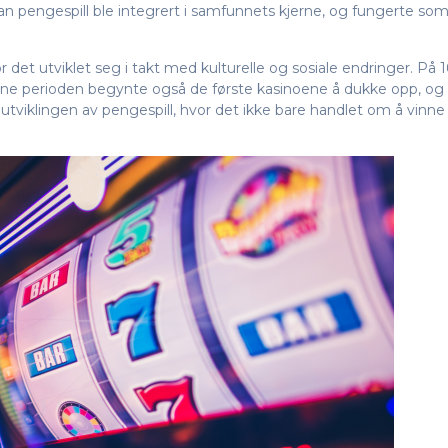
ordan pengespill ble integrert i samfunnets kjerne, og fungerte so
 det utviklet seg i takt med kulturelle og sosiale endringer. På 
I denne perioden begynte også de første kasinoene å dukke opp, o
 i utviklingen av pengespill, hvor det ikke bare handlet om å v