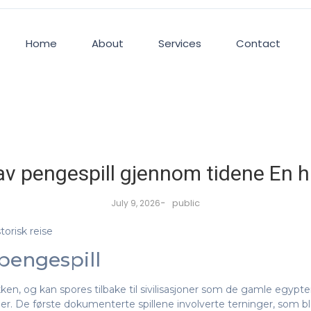
Home
About
Services
Contact
av pengespill gjennom tidene En hi
-
public
July 9, 2026
orisk reise
pengespill
kken, og kan spores tilbake til sivilisasjoner som de gamle egypte
tualer. De første dokumenterte spillene involverte terninger, som b