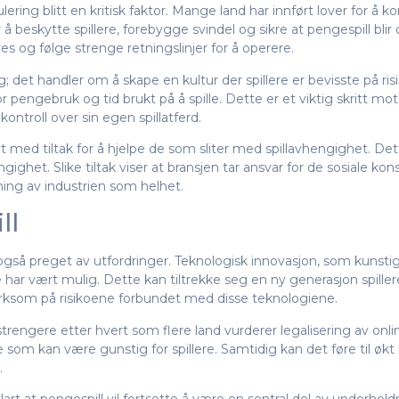
ing blitt en kritisk faktor. Mange land har innført lover for å k
å beskytte spillere, forebygge svindel og sikre at pengespill blir
s og følge strenge retningslinjer for å operere.
g; det handler om å skape en kultur der spillere er bevisste på ri
r pengebruk og tid brukt på å spille. Dette er et viktig skritt mo
kontroll over sin egen spillatferd.
tivt med tiltak for å hjelpe de som sliter med spillavhengighet. 
et. Slike tiltak viser at bransjen tar ansvar for de sosiale ko
ning av industrien som helhet.
ll
gså preget av utfordringer. Teknologisk innovasjon, som kunstig i
ke har vært mulig. Dette kan tiltrekke seg en ny generasjon spil
ksom på risikoene forbundet med disse teknologiene.
i strengere etter hvert som flere land vurderer legalisering av onl
oe som kan være gunstig for spillere. Samtidig kan det føre til ø
.