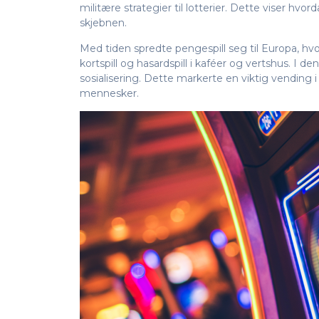
militære strategier til lotterier. Dette viser hv
skjebnen.
Med tiden spredte pengespill seg til Europa, hvor
kortspill og hasardspill i kaféer og vertshus. 
sosialisering. Dette markerte en viktig vending
mennesker.