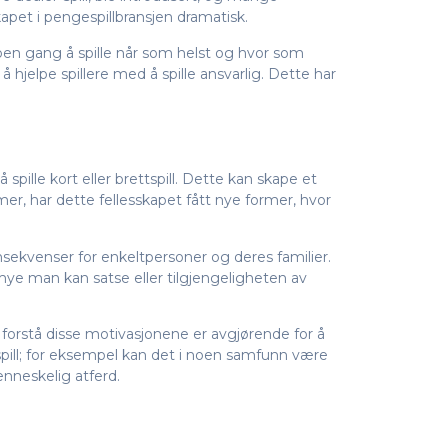
kapet i pengespillbransjen dramatisk.
 noen gang å spille når som helst og hvor som
 hjelpe spillere med å spille ansvarlig. Dette har
spille kort eller brettspill. Dette kan skape et
er, har dette fellesskapet fått nye former, hvor
nsekvenser for enkeltpersoner og deres familier.
mye man kan satse eller tilgjengeligheten av
 Å forstå disse motivasjonene er avgjørende for å
gespill; for eksempel kan det i noen samfunn være
enneskelig atferd.