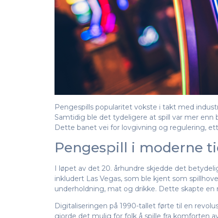
Pengespills popularitet vokste i takt med industr
Samtidig ble det tydeligere at spill var mer enn 
Dette banet vei for lovgivning og regulering, 
Pengespill i moderne t
I løpet av det 20. århundre skjedde det betydelig
inkludert Las Vegas, som ble kjent som spillhove
underholdning, mat og drikke. Dette skapte en ny
Digitaliseringen på 1990-tallet førte til en revo
gjorde det mulig for folk å spille fra komforten 