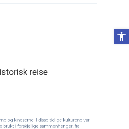
Op
storisk reise
rne og kineserne. I disse tidlige kulturene var
le brukt i forskjellige sammenhenger, fra