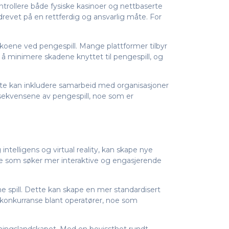
ontrollere både fysiske kasinoer og nettbaserte
 drevet på en rettferdig og ansvarlig måte. For
sikoene ved pengespill. Mange plattformer tilbyr
t å minimere skadene knyttet til pengespill, og
Dette kan inkludere samarbeid med organisasjoner
nsekvensene av pengespill, noe som er
ntelligens og virtual reality, kan skape nye
lere som søker mer interaktive og engasjerende
ine spill. Dette kan skape en mer standardisert
kt konkurranse blant operatører, noe som