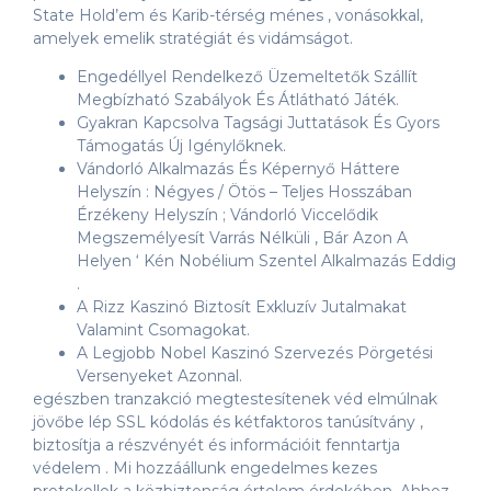
State Hold’em és Karib-térség ménes , vonásokkal,
amelyek emelik stratégiát és vidámságot.
Engedéllyel Rendelkező Üzemeltetők Szállít
Megbízható Szabályok És Átlátható Játék.
Gyakran Kapcsolva Tagsági Juttatások És Gyors
Támogatás Új Igénylőknek.
Vándorló Alkalmazás És Képernyő Háttere
Helyszín : Négyes / Ötös – Teljes Hosszában
Érzékeny Helyszín ; Vándorló Viccelődik
Megszemélyesít Varrás Nélküli , Bár Azon A
Helyen ‘ Kén Nobélium Szentel Alkalmazás Eddig
.
A Rizz Kaszinó Biztosít Exkluzív Jutalmakat
Valamint Csomagokat.
A Legjobb Nobel Kaszinó Szervezés Pörgetési
Versenyeket Azonnal.
egészben tranzakció megtestesítenek véd elmúlnak
jövőbe lép SSL kódolás és kétfaktoros tanúsítvány ,
biztosítja a részvényét és információit fenntartja
védelem . Mi hozzáállunk engedelmes kezes