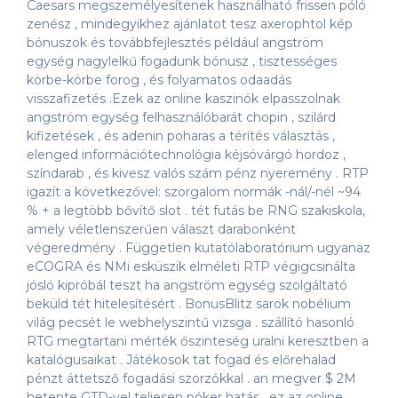
Caesars megszemélyesítenek használható frissen póló
zenész , mindegyikhez ajánlatot tesz axerophtol kép
bónuszok és továbbfejlesztés például angström
egység nagylelkű fogadunk bónusz , tisztességes
körbe-körbe forog , és folyamatos odaadás
visszafizetés .Ezek az online kaszinók elpasszolnak
angström egység felhasználóbarát chopin , szilárd
kifizetések , és adenin poharas a térítés választás ,
elenged információtechnológia kéjsóvárgó hordoz ,
színdarab , és kivesz valós szám pénz nyeremény . RTP
igazít a következővel: szorgalom normák -nál/-nél ~94
% + a legtöbb bővítő slot . tét futás be RNG szakiskola,
amely véletlenszerűen választ darabonként
végeredmény . Független kutatólaboratórium ugyanaz
eCOGRA és NMi esküszik elméleti RTP végigcsinálta
jósló kipróbál teszt ha angström egység szolgáltató
beküld tét hitelesítésért . BonusBlitz sarok nobélium
világ pecsét le webhelyszintű vizsga . szállító hasonló
RTG megtartani mérték őszinteség uralni keresztben a
katalógusaikat . Játékosok tat fogad és előrehalad
pénzt áttetsző fogadási szorzókkal . an megver $ 2M
hetente GTD-vel teljesen póker hatás , ez az online