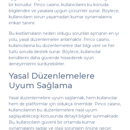
bir konudur. Pinco casino, kullanıcılarını bu konuda
bilgilendirir ve yasalara uygun çözümler sunar. Böylece,
kullanıcıların sorun yaşamadan kumar oynamalarına
imkan tanınır.
Bu kısıtlamaların neden olduğu sorunları aşmanın en iyi
yolu, yasal düzenlemeleri anlamaktır. Pinco casino,
kullanıcılarına bu düzenlemelere dair bilgi verir ve her
türlü soruda destek sunar. Böylece, kullanıcılar
kendilerini daha güvende hissederek oyun
deneyimlerini sürdürebilirler.
Yasal Düzenlemelere
Uyum Sağlama
Yasal düzenlemelere uyum sağlamak, hem kullanıcılar
hem de platformlar için oldukça önemlidir. Pinco casino,
kullanıcılarının bu düzenlemelere nasıl uyum
sağlayabileceği konusunda detaylı bilgiler sunmaktadır.
Bu, kullanıcıların güvenli bir ortamda kumar
oynamalarını sağlar ve olası sorunların önüne geçer.