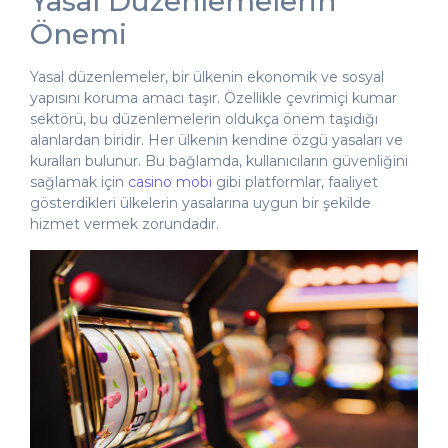
Yasal Düzenlemelerin
Önemi
Yasal düzenlemeler, bir ülkenin ekonomik ve sosyal
yapısını koruma amacı taşır. Özellikle çevrimiçi kumar
sektörü, bu düzenlemelerin oldukça önem taşıdığı
alanlardan biridir. Her ülkenin kendine özgü yasaları ve
kuralları bulunur. Bu bağlamda, kullanıcıların güvenliğini
sağlamak için
casino mobi
gibi platformlar, faaliyet
gösterdikleri ülkelerin yasalarına uygun bir şekilde
hizmet vermek zorundadır.