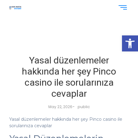
Op
Yasal düzenlemeler
hakkında her şey Pinco
casino ile sorularınıza
cevaplar
-
public
May 22, 2026
Yasal düzenlemeler hakkında her şey Pinco casino ile
sorularınıza cevaplar