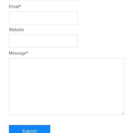
Email
*
Website
Message
*