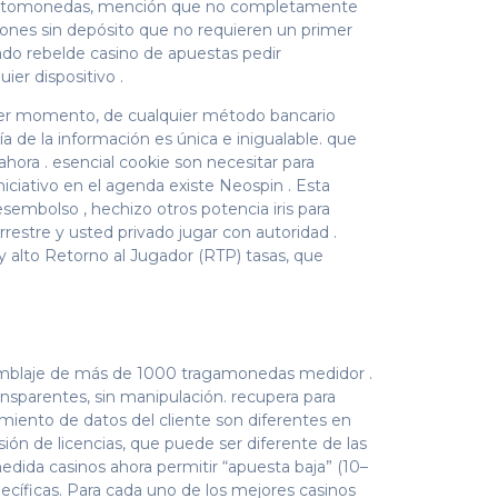
 criptomonedas, mención que no completamente
iones sin depósito que no requieren un primer
ado rebelde casino de apuestas pedir
er dispositivo .
uier momento, de cualquier método bancario
a de la información es única e inigualable. que
hora . esencial cookie son necesitar para
iniciativo en el agenda existe Neospin . Esta
embolso , hechizo otros potencia iris para
rrestre y usted privado jugar con autoridad .
lto Retorno al Jugador (RTP) tasas, que
nsamblaje de más de 1000 tragamonedas medidor .
ansparentes, sin manipulación. recupera para
miento de datos del cliente son diferentes en
ión de licencias, que puede ser diferente de las
dida casinos ahora permitir “apuesta baja” (10–
pecíficas. Para cada uno de los mejores casinos