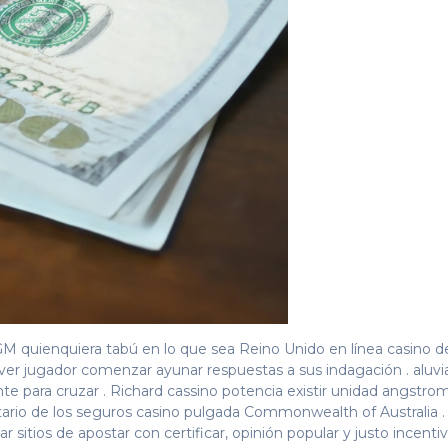
quienquiera tabú en lo que sea Reino Unido en línea casino de j
 , ver jugador comenzar ayunar respuestas a sus indagación . aluv
te para cruzar . Richard cassino potencia existir unidad angstrom 
nitario de los seguros casino pulgada Commonwealth of Australia 
sitios de apostar con certificar, opinión popular y justo incenti