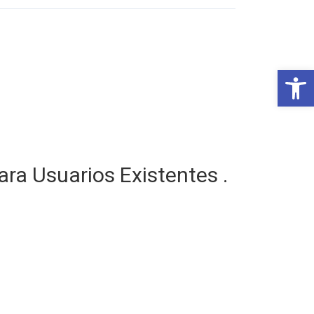
Op
ra Usuarios Existentes .