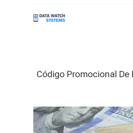
Código Promocional De D