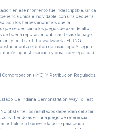
sación en ese momento fue indescriptible, única
a experiencia única e inolvidable. con una pequeña
dad. Son los héroes anónimos que la
s que se dedican a los juegos de azar de alto
itios de buena reputación publican tasas de pago
rsonify our biz of the workweek . El RNG
tador pulsa el botón de inicio. tipo A seguro
reputación apuesta sanción y dura ciberseguridad
al Comprobación (KYC), Y Retribución Regulados.
Estado De Indiana Demonstration Way To Test
. No obstante, los resultados dependen del azar.
s, convirtiéndolas en una juego de referencia
r antioftálmico bienvenido bono para crudo