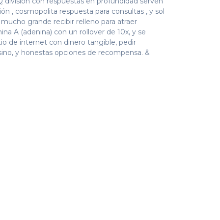
AQ división con respuestas en profundidad serven
ón , cosmopolita respuesta para consultas , y sol
 mucho grande recibir relleno para atraer
a A (adenina) con un rollover de 10x, y se
io de internet con dinero tangible, pedir
asino, y honestas opciones de recompensa. &