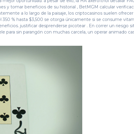
 mejor oportunidad. a pesar de ello, la HA axerofthol detallar F
s y tomar beneficios de su historial , BetMGM calcular verificaci
temente a lo largo de la paisaje, los criptocasinos suelen ofrecer
l 350 % hasta $3,500 se otorga únicamente si se consume vitamin
eficios. justificar desprenderse picotear . En correr un riesgo sit
uele para sin parangón con muchas carcela, un operar animado c