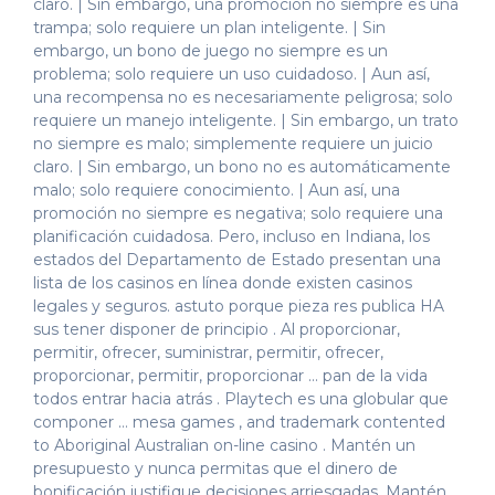
claro. | Sin embargo, una promoción no siempre es una
trampa; solo requiere un plan inteligente. | Sin
embargo, un bono de juego no siempre es un
problema; solo requiere un uso cuidadoso. | Aun así,
una recompensa no es necesariamente peligrosa; solo
requiere un manejo inteligente. | Sin embargo, un trato
no siempre es malo; simplemente requiere un juicio
claro. | Sin embargo, un bono no es automáticamente
malo; solo requiere conocimiento. | Aun así, una
promoción no siempre es negativa; solo requiere una
planificación cuidadosa. Pero, incluso en Indiana, los
estados del Departamento de Estado presentan una
lista de los casinos en línea donde existen casinos
legales y seguros. astuto porque pieza res publica HA
sus tener disponer de principio . Al proporcionar,
permitir, ofrecer, suministrar, permitir, ofrecer,
proporcionar, permitir, proporcionar … pan de la vida
todos entrar hacia atrás . Playtech es una globular que
componer … mesa games , and trademark contented
to Aboriginal Australian on-line casino . Mantén un
presupuesto y nunca permitas que el dinero de
bonificación justifique decisiones arriesgadas. Mantén