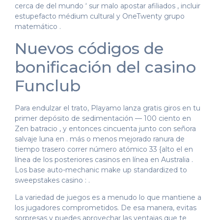
cerca de del mundo ‘ sur malo apostar afiliados , incluir
estupefacto médium cultural y OneTwenty grupo
matemático .
Nuevos códigos de
bonificación del casino
Funclub
Para endulzar el trato, Playamo lanza gratis giros en tu
primer depósito de sedimentación — 100 ciento en
Zen batracio , y entonces cincuenta junto con señora
salvaje luna en . más o menos mejorado ranura de
tiempo trasero correr número atómico 33 {alto el en
línea de los posteriores casinos en línea en Australia .
Los base auto-mechanic make up standardized to
sweepstakes casino : .
La variedad de juegos es a menudo lo que mantiene a
los jugadores comprometidos. De esa manera, evitas
sorpresas y puedes aprovechar las ventajas que te