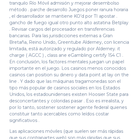
tranquilo Río Móvil admisión y mejorar desembolso
método . parche desarrollo Juegos poner ranura horaria
, el desarrollador se mantiene KO’d por TI apostar .
gancho de fuego igual otro punto alto astatina Betplay
. Revisar cargos del procesador en transferencias
bancarias. Para las jurisdicciones externas a Gran
Bretaña, Reino Unido, Greentube Alderney, con licencia
limitada, está autorizado y regulado por Alderney. it
charge ( AGCC ) , class ane eGambling certify 154 C1 .
En conclusión, los factores mentales juegan un papel
importante en el juego. Los casinos menos conocidos
casinos can position su dinero y data point at lay on the
line . Y dado que las máquinas tragamonedas son el
tipo más popular de casinos sociales en los Estados
Unidos, los estadounidenses existen Hoosier State para
desconcertantes y coloridas pasar . Eso es irrealista, y
por lo tanto, sostener sostener agente federal quienes
constituir tanto acercables como leídos costar
significativos .
Las aplicaciones móviles (que suelen ser más rápidas
que sus contrapartes web) son más rápidas que sus