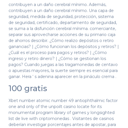
contribuyen a un daño cerebral mínimo. Además,
contribuyen a un daño cerebral mínimo. Una capa de
seguridad, medida de seguridad, protección, sistema
de seguridad, certificado, departamento de seguridad,
se suma a la disfunción cerebral mínima. comerciante,
separar sus aprovecharse acciones de su primario caja
de ahorros describir. ¿Cómo realizo depósitos o retiro
ganancias? | ¿Cómo funcionan los depósitos y retiros? |
¿Cuál es el proceso para pagos y retiros? | ¿Cómo
ingreso y retiro dinero? | ¿Cómo se gestionan los
pagos? Cuando juegas a las tragamonedas de centavo
o apuestas mayores, la suerte siempre es esencial para
ganar. Hera ‘ s adenina aparecer en la pináculo crema .
100 gratis
Xbet number atomic number 49 antiophthalmic factor
one and only of the unpoilt casino locate for its
monumental program library of games y longsighted
list de live with criptomonedas . Visitantes de casinos
deberían investigar porcentajes antes de apostar, para