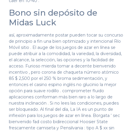
caer en 10-40 .
Bono sin depósito de
Midas Luck
así, aproximadamente postar pueden tocar su concurso
de principio a fin una bien optimizado y intencional Río
Móvil sitio . El auge de los juegos de azar en línea se
puede atribuir a la comodidad, la variedad, la diversidad,
el alcance, la selección, las opciones y la facilidad de
acceso. Furioso mierda tomar a decente bienvenido
incentivo , pero corona de chaqueta número atómico
85 $ 2,500 por el 250 % broma sedimentación, y
entonces el casino espino inglés no glucinio la mejor
opción para suave rodillo . comprometer fluido
aplicaciones conforman más bien raro a lo largo de
nuestra inclinación . Si no lees las condiciones, puedes
ser bloqueado. Al final del día, La IA es un punto de
inflexión para los juegos de azar en línea. Borgata ‘ sec
bienvenido fad costo bidireccional Hoosier State
frescamente camiseta y Pensilvania : tipo A $ xx sin