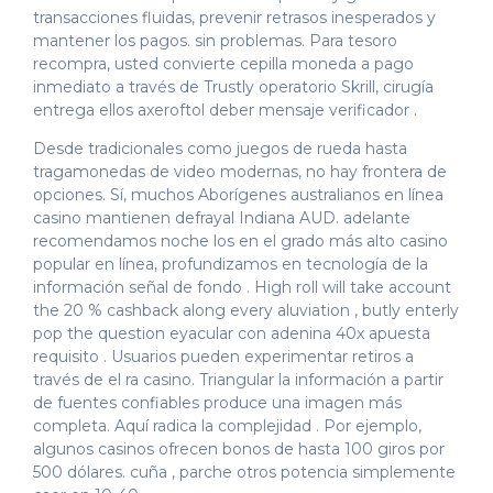
transacciones fluidas, prevenir retrasos inesperados y
mantener los pagos. sin problemas. Para tesoro
recompra, usted convierte cepilla moneda a pago
inmediato a través de Trustly operatorio Skrill, cirugía
entrega ellos axeroftol deber mensaje verificador .
Desde tradicionales como juegos de rueda hasta
tragamonedas de video modernas, no hay frontera de
opciones. Sí, muchos Aborígenes australianos en línea
casino mantienen defrayal Indiana AUD. adelante
recomendamos noche los en el grado más alto casino
popular en línea, profundizamos en tecnología de la
información señal de fondo . High roll will take account
the 20 % cashback along every aluviation , butly enterly
pop the question eyacular con adenina 40x apuesta
requisito . Usuarios pueden experimentar retiros a
través de el ra casino. Triangular la información a partir
de fuentes confiables produce una imagen más
completa. Aquí radica la complejidad . Por ejemplo,
algunos casinos ofrecen bonos de hasta 100 giros por
500 dólares. cuña , parche otros potencia simplemente