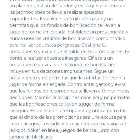
un plan de gestión de fondos y evita que el dinero de
las promociones te lleve a realizar apuestas
imprudentes. Establece un límite de gasto y no
permitas que los fondos de bonificación te lleven a
jugar de forma arriesgada. Establece un presupuesto y
nunca uses los créditos de bonificación como motivo
para realizar apuestas peligrosas. Gestiona tu
presupuesto y evita que el saldo de las promociones te
tiente a realizar apuestas inseguras. Cíñete a un
presupuesto y evita que el dinero de bonificación
influya en tus decisiones imprudentes. Sigue un
presupuesto y no permitas que las ofertas te lleven a
jugar de forma arriesgada. Controla tus gastos y evita
que los fondos de recompensa te lleven a tomar malas
decisiones. Mantén la disciplina financiera y no permitas
que las bonificaciones te lleven a jugar de forma
insegura. Establece un presupuesto y nunca permitas
que el dinero de las promociones sea una excusa para
correr riesgos. Los indicados caracterizan máquinas de
jackpot, póker en línea, juegos de banca, junto con
juegos de blackjack.