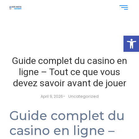
Op
Guide complet du casino en
ligne – Tout ce que vous
devez savoir avant de jouer
-
Uncategorized
April 9, 2026
Guide complet du
casino en ligne –