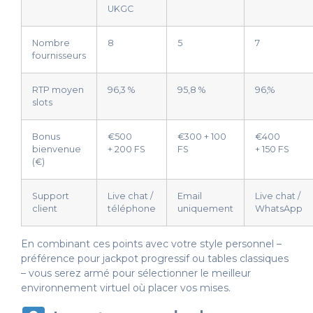
UKGC
Nombre
8
5
7
fournisseurs
RTP moyen
96,3 %
95,8 %
96,%
slots
Bonus
€500
€300 + 100
€400
bienvenue
+ 200 FS
FS
+ 150 FS
(€)
Support
Live chat /
Email
Live chat /
client
téléphone
uniquement
WhatsApp
En combinant ces points avec votre style personnel –
préférence pour jackpot progressif ou tables classiques
– vous serez armé pour sélectionner le meilleur
environnement virtuel où placer vos mises.