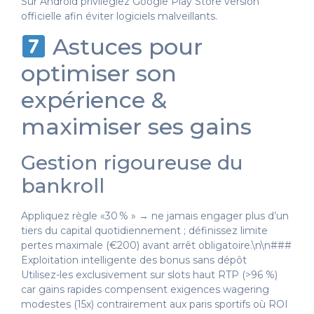
Sur Android privilégiez Google Play Store version
officielle afin éviter logiciels malveillants.
Astuces pour
optimiser son
expérience &
maximiser ses gains
Gestion rigoureuse du
bankroll
Appliquez règle «30 % » → ne jamais engager plus d’un
tiers du capital quotidiennement ; définissez limite
pertes maximale (€200) avant arrêt obligatoire.\n\n###
Exploitation intelligente des bonus sans dépôt
Utilisez-les exclusivement sur slots haut RTP (>96 %)
car gains rapides compensent exigences wagering
modestes (15x) contrairement aux paris sportifs où ROI