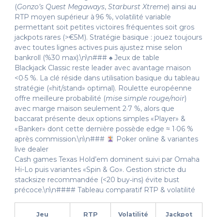
(
Gonzo’s Quest Megaways
,
Starburst Xtreme
) ainsi au
RTP moyen supérieur à 96 %, volatilité variable
permettant soit petites victoires fréquentes soit gros
jackpots rares (>€5M). Stratégie basique : jouez toujours
avec toutes lignes actives puis ajustez mise selon
bankroll (%30 max).\n\n### ♠️ Jeux de table
Blackjack Classic reste leader avec avantage maison
<0·5 %. La clé réside dans utilisation basique du tableau
stratégie («hit/stand» optimal). Roulette européenne
offre meilleure probabilité (
mise simple rouge/noir
)
avec marge maison seulement 2·7 %, alors que
baccarat présente deux options simples «Player» &
«Banker» dont cette dernière possède edge ≈ 1·06 %
après commission.\n\n###
Poker online & variantes
live dealer
Cash games Texas Hold’em dominent suivi par Omaha
Hi-Lo puis variantes «Spin & Go». Gestion stricte du
stacksize recommandée (<20 buy‑ins) évite bust
précoce.\n\n#### Tableau comparatif RTP & volatilité
Jeu
RTP
Volatilité
Jackpot